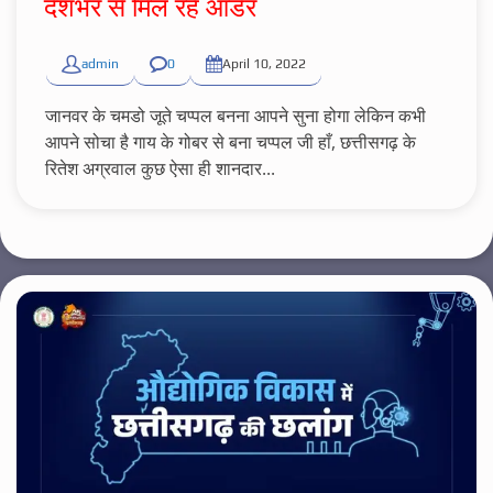
देशभर से मिल रहे ऑर्डर
admin
0
April 10, 2022
जानवर के चमडो जूते चप्पल बनना आपने सुना होगा लेकिन कभी
आपने सोचा है गाय के गोबर से बना चप्पल जी हाँ, छत्तीसगढ़ के
रितेश अग्रवाल कुछ ऐसा ही शानदार...