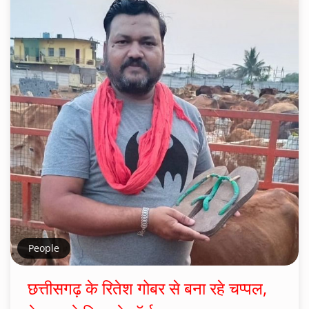
People
छत्तीसगढ़ के रितेश गोबर से बना रहे चप्पल,