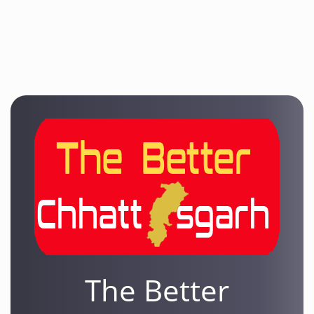
The Better