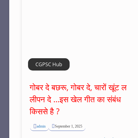
CGPSC Hub
गोबर दे बछरू, गोबर दे, चारों खूंट ल
लीपन दे …इस खेल गीत का संबंध
किससे है ?
admin
September 1, 2025