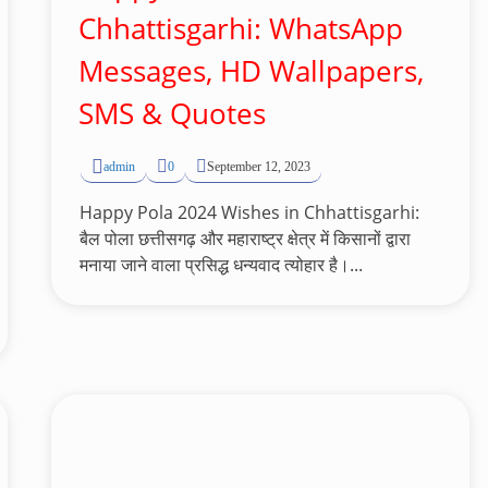
Chhattisgarhi: WhatsApp
Messages, HD Wallpapers,
SMS & Quotes
admin
0
September 12, 2023
Happy Pola 2024 Wishes in Chhattisgarhi:
बैल पोला छत्तीसगढ़ और महाराष्ट्र क्षेत्र में किसानों द्वारा
मनाया जाने वाला प्रसिद्ध धन्यवाद त्योहार है।...