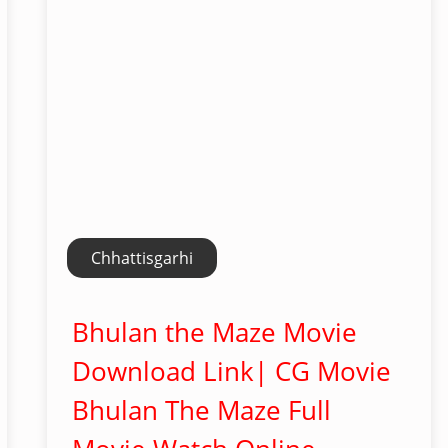
Chhattisgarhi
Bhulan the Maze Movie
Download Link| CG Movie
Bhulan The Maze Full