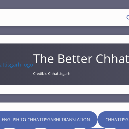
The Better Chhat
Credible Chhattisgarh
 ENGLISH TO CHHATTISGARHI TRANSLATION
CHHATTISG