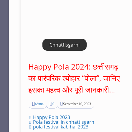
Chhattisgarhi
Happy Pola 2024: छत्तीसगढ़
का पारंपरिक त्योहार “पोला”, जानिए
इसका महत्व और पूरी जानकारी…
admin
0
September 10, 2023
Happy Pola 2023
Pola festival in chhattisgarh
pola festival kab hai 2023