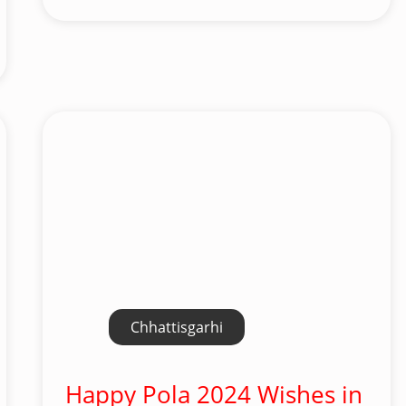
Chhattisgarhi
Happy Pola 2024 Wishes in