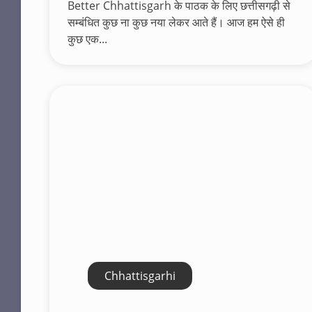
Better Chhattisgarh के पाठक के लिए छत्तीसगढ़ी से
सम्बंधित कुछ ना कुछ नया लेकर आते हैं। आज हम ऐसे ही
कुछ एक...
Chhattisgarhi