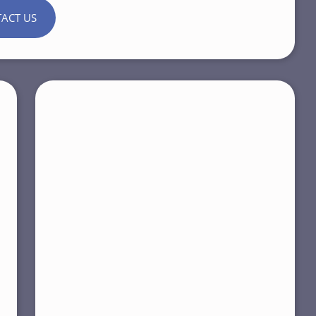
ACT US