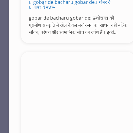
gobar de bacharu gobar de
गोबर दे
गोबर दे बछरू
gobar de bacharu gobar de: छत्तीसगढ़ की
ग्रामीण संस्कृति में खेल केवल मनोरंजन का साधन नहीं बल्कि
जीवन, परंपरा और सामाजिक सोच का दर्पण हैं। इन्हीं...