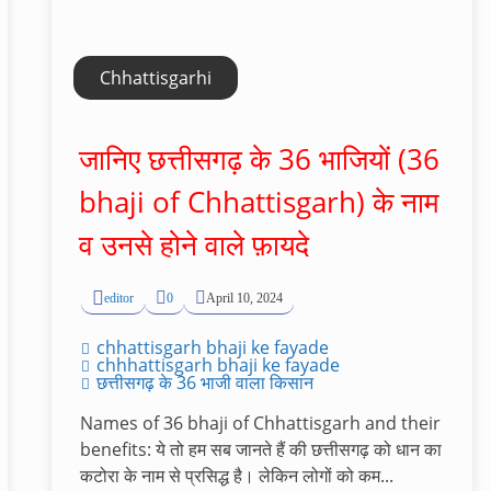
Chhattisgarhi
जानिए छत्तीसगढ़ के 36 भाजियों (36
bhaji of Chhattisgarh) के नाम
व उनसे होने वाले फ़ायदे
editor
0
April 10, 2024
chhattisgarh bhaji ke fayade
chhhattisgarh bhaji ke fayade
छत्तीसगढ़ के 36 भाजी वाला किसान
Names of 36 bhaji of Chhattisgarh and their
benefits: ये तो हम सब जानते हैं की छत्तीसगढ़ को धान का
कटोरा के नाम से प्रसिद्ध है। लेकिन लोगों को कम...