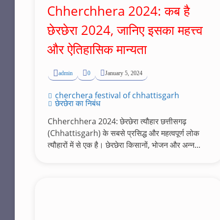
Chherchhera 2024: कब है
छेरछेरा 2024, जानिए इसका महत्त्व
और ऐतिहासिक मान्यता
admin
0
January 5, 2024
cherchera festival of chhattisgarh
छेरछेरा का निबंध
Chherchhera 2024: छेरछेरा त्यौहार छत्तीसगढ़
(Chhattisgarh) के सबसे प्रसिद्ध और महत्वपूर्ण लोक
त्यौहारों में से एक है। छेरछेरा किसानों, भोजन और अन्न...