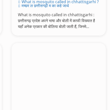
What is mosquito called in chhattisgarhi ?
मच्छर ल छत्तीसगढ़ी म का कहे जाथे
What is mosquito called in chhattisgarhi :
छत्तीसगढ़ प्रदेश अपने भाषा और बोली में काफी विख्यात है
यहाँ अनेक प्रकार की बोलिया बोली जाती हैं, जिनमे...