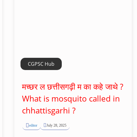
CGPSC Hub
मच्छर ल छत्तीसगढ़ी म का कहे जाथे ?
What is mosquito called in
chhattisgarhi ?
editor
July 28, 2025