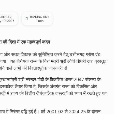
CREATED
READING TIME
ly 19, 2025
2 min
 की दिशा में एक महत्वपूर्ण कदम
रता और सतत विकास को सुनिश्चित करने हेतु छत्तीसगढ़ ग्रोथ एंड
ा। यह विधेयक राज्य के वित्त मंत्री श्री ओपी चौधरी द्वारा प्रस्तुत
 होने वाले लाभों की विस्तारपूर्वक जानकारी दी।
 प्रधानमंत्री श्री नरेन्द्र मोदी के विकसित भारत 2047 संकल्प के
्तावेज तैयार किया है, जिसके अंतर्गत राज्य को विकसित और
ी में राज्य की वित्तीय दीर्घकालिक जरूरतों को ध्यान में रखते हुए यह
ी आय में निरंतर वृद्धि हुई है। वर्ष 2001-02 से 2024-25 के दौरान