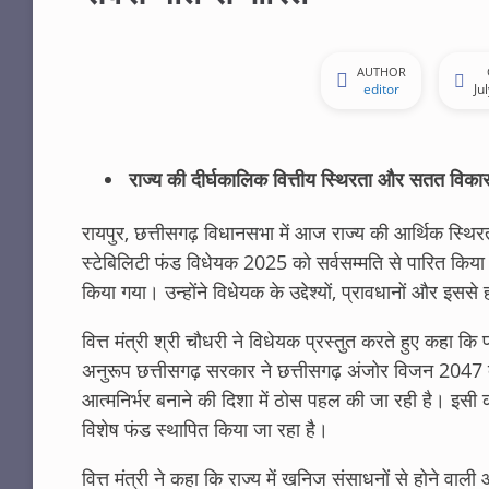
AUTHOR
editor
Ju
राज्य की दीर्घकालिक वित्तीय स्थिरता और सतत विकास
रायपुर, छत्तीसगढ़ विधानसभा में आज राज्य की आर्थिक स्थि
स्टेबिलिटी फंड विधेयक 2025 को सर्वसम्मति से पारित किया गय
किया गया। उन्होंने विधेयक के उद्देश्यों, प्रावधानों और इससे
वित्त मंत्री श्री चौधरी ने विधेयक प्रस्तुत करते हुए कहा कि
अनुरूप छत्तीसगढ़ सरकार ने छत्तीसगढ़ अंजोर विजन 2047 दस
आत्मनिर्भर बनाने की दिशा में ठोस पहल की जा रही है। इसी कड़
विशेष फंड स्थापित किया जा रहा है।
वित्त मंत्री ने कहा कि राज्य में खनिज संसाधनों से होने वाल