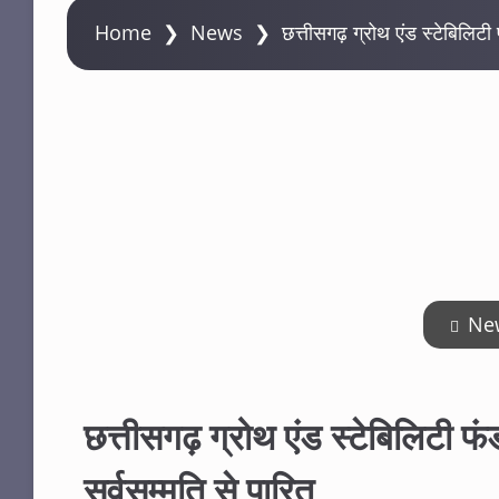
Home
❯
News
❯
छत्तीसगढ़ ग्रोथ एंड स्टेबिलिटी
Ne
छत्तीसगढ़ ग्रोथ एंड स्टेबिलिटी 
सर्वसम्मति से पारित