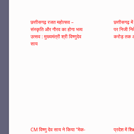
छत्तीसगढ़ रजत महोत्सव –
छत्तीसगढ़ मे
संस्कृति और गौरव का होगा भव्य
पर निजी नि
उत्सव : मुख्यमंत्री श्री विष्णुदेव
करोड़ तक अ
साय
CM विष्णु देव साय ने किया “मेक-
प्रदेश में शि