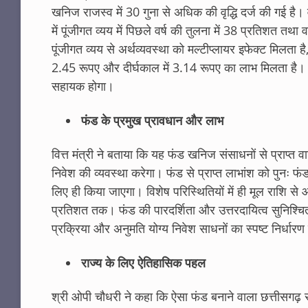
खनिज राजस्व में 30 गुना से अधिक की वृद्धि दर्ज की गई है। व
में पूंजीगत व्यय में पिछले वर्ष की तुलना में 38 प्रतिशत तथा
पूंजीगत व्यय से अर्थव्यवस्था को मल्टीप्लायर इफेक्ट मिलता 
2.45 रूपए और दीर्घकाल में 3.14 रूपए का लाभ मिलता है। इस
सहायक होगा।
फंड के प्रमुख प्रावधान और लाभ
वित्त मंत्री ने बताया कि यह फंड खनिज संसाधनों से प्राप
निवेश की व्यवस्था करेगा। फंड से प्राप्त लाभांश को पुनः 
लिए ही किया जाएगा। विशेष परिस्थितियों में ही मूल राशि स
प्रतिशत तक। फंड की पारदर्शिता और उत्तरदायित्व सुनिश्चित 
प्रक्रिया और अनुमति योग्य निवेश साधनों का स्पष्ट निर्धार
राज्य के लिए ऐतिहासिक पहल
श्री ओपी चौधरी ने कहा कि ऐसा फंड बनाने वाला छत्तीसगढ़ 