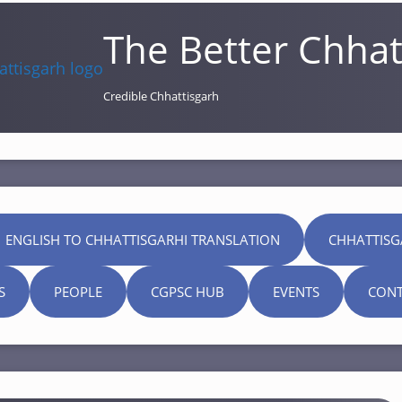
The Better Chhat
Credible Chhattisgarh
 ENGLISH TO CHHATTISGARHI TRANSLATION
CHHATTISG
S
PEOPLE
CGPSC HUB
EVENTS
CONT