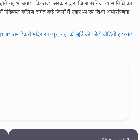
होंने यह भी बताया कि राज्य सरकार द्वारा जिला खनिज न्यास निधि का
में मेडिकल कॉलेज समेत कई जिलों में स्वास्थ्य एवं शिक्षा अधोसंरचना
म टेकरी मंदिर रतनपुर, यहाँ की मूर्ति की फोटो वीडियो इंटरनेट
Next post ❯