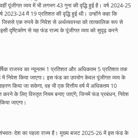
हीं पूंजीगत व्यय में भी लगभग 43 गुना की वृद्धि हुई है। वर्ष 2024-25
 वर्ष 2023-24 में 19 प्रतिशत की वृद्धि हुई थी। उन्होंने कहा कि
है, जिससे एक रुपये के निवेश से अर्थव्यवस्था को तात्कालिक रूप से
ी दृष्टिकोण से यह फंड राज्य के पूंजीगत व्यय को सुदृढ़ करने
्त वार्षिक राजस्व का न्यूनतम 1 प्रतिशत और अधिकतम 5 प्रतिशत तक
फंड में निवेश किया जाएगा। इस फंड का उपयोग केवल पूंजीगत व्यय के
े आहरण किया जा सकेगा, वह भी एक वित्तीय वर्ष में अधिकतम 10
करने के लिए विस्तृत नियम बनाए जाएंगे, जिनमें फंड प्रबंधन, निवेश
ण किया जाएगा।
संभवतः देश का पहला राज्य है। मुख्य बजट 2025-26 में इस फंड के