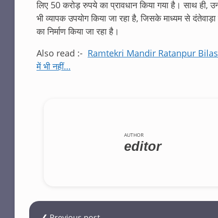
लिए 50 करोड़ रुपये का प्रावधान किया गया है। साथ ही, उन्
भी व्यापक उपयोग किया जा रहा है, जिसके माध्यम से दंतेवाड़ा 
का निर्माण किया जा रहा है।
Also read :-
Ramtekri Mandir Ratanpur Bilaspur: रा
में भी नहीं…
AUTHOR
editor
❮ Previous post