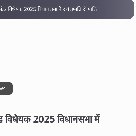
 फंड विधेयक 2025 विधानसभा में सर्वसम्मति से पारित
ws
फंड विधेयक 2025 विधानसभा में