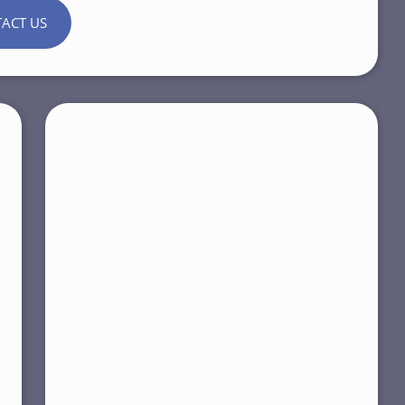
ACT US