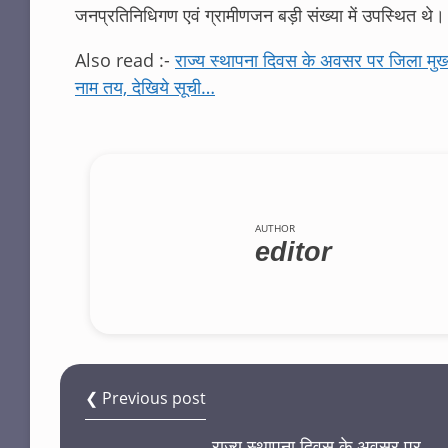
जनप्रतिनिधिगण एवं ग्रामीणजन बड़ी संख्या में उपस्थित थे।
Also read :-
राज्य स्थापना दिवस के अवसर पर जिला मुख्याल
नाम तय, देखिये सूची…
AUTHOR
editor
❮ Previous post
राज्य स्थापना दिवस के अवसर पर