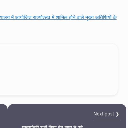
य में आयोजित राज्‍योत्‍सव में शामिल होने वाले मुख्‍य अतिथियों के
Next post ❯
मुख्यमंत्री श्री विष्णु देव साय ने पूर्व