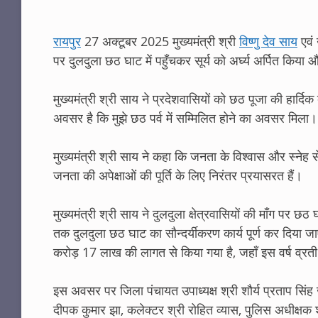
रायपुर
27 अक्टूबर 2025 मुख्यमंत्री श्री
विष्णु देव साय
एवं 
पर दुलदुला छठ घाट में पहुँचकर सूर्य को अर्घ्य अर्पित कि
मुख्यमंत्री श्री साय ने प्रदेशवासियों को छठ पूजा की हार्दि
अवसर है कि मुझे छठ पर्व में सम्मिलित होने का अवसर मिला।
मुख्यमंत्री श्री साय ने कहा कि जनता के विश्वास और स्नेह से
जनता की अपेक्षाओं की पूर्ति के लिए निरंतर प्रयासरत हैं।
मुख्यमंत्री श्री साय ने दुलदुला क्षेत्रवासियों की माँग पर 
तक दुलदुला छठ घाट का सौन्दर्यीकरण कार्य पूर्ण कर दिया 
करोड़ 17 लाख की लागत से किया गया है, जहाँ इस वर्ष व्रती मह
इस अवसर पर जिला पंचायत उपाध्यक्ष श्री शौर्य प्रताप सिंह 
दीपक कुमार झा, कलेक्टर श्री रोहित व्यास, पुलिस अधीक्षक