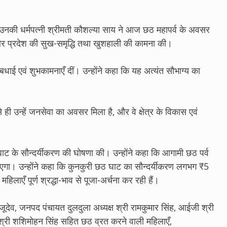
उनकी धर्मपत्नी श्रीमती कौशल्या साय ने आज छठ महापर्व के अवसर
या और प्रदेश की सुख-समृद्धि तथा खुशहाली की कामना की।
क बधाई एवं शुभकामनाएँ दीं। उन्होंने कहा कि यह अत्यंत सौभाग्य का
 ही उन्हें जनसेवा का अवसर मिला है, और वे क्षेत्र के विकास एवं
छठ घाट के सौन्दर्यीकरण की घोषणा की। उन्होंने कहा कि आगामी छठ पर्व
जाएगा। उन्होंने कहा कि कुनकुरी छठ घाट का सौन्दर्यीकरण लगभग ₹5
िलाएँ पूर्ण श्रद्धा-भाव से पूजा-अर्चना कर रही हैं।
जूदेव, जनपद पंचायत दुलदुला अध्यक्ष श्री रामकुमार सिंह, आईजी श्री
 श्री शशिमोहन सिंह सहित छठ व्रत करने वाली महिलाएँ,