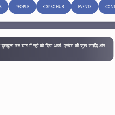
S
PEOPLE
CGPSC HUB
EVENTS
CONT
ें दुलदुला छठ घाट में सूर्य को दिया अर्घ्य: प्रदेश की सुख-समृद्धि और