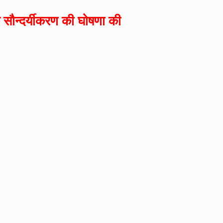
के सौन्दर्यीकरण की घोषणा की