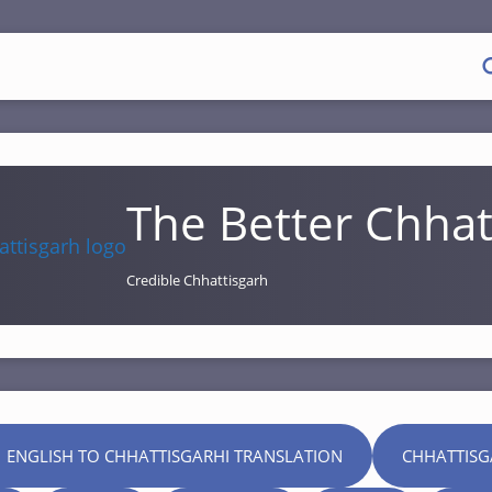
The Better Chhat
Credible Chhattisgarh
 ENGLISH TO CHHATTISGARHI TRANSLATION
CHHATTISG