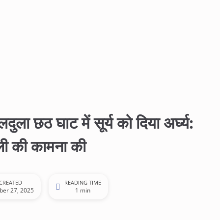
ुलदुला छठ घाट में सूर्य को दिया अर्घ्य:
ाली की कामना की
CREATED
READING TIME
ber 27, 2025
1 min