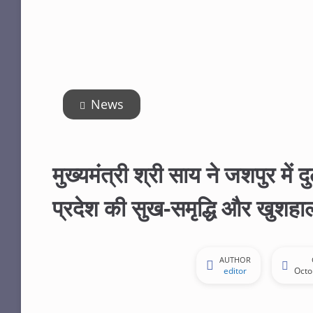
News
मुख्यमंत्री श्री साय ने जशपुर में द
प्रदेश की सुख-समृद्धि और खुशह
AUTHOR
editor
Octo