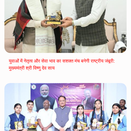
युवाओं में नेतृत्व और सेवा भाव का सशक्त मंच बनेगी राष्ट्रीय जंबूरी:
मुख्यमंत्री श्री विष्णु देव साय