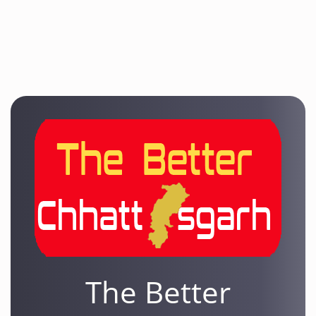
The Better