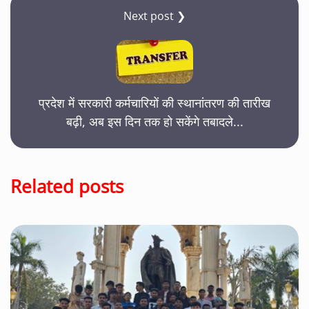
Next post ❯
प्रदेश में सरकारी कर्मचारियों की स्थानांतरण की तारीख
बढ़ी, अब इस दिन तक हो सकेंगे तबादले...
Related posts