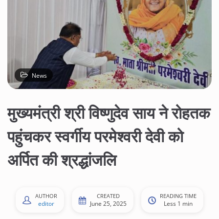
News
मुख्यमंत्री श्री विष्णुदेव साय ने रोहतक
पहुंचकर स्वर्गीय परमेश्वरी देवी को
अर्पित की श्रद्धांजलि
AUTHOR
CREATED
READING TIME
editor
June 25, 2025
Less 1 min