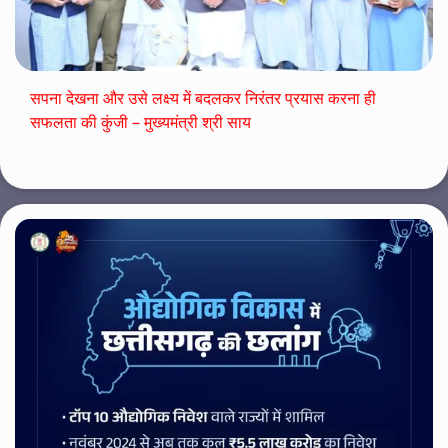
सपना देखना और उसे लक्ष्य में बदलकर निरंतर प्रयास करना ही
सफलता की कुंजी – मुख्यमंत्री श्री साय