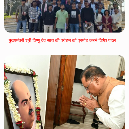
मुख्यमंत्री श्री विष्णु देव साय की पर्यटन को प्रमोट करने विशेष पहल