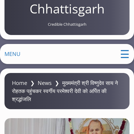
Chhattisgarh
Credible Chhattisgarh
MENU
Home
❯
News
❯
मुख्यमंत्री श्री विष्णुदेव साय ने
रोहतक पहुंचकर स्वर्गीय परमेश्वरी देवी को अर्पित की
श्रद्धांजलि