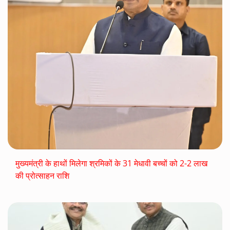
मुख्यमंत्री के हाथों मिलेगा श्रमिकों के 31 मेधावी बच्चों को 2-2 लाख
की प्रोत्साहन राशि