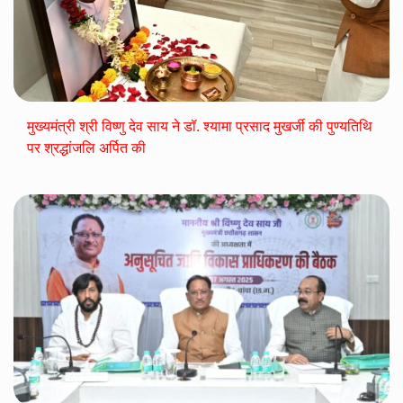
मुख्यमंत्री श्री विष्णु देव साय ने डॉ. श्यामा प्रसाद मुखर्जी की पुण्यतिथि
पर श्रद्धांजलि अर्पित की