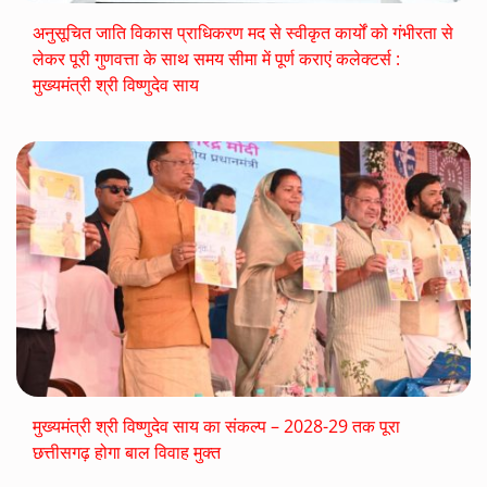
अनुसूचित जाति विकास प्राधिकरण मद से स्वीकृत कार्यों को गंभीरता से
लेकर पूरी गुणवत्ता के साथ समय सीमा में पूर्ण कराएं कलेक्टर्स :
मुख्यमंत्री श्री विष्णुदेव साय
मुख्यमंत्री श्री विष्णुदेव साय का संकल्प – 2028-29 तक पूरा
छत्तीसगढ़ होगा बाल विवाह मुक्त