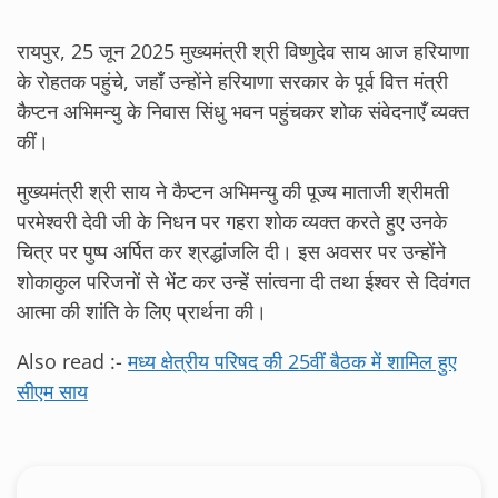
रायपुर, 25 जून 2025 मुख्यमंत्री श्री विष्णुदेव साय आज हरियाणा
के रोहतक पहुंचे, जहाँ उन्होंने हरियाणा सरकार के पूर्व वित्त मंत्री
कैप्टन अभिमन्यु के निवास सिंधु भवन पहुंचकर शोक संवेदनाएँ व्यक्त
कीं।
मुख्यमंत्री श्री साय ने कैप्टन अभिमन्यु की पूज्य माताजी श्रीमती
परमेश्वरी देवी जी के निधन पर गहरा शोक व्यक्त करते हुए उनके
चित्र पर पुष्प अर्पित कर श्रद्धांजलि दी। इस अवसर पर उन्होंने
शोकाकुल परिजनों से भेंट कर उन्हें सांत्वना दी तथा ईश्वर से दिवंगत
आत्मा की शांति के लिए प्रार्थना की।
Also read :-
मध्य क्षेत्रीय परिषद की 25वीं बैठक में शामिल हुए
सीएम साय