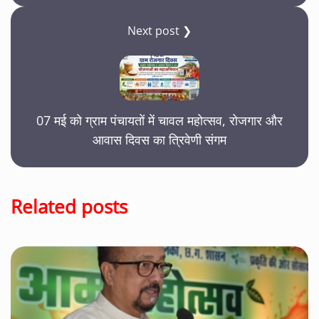
Next post ❯
07 मई को ग्राम पंचायतों में चावल महोत्सव, रोजगार और
आवास दिवस का त्रिवेणी संगम
Related posts