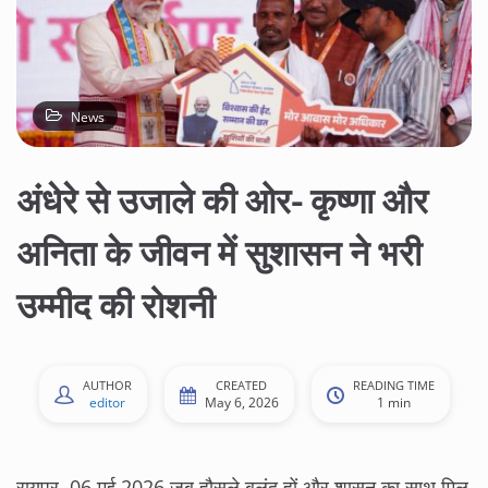
News
अंधेरे से उजाले की ओर- कृष्णा और
अनिता के जीवन में सुशासन ने भरी
उम्मीद की रोशनी
AUTHOR
CREATED
READING TIME
editor
May 6, 2026
1 min
रायपुर, 06 मई 2026 जब हौसले बुलंद हों और शासन का साथ मिल