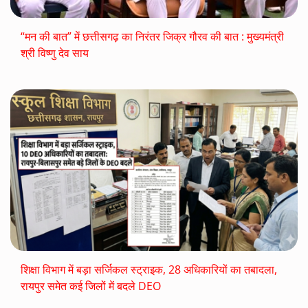
“मन की बात” में छत्तीसगढ़ का निरंतर जिक्र गौरव की बात : मुख्यमंत्री
श्री विष्णु देव साय
शिक्षा विभाग में बड़ा सर्जिकल स्ट्राइक, 28 अधिकारियों का तबादला,
रायपुर समेत कई जिलों में बदले DEO