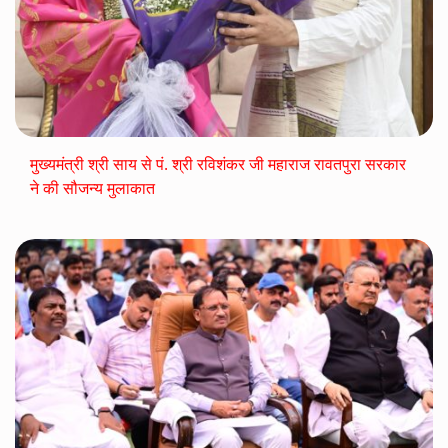
मुख्यमंत्री श्री साय से पं. श्री रविशंकर जी महाराज रावतपुरा सरकार
ने की सौजन्य मुलाकात