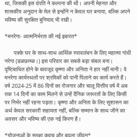
था, जिसकी इस दंपति ने कल्पना की थी। अपनी मेहनत और
शासकीय अनुदान के मेल से इन्होंने न केवल घर बनाया, बल्कि अपने
भविष्य की सुरक्षित बुनियाद भी रखी।
*मनरेगा- आत्मनिर्भरता की नई इबारत*
पक्के घर के साथ-साथ आर्थिक स्वावलंबन के लिए महात्मा गांधी
नरेगा (डळछत्म्ळ।) इस परिवार का सबसे बड़ा संबल बना।
दृष्टिबाधित होने के बावजूद कृष्णा और अनिता ने हार नहीं मानी। वे
मनरेगा कार्यस्थलों पर श्रमिकों को पानी पिलाने का कार्य करते हैं।
वर्ष 2024-25 में 86 दिनों का रोजगार और चालू वित्तीय वर्ष में अब
तक 14 दिनों का काम मिलने से उन्हें दैनिक जरूरतों के लिए किसी
पर निर्भर नहीं रहना पड़ता। कृष्णा और अनिता के लिए सुशासन का
अर्थ केवल सरकारी सहायता नहीं, बल्कि सम्मान के साथ जीने का
अवसर और भविष्य की एक नई किरण है।
*योजनाओं के सुरक्षा कवच और बदला जीवन*