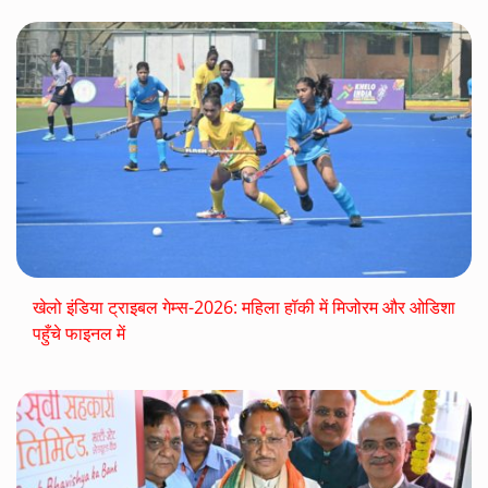
खेलो इंडिया ट्राइबल गेम्स-2026: महिला हॉकी में मिजोरम और ओडिशा
पहुँचे फाइनल में