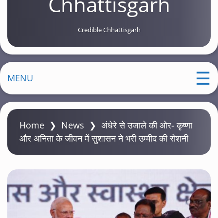
Chhattisgarh
Credible Chhattisgarh
MENU
Home
❯
News
❯
अंधेरे से उजाले की ओर- कृष्णा
और अनिता के जीवन में सुशासन ने भरी उम्मीद की रोशनी