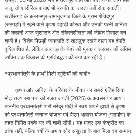
जाए, तो शारीरिक बाधाएं भी प्रगति का रास्ता नहीं रोक सकतीं।
छत्तीसगढ़ के बलरामपुर-रामानुजगंज जिले के ग्राम गोविंदपुर
(सरगड़ी) में रहने वाले कृष्णा पहाड़ी कोरवा और उनकी पत्नी अनिता
की कहानी आज सुशासन और संवेदनशीलता की जीवंत मिसाल बन
चुकी है। विशेष पिछड़ी जनजाति से ताल्लुक रखने वाला यह दंपति
दृष्टिबाधित है, लेकिन आज इनके चेहरे की मुस्कान सरकार की अंतिम
व्यक्ति तक विकास की प्रतिबद्धता को बयां कर रही है।
*प्रधानमंत्री के हाथों मिली खुशियों की चाबी*
कृष्णा और अनिता के परिवार के जीवन का सबसे ऐतिहासिक
मोड़ राज्य स्थापना की रजत जयंती (2025) के अवसर पर आया।
माननीय प्रधानमंत्री श्री नरेंद्र मोदी ने स्वयं अपने हाथों से कृष्णा
को प्रधानमंत्री जनमन योजना एवं पीएम आवास योजना (ग्रामीण) के
तहत निर्मित पक्के घर की चाबी सौंपी। यह मात्र एक कंक्रीट का
ढांचा नहीं, बल्कि वर्षों के अभाव और असुरक्षा के बाद मिला वह सम्मान