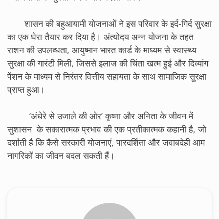
शासन की बहुआयामी योजनाओं ने इस परिवार के इर्द-गिर्द सुरक्षा
का एक घेरा तैयार कर दिया है। अंत्योदय अन्न योजना के तहत
राशन की उपलब्धता, आयुष्मान भारत कार्ड के माध्यम से स्वास्थ्य
सुरक्षा की गारंटी मिली, जिससे इलाज की चिंता खत्म हुई और दिव्यांग
पेंशन के माध्यम से निरंतर वित्तीय सहायता के साथ सामाजिक सुरक्षा
प्राप्त हुआ।
‘अंधेरे से उजाले की ओर’ कृष्णा और अनिता के जीवन में
सुशासन के सकारात्मक प्रभाव की एक प्रतीकात्मक कहानी है, जो
दर्शाती है कि कैसे सरकारी योजनाएं, पारदर्शिता और जवाबदेही आम
नागरिकों का जीवन बदल सकती हैं।