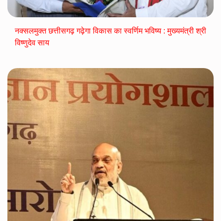
नक्सलमुक्त छत्तीसगढ़ गढ़ेगा विकास का स्वर्णिम भविष्य : मुख्यमंत्री श्री
विष्णुदेव साय