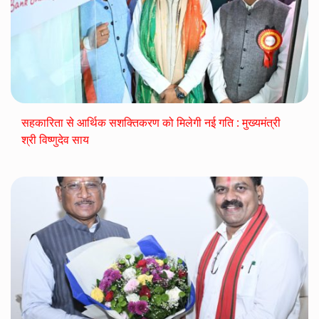
सहकारिता से आर्थिक सशक्तिकरण को मिलेगी नई गति : मुख्यमंत्री
श्री विष्णुदेव साय