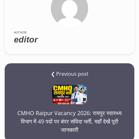
AUTHOR
editor
❮ Previous post
CMHO Raipur Vacancy 2026: रायपुर स्वास्थ्य
विभाग में 49 पदों पर बंपर संविदा भर्ती, यहाँ देखें पूरी
जानकारी