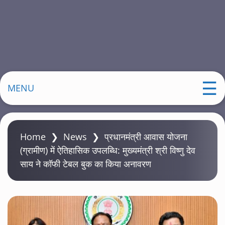
MENU
Home
❯
News
❯
प्रधानमंत्री आवास योजना
(ग्रामीण) में ऐतिहासिक उपलब्धि: मुख्यमंत्री श्री विष्णु देव
साय ने कॉफी टेबल बुक का किया अनावरण