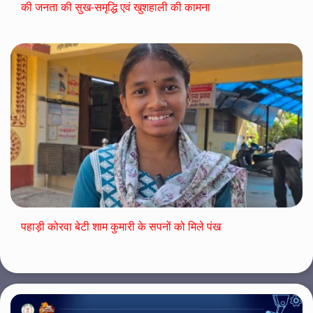
की जनता की सुख-समृद्धि एवं खुशहाली की कामना
पहाड़ी कोरवा बेटी शाम कुमारी के सपनों को मिले पंख