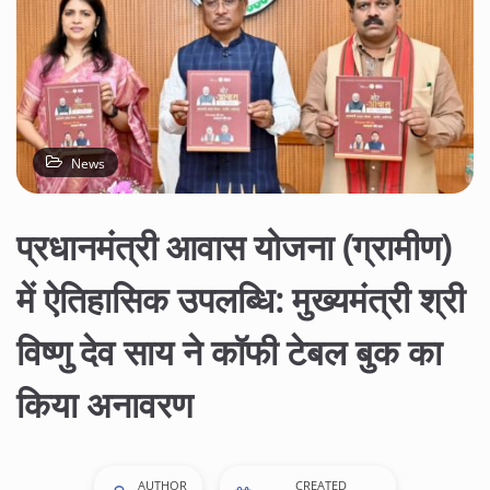
News
प्रधानमंत्री आवास योजना (ग्रामीण)
में ऐतिहासिक उपलब्धि: मुख्यमंत्री श्री
विष्णु देव साय ने कॉफी टेबल बुक का
किया अनावरण
AUTHOR
CREATED