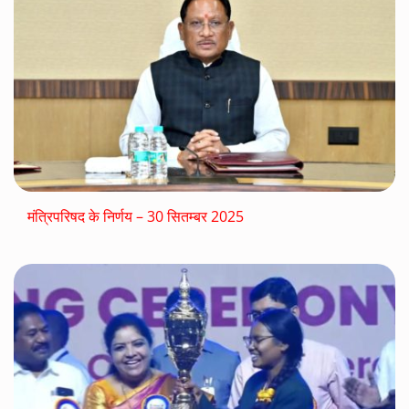
मंत्रिपरिषद के निर्णय – 30 सितम्बर 2025