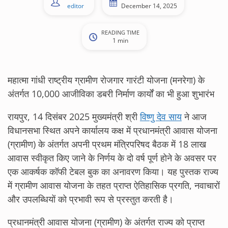
editor
December 14, 2025
READING TIME
1 min
महात्मा गांधी राष्ट्रीय ग्रामीण रोजगार गारंटी योजना (मनरेगा) के
अंतर्गत 10,000 आजीविका डबरी निर्माण कार्यों का भी हुआ शुभारंभ
रायपुर, 14 दिसंबर 2025 मुख्यमंत्री श्री
विष्णु देव साय
ने आज
विधानसभा स्थित अपने कार्यालय कक्ष में प्रधानमंत्री आवास योजना
(ग्रामीण) के अंतर्गत अपनी प्रथम मंत्रिपरिषद बैठक में 18 लाख
आवास स्वीकृत किए जाने के निर्णय के दो वर्ष पूर्ण होने के अवसर पर
एक आकर्षक कॉफी टेबल बुक का अनावरण किया। यह पुस्तक राज्य
में ग्रामीण आवास योजना के तहत प्राप्त ऐतिहासिक प्रगति, नवाचारों
और उपलब्धियों को प्रभावी रूप से प्रस्तुत करती है।
प्रधानमंत्री आवास योजना (ग्रामीण) के अंतर्गत राज्य को प्राप्त