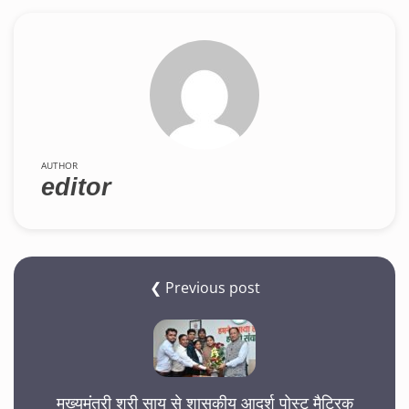
AUTHOR
editor
❮ Previous post
मुख्यमंत्री श्री साय से शासकीय आदर्श पोस्ट मैट्रिक