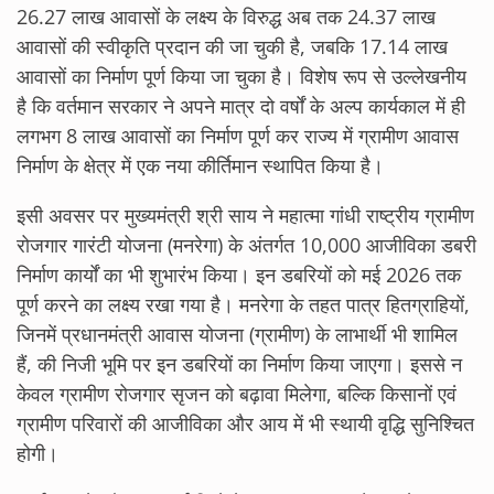
26.27 लाख आवासों के लक्ष्य के विरुद्ध अब तक 24.37 लाख
आवासों की स्वीकृति प्रदान की जा चुकी है, जबकि 17.14 लाख
आवासों का निर्माण पूर्ण किया जा चुका है। विशेष रूप से उल्लेखनीय
है कि वर्तमान सरकार ने अपने मात्र दो वर्षों के अल्प कार्यकाल में ही
लगभग 8 लाख आवासों का निर्माण पूर्ण कर राज्य में ग्रामीण आवास
निर्माण के क्षेत्र में एक नया कीर्तिमान स्थापित किया है।
इसी अवसर पर मुख्यमंत्री श्री साय ने महात्मा गांधी राष्ट्रीय ग्रामीण
रोजगार गारंटी योजना (मनरेगा) के अंतर्गत 10,000 आजीविका डबरी
निर्माण कार्यों का भी शुभारंभ किया। इन डबरियों को मई 2026 तक
पूर्ण करने का लक्ष्य रखा गया है। मनरेगा के तहत पात्र हितग्राहियों,
जिनमें प्रधानमंत्री आवास योजना (ग्रामीण) के लाभार्थी भी शामिल
हैं, की निजी भूमि पर इन डबरियों का निर्माण किया जाएगा। इससे न
केवल ग्रामीण रोजगार सृजन को बढ़ावा मिलेगा, बल्कि किसानों एवं
ग्रामीण परिवारों की आजीविका और आय में भी स्थायी वृद्धि सुनिश्चित
होगी।