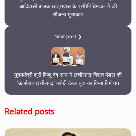
आदिवासी बालक छात्रावास के प्रतिनिधिमंडल ने की
सौजन्य मुलाकात
Next post ❯
मुख्यमंत्री श्री विष्णु देव साय ने छत्तीसगढ़ विद्युत मंडल की
‘ऊर्जावान छत्तीसगढ़’ कॉफी टेबल बुक का किया विमोचन
Related posts