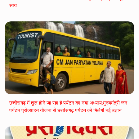
साय
छत्तीसगढ़ में शुरू होने जा रहा है पर्यटन का नया अध्याय:मुख्यमंत्री जन
पर्यटन प्रोत्साहन योजना से छत्तीसगढ़ पर्यटन को मिलेगी नई उड़ान