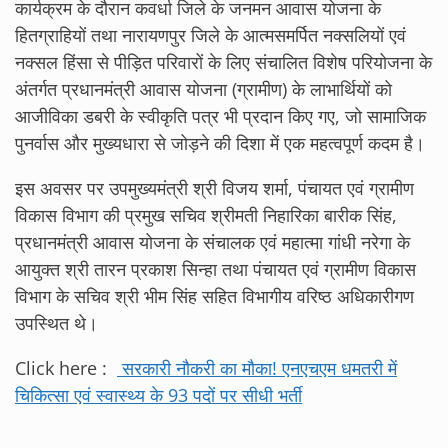
कार्यक्रम के दौरान कवर्धा जिले के जनमन आवास योजना के
हितग्राहियों तथा नारायणपुर जिले के आत्मसमर्पित नक्सलियों एवं
नक्सल हिंसा से पीड़ित परिवारों के लिए संचालित विशेष परियोजना के
अंतर्गत प्रधानमंत्री आवास योजना (ग्रामीण) के लाभार्थियों को
आजीविका डबरी के स्वीकृति पत्र भी प्रदान किए गए, जो सामाजिक
पुनर्वास और मुख्यधारा से जोड़ने की दिशा में एक महत्वपूर्ण कदम है।
इस अवसर पर उपमुख्यमंत्री श्री विजय शर्मा, पंचायत एवं ग्रामीण
विकास विभाग की प्रमुख सचिव श्रीमती निहारिका बारीक सिंह,
प्रधानमंत्री आवास योजना के संचालक एवं महात्मा गांधी नरेगा के
आयुक्त श्री तारन प्रकाश सिन्हा तथा पंचायत एवं ग्रामीण विकास
विभाग के सचिव श्री भीम सिंह सहित विभागीय वरिष्ठ अधिकारीगण
उपस्थित थे।
Click here :
सरकारी नौकरी का मौका! एनएचएम धमतरी में
चिकित्सा एवं स्वास्थ्य के 93 पदों पर सीधी भर्ती