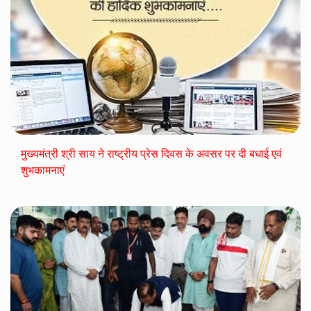
मुख्यमंत्री श्री साय ने राष्ट्रीय प्रेस दिवस के अवसर पर दी बधाई एवं
शुभकामनाएं