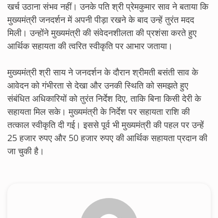
खर्च उठाना संभव नहीं। उनके पति श्री प्रेमकुमार साव ने बताया कि
मुख्यमंत्री जनदर्शन में अपनी पीड़ा रखने के बाद उन्हें तुरंत मदद
मिली। उन्होंने मुख्यमंत्री की संवेदनशीलता की प्रशंसा करते हुए
आर्थिक सहायता की त्वरित स्वीकृति पर आभार जताया।
मुख्यमंत्री श्री साय ने जनदर्शन के दौरान श्रीमती बसंती साव के
आवेदन को गंभीरता से देखा और उनकी स्थिति को समझते हुए
संबंधित अधिकारियों को तुरंत निर्देश दिए, ताकि बिना किसी देरी के
सहायता मिल सके। मुख्यमंत्री के निर्देश पर सहायता राशि की
तत्काल स्वीकृति दी गई। इससे पूर्व भी मुख्यमंत्री की पहल पर उन्हें
25 हजार रुपए और 50 हजार रुपए की आर्थिक सहायता प्रदान की
जा चुकी है।