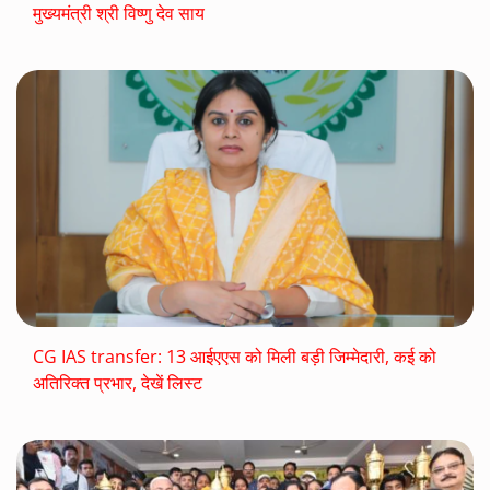
मुख्यमंत्री श्री विष्णु देव साय
CG IAS transfer: 13 आईएएस को मिली बड़ी जिम्मेदारी, कई को
अतिरिक्त प्रभार, देखें ल‍िस्‍ट