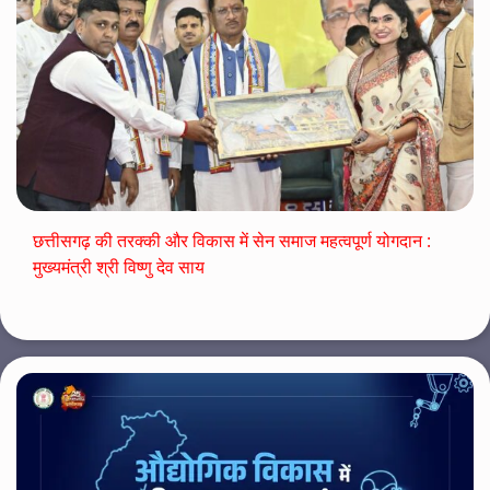
छत्तीसगढ़ की तरक्की और विकास में सेन समाज महत्वपूर्ण योगदान :
मुख्यमंत्री श्री विष्णु देव साय