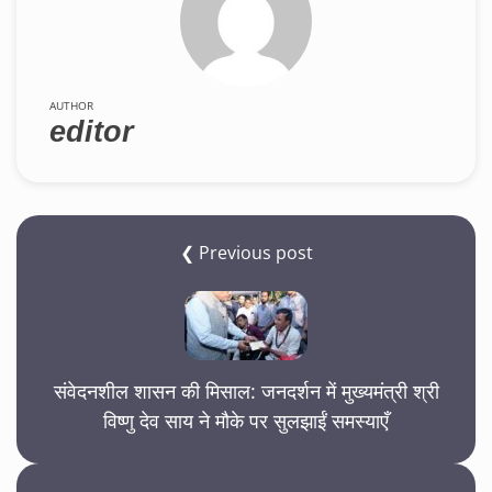
AUTHOR
editor
❮ Previous post
संवेदनशील शासन की मिसाल: जनदर्शन में मुख्यमंत्री श्री
विष्णु देव साय ने मौके पर सुलझाईं समस्याएँ