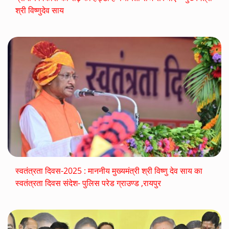
श्री विष्णुदेव साय
स्वतंत्रता दिवस-2025 : माननीय मुख्यमंत्री श्री विष्णु देव साय का
स्वतंत्रता दिवस संदेश- पुलिस परेड ग्राउण्ड ,रायपुर