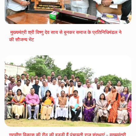
मुख्यमंत्री श्री विष्णु देव साय से बुनकर समाज के प्रतिनिधिमंडल ने
की सौजन्य भेंट
ग्रामीण विकास की रीढ़ की हड्डी हैं पंचायती राज संस्थाएं – मुख्यमंत्री