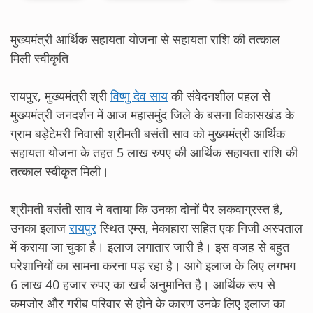
मुख्यमंत्री आर्थिक सहायता योजना से सहायता राशि की तत्काल
मिली स्वीकृति
रायपुर, मुख्यमंत्री श्री
विष्णु देव साय
की संवेदनशील पहल से
मुख्यमंत्री जनदर्शन में आज महासमुंद जिले के बसना विकासखंड के
ग्राम बड़ेटेमरी निवासी श्रीमती बसंती साव को मुख्यमंत्री आर्थिक
सहायता योजना के तहत 5 लाख रुपए की आर्थिक सहायता राशि की
तत्काल स्वीकृत मिली।
श्रीमती बसंती साव ने बताया कि उनका दोनों पैर लकवाग्रस्त है,
उनका इलाज
रायपुर
स्थित एम्स, मेकाहारा सहित एक निजी अस्पताल
में कराया जा चुका है। इलाज लगातार जारी है। इस वजह से बहुत
परेशानियों का सामना करना पड़ रहा है। आगे इलाज के लिए लगभग
6 लाख 40 हजार रुपए का खर्च अनुमानित है। आर्थिक रूप से
कमजोर और गरीब परिवार से होने के कारण उनके लिए इलाज का