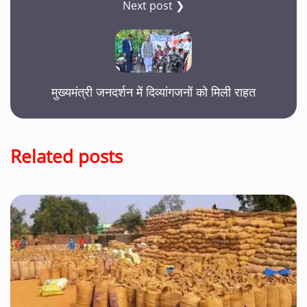
Next post ❯
मुख्यमंत्री जनदर्शन में दिव्यांगजनों को मिली राहत
Related posts