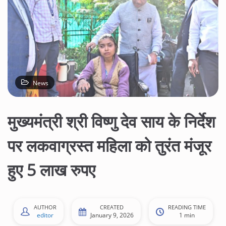
News
मुख्यमंत्री श्री विष्णु देव साय के निर्देश
पर लकवाग्रस्त महिला को तुरंत मंजूर
हुए 5 लाख रुपए
AUTHOR
CREATED
READING TIME
editor
January 9, 2026
1 min