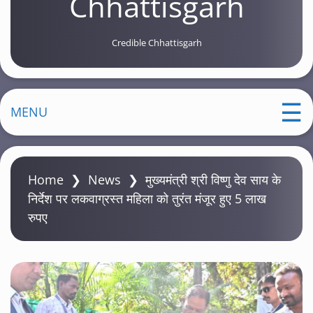
Chhattisgarh
Credible Chhattisgarh
MENU
Home
❯
News
❯
मुख्यमंत्री श्री विष्णु देव साय के
निर्देश पर लकवाग्रस्त महिला को तुरंत मंजूर हुए 5 लाख
रुपए