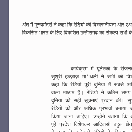
अंत में मुख्यमंत्री ने कहा कि रेडियो की विश्वसनीयता
विकसित भारत के लिए विकसित छत्तीसगढ़ का संकल्प सभी क
      कार्यक्रम में यूनेस्को के रीजनल एडवाइजर ऑफ कम्युनिकेशन एंड इनफॉर्मेशन 
सुश्री हज़्ज़ाज़ मा'अली ने सभी को विश
कहा कि रेडियो पूरी दुनिया में सबसे
वाला माध्यम है। रेडियो ने कठिन समय 
दुनिया को सही सूचनाएं प्रदान की। स
रेडियो को और अधिक प्रभावी बनाया ज
किया जाना चाहिए। उन्होंने बताया कि आ
पूरे प्रदेश विशेषकर आदिवासी बहुल क्षे