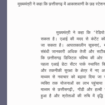
मुख्यमंत्री ने कहा कि छत्तीसगढ़ में आकाशवाणी के छह स्टेशन
      मुख्यमंत्री ने कहा कि ‘रेडियो और एआई’ संचार के क्षेत्र में नई क्रांति ला 
सकता है। एआई की मदद से कंटेंट को
जा सकता है। आपातकालीन सूचनाएं, मौसम
संबंधी जानकारी अधिक तेजी और सटीकता
कि छत्तीसगढ़ डिजिटल भविष्य की ओर ते
पहला एआई डेटा सेंटर पार्क स्थापित कि
और तकनीकी सुरक्षा के क्षेत्र में नए 
माध्यम से नवाचार को बढ़ावा दिया जा
व्यक्ति तक योजनाओं का लाभ पहुंचाया 
माध्यम से छत्तीसगढ़ी, गोंडी और हल्बी 
हुआ है और श्रोताओं की रुचि में वृद्धि