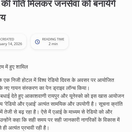
की गति मिलकर जनसेवा को बनायेंगे
ाय
CREATED
READING TIME
uary 14, 2026
2 min
म में हुए शामिल
े एक निजी होटल में विश्व रेडियो दिवस के अवसर पर आयोजित
रम के नए गायन संस्करण का पेन ड्राइव लॉन्च किया।
र्दिक बधाई देते हुए आकाशवाणी रायपुर और यूनेस्को को इस खास आयोजन
विषय ‘रेडियो और एआई’ अत्यंत सामयिक और उपयोगी है। सूचना क्रांति
 में तेजी से बढ़ रहा है। ऐसे में एआई के माध्यम से रेडियो को और
्होंने कहा कि सही समय पर सही जानकारी नागरिकों के विकास में
से ही अत्यंत प्रभावी रही है।