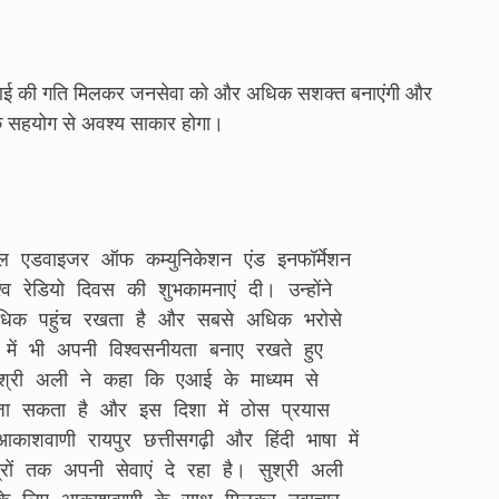
 और एआई की गति मिलकर जनसेवा को और अधिक सशक्त बनाएंगी और
े सहयोग से अवश्य साकार होगा।
्व रेडियो दिवस की शुभकामनाएं दी। उन्होंने 
 अधिक पहुंच रखता है और सबसे अधिक भरोसे 
में भी अपनी विश्वसनीयता बनाए रखते हुए 
ुश्री अली ने कहा कि एआई के माध्यम से 
ा सकता है और इस दिशा में ठोस प्रयास 
काशवाणी रायपुर छत्तीसगढ़ी और हिंदी भाषा में 
त्रों तक अपनी सेवाएं दे रहा है। सुश्री अली 