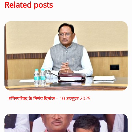
Related posts
मंत्रिपरिषद के निर्णय दिनांक – 10 अक्टूबर 2025