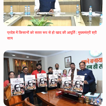
प्रदेश में किसानों को सतत रूप से हो खाद की आपूर्ति : मुख्यमंत्री श्री
साय