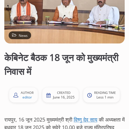
News
केबिनेट बैठक 18 जून को मुख्यमंत्री
निवास में
AUTHOR
CREATED
READING TIME
editor
June 16, 2025
Less 1 min
रायपुर, 16 जून 2025 मुख्यमंत्री श्री
विष्णु देव साय
की अध्यक्षता में
बुधवार 18 जून 2025 को सवेरे 10.00 बजे राज्य मंत्रिपरिषद