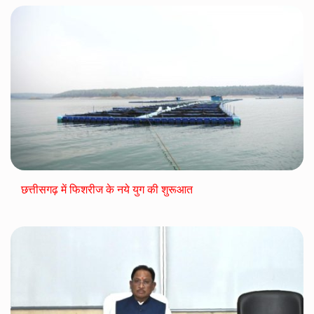
छत्तीसगढ़ में फिशरीज के नये युग की शुरूआत