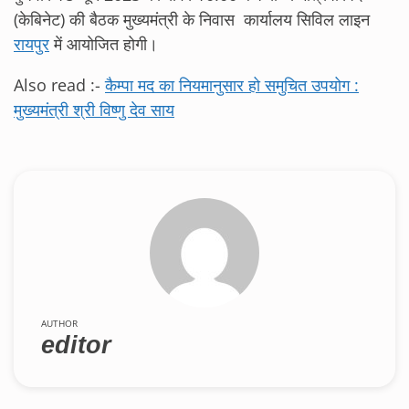
(केबिनेट) की बैठक मुख्यमंत्री के निवास कार्यालय सिविल लाइन
रायपुर
में आयोजित होगी।
Also read :-
कैम्पा मद का नियमानुसार हो समुचित उपयोग :
मुख्यमंत्री श्री विष्णु देव साय
AUTHOR
editor