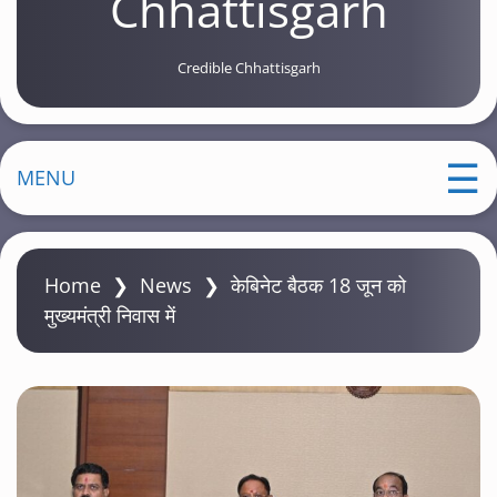
Chhattisgarh
Credible Chhattisgarh
MENU
Home
❯
News
❯
केबिनेट बैठक 18 जून को
मुख्यमंत्री निवास में