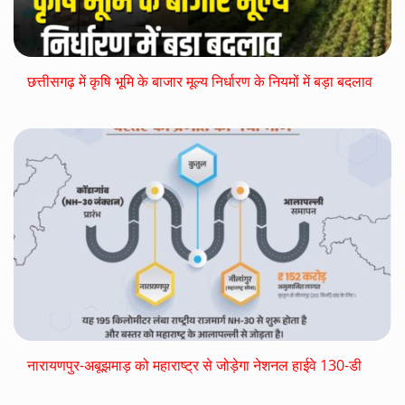
छत्तीसगढ़ में कृषि भूमि के बाजार मूल्य निर्धारण के नियमों में बड़ा बदलाव
नारायणपुर-अबूझमाड़ को महाराष्ट्र से जोड़ेगा नेशनल हाईवे 130-डी