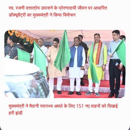
स्व. रजनी दत्तात्रेय उपासने के प्रेरणादायी जीवन पर आधारित
डॉक्यूमेंट्री का मुख्यमंत्री ने किया विमोचन
मुख्यमंत्री ने मैदानी स्वास्थ्य अमले के लिए 151 नए वाहनों को दिखाई
हरी झंडी