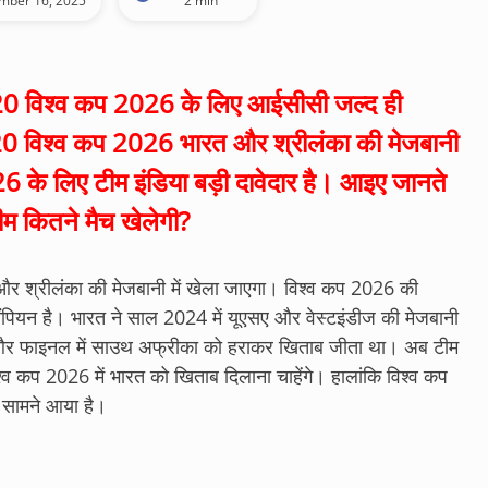
mber 16, 2025
2 min
 विश्व कप 2026 के लिए आईसीसी जल्द ही
-20 विश्व कप 2026 भारत और श्रीलंका की मेजबानी
26 के लिए टीम इंडिया बड़ी दावेदार है। आइए जानते
ीम कितने मैच खेलेगी?
र श्रीलंका की मेजबानी में खेला जाएगा। विश्व कप 2026 की
ग चैंपियन है। भारत ने साल 2024 में यूएसए और वेस्टइंडीज की मेजबानी
था और फाइनल में साउथ अफ्रीका को हराकर खिताब जीता था। अब टीम
श्व कप 2026 में भारत को खिताब दिलाना चाहेंगे। हालांकि विश्व कप
ल सामने आया है।