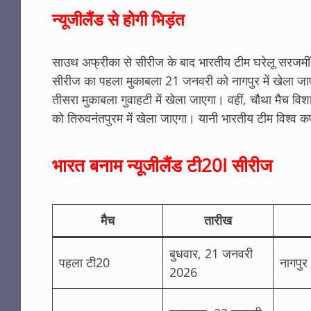
न्यूजीलैंड से होगी भिड़ंत
साउथ अफ्रीका से सीरीज के बाद भारतीय टीम घरेलू सरजमीं 
सीरीज का पहला मुकाबला 21 जनवरी को नागपुर में खेला ज
तीसरा मुकाबला गुवाहटी में खेला जाएगा। वहीं, चौथा मैच व
को तिरुवनंतपुरम में खेला जाएगा। यानी भारतीय टीम विश्व
भारत बनाम न्यूजीलैंड टी20I सीरीज
मैच
तारीख
बुधवार, 21 जनवरी
पहला टी20
नागपुर
2026