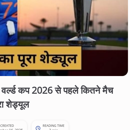
ल्ड कप 2026 से पहले कितने मैच
ा शेड्यूल
CREATED
READING TIME