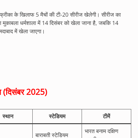
फ्रीका के खिलाफ 5 मैचों की टी-20 सीरीज खेलेगी। सीरीज का
रा मुकाबला धर्मशाला में 14 दिसंबर को खेला जाना है, जबकि 14
मदाबाद में खेला जाएगा।
ज (दिसंबर 2025)
स्थान
स्टेडियम
टीमें
भारत बनाम दक्षिण
बाराबती स्टेडियम