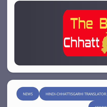
NEWS
HINDI-CHHATTISGARHI TRANSLATOR