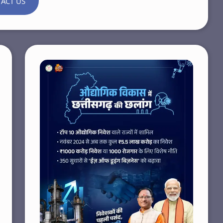
ACT US