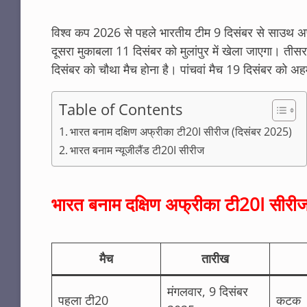
विश्व कप 2026 से पहले भारतीय टीम 9 दिसंबर से साउथ अ
दूसरा मुकाबला 11 दिसंबर को मुलांपुर में खेला जाएगा। तीस
दिसंबर को चौथा मैच होना है। पांचवां मैच 19 दिसंबर को अह
Table of Contents
भारत बनाम दक्षिण अफ्रीका टी20I सीरीज (दिसंबर 2025)
भारत बनाम न्यूजीलैंड टी20I सीरीज
भारत बनाम दक्षिण अफ्रीका टी20I सीरी
मैच
तारीख
मंगलवार, 9 दिसंबर
पहला टी20
कटक