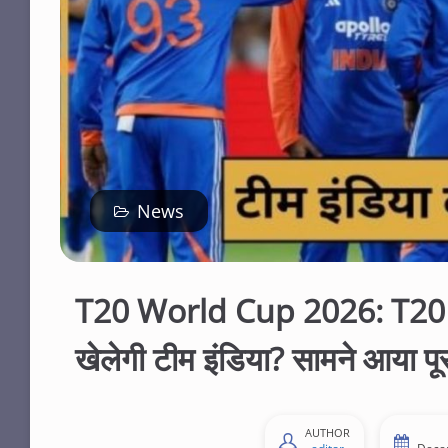
News
T20 World Cup 2026: T20 वर्
खेलेगी टीम इंडिया? सामने आया पूर
AUTHOR