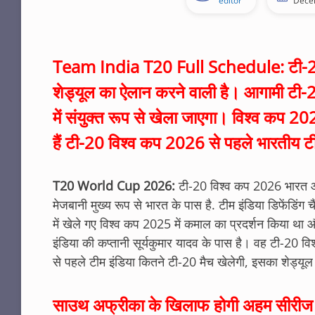
editor
Dece
Team India T20 Full Schedule: टी-20
शेड्यूल का ऐलान करने वाली है। आगामी टी
में संयुक्त रूप से खेला जाएगा। विश्व कप 20
हैं टी-20 विश्व कप 2026 से पहले भारतीय ट
T20 World Cup 2026:
टी-20 विश्व कप 2026 भारत औ
मेजबानी मुख्य रूप से भारत के पास है. टीम इंडिया डिफेंडिं
में खेले गए विश्व कप 2025 में कमाल का प्रदर्शन किया 
इंडिया की कप्तानी सूर्यकुमार यादव के पास है। वह टी-20 वि
से पहले टीम इंडिया कितने टी-20 मैच खेलेगी, इसका शेड्यू
साउथ अफ्रीका के खिलाफ होगी अहम सीरीज