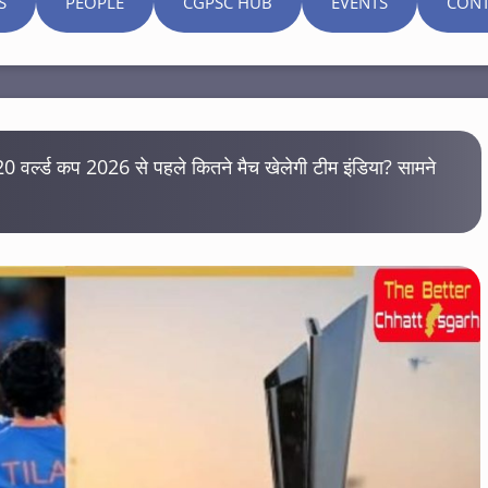
S
PEOPLE
CGPSC HUB
EVENTS
CONT
्ल्ड कप 2026 से पहले कितने मैच खेलेगी टीम इंडिया? सामने