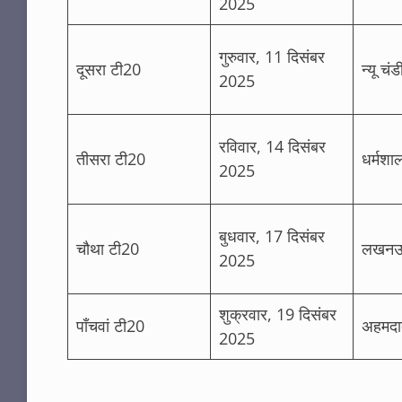
2025
गुरुवार, 11 दिसंबर
दूसरा टी20
न्यू चं
2025
रविवार, 14 दिसंबर
तीसरा टी20
धर्मशा
2025
बुधवार, 17 दिसंबर
चौथा टी20
लखन
2025
शुक्रवार, 19 दिसंबर
पाँचवां टी20
अहमदा
2025