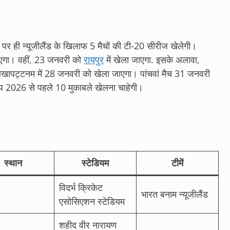
पर ही न्यूजीलैंड के खिलाफ 5 मैचों की टी-20 सीरीज खेलेगी।
ाएगा। वहीं, 23 जनवरी को
रायपुर
में खेला जाएगा. इसके अलावा,
िशाखापट्टनम में 28 जनवरी को खेला जाएगा। पांचवां मैच 31 जनवरी
 कप 2026 से पहले 10 मुकाबले खेलना चाहेगी।
स्थान
स्टेडियम
टीमें
विदर्भ क्रिकेट
भारत बनाम न्यूजीलैंड
एसोसिएशन स्टेडियम
शहीद वीर नारायण