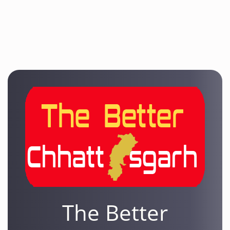
The Better