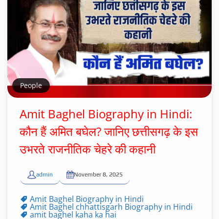
People
Amit Baghel Biography in Hindi:
कौन हैं अमित बघेल? जानिए छत्तीसगढ़ के इस
उभरते राजनीतिक चेहरे की कहानी
admin
November 8, 2025
Amit Baghel Biography in Hindi
Amit Baghel chhattisgarh Biography in Hindi
amit baghel kaha ka hai