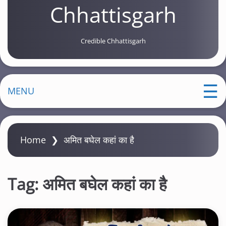
Chhattisgarh
Credible Chhattisgarh
MENU
Home
❯
अमित बघेल कहां का है
Tag:
अमित बघेल कहां का है