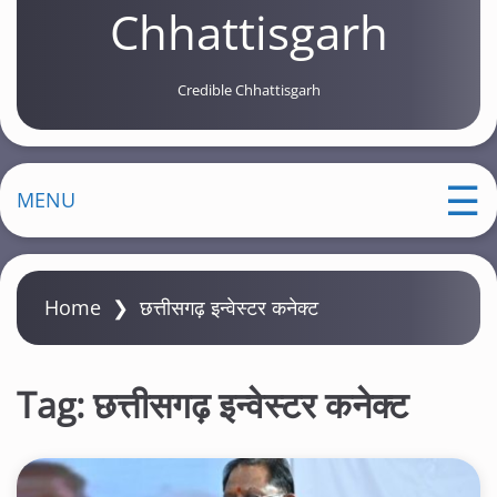
Chhattisgarh
Credible Chhattisgarh
MENU
Home
❯
छत्तीसगढ़ इन्वेस्टर कनेक्ट
Tag:
छत्तीसगढ़ इन्वेस्टर कनेक्ट