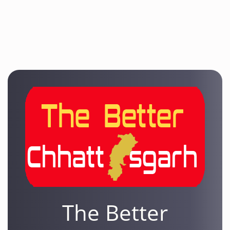
The Better