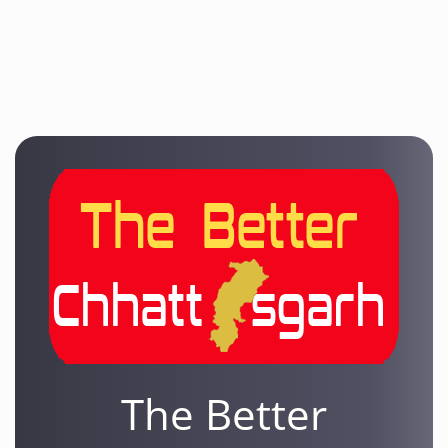
The Better