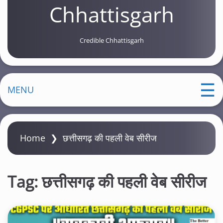
Chhattisgarh
Credible Chhattisgarh
MENU
Home
❯
छत्तीसगढ़ की पहली वेब सीरीज
Tag:
छत्तीसगढ़ की पहली वेब सीरीज