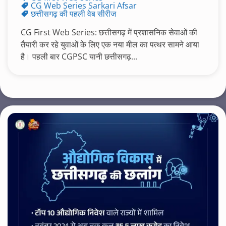
CG Web Series Sarkari Afsar
छत्तीसगढ़ की पहली वेब सीरीज
CG First Web Series: छत्तीसगढ़ में प्रशासनिक सेवाओं की
तैयारी कर रहे युवाओं के लिए एक नया मील का पत्थर सामने आया
है। पहली बार CGPSC यानी छत्तीसगढ़...