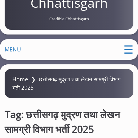
Chhattisgarh
Credible Chhattisgarh
MENU
Home
❯
छत्तीसगढ़ मुद्रण तथा लेखन सामग्री विभाग
भर्ती 2025
Tag:
छत्तीसगढ़ मुद्रण तथा लेखन
सामग्री विभाग भर्ती 2025