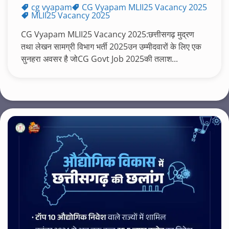
cg vyapam
CG Vyapam MLII25 Vacancy 2025
MLII25 Vacancy 2025
CG Vyapam MLII25 Vacancy 2025:छत्तीसगढ़ मुद्रण
तथा लेखन सामग्री विभाग भर्ती 2025उन उम्मीदवारों के लिए एक
सुनहरा अवसर है जोCG Govt Job 2025की तलाश...