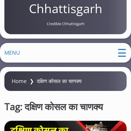
Chhattisgarh
Credible Chhattisgarh
MENU
Home
❯
दक्षिण कोसल का चाणक्य
Tag:
दक्षिण कोसल का चाणक्य