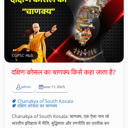
CGPSC Hub
दक्षिण कोसल का चाणक्य किसे कहा जाता है?
admin
June 17, 2025
Chanakya of South Kosala
दक्षिण कोसल का चाणक्य
Chanakya of South Kosala: चाणक्य, एक ऐसा नाम जो
भारतीय इतिहास में नीति, बुद्धिमत्ता और रणनीति का प्रतीक बन