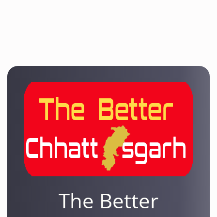
The Better