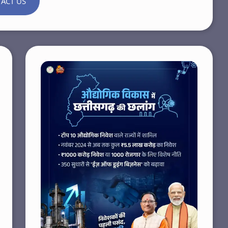
ACT US