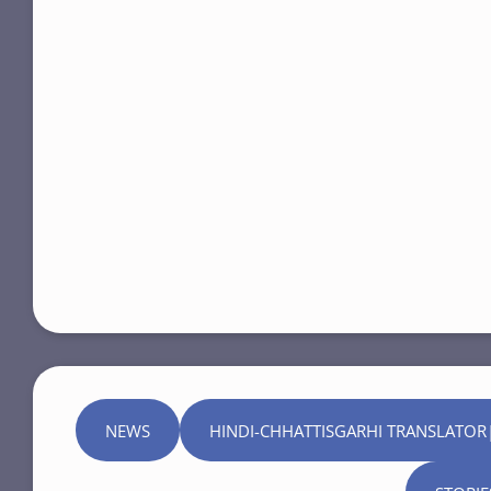
NEWS
HINDI-CHHATTISGARHI TRANSLATOR