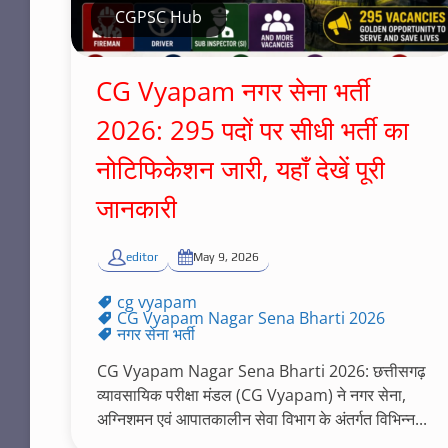
CGPSC Hub
CG Vyapam नगर सेना भर्ती
2026: 295 पदों पर सीधी भर्ती का
नोटिफिकेशन जारी, यहाँ देखें पूरी
जानकारी
editor
May 9, 2026
cg vyapam
CG Vyapam Nagar Sena Bharti 2026
नगर सेना भर्ती
CG Vyapam Nagar Sena Bharti 2026: छत्तीसगढ़
व्यावसायिक परीक्षा मंडल (CG Vyapam) ने नगर सेना,
अग्निशमन एवं आपातकालीन सेवा विभाग के अंतर्गत विभिन्न...