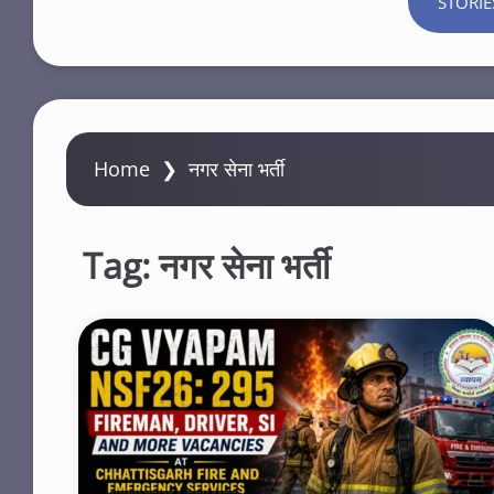
STORIE
Home
❯
नगर सेना भर्ती
Tag:
नगर सेना भर्ती