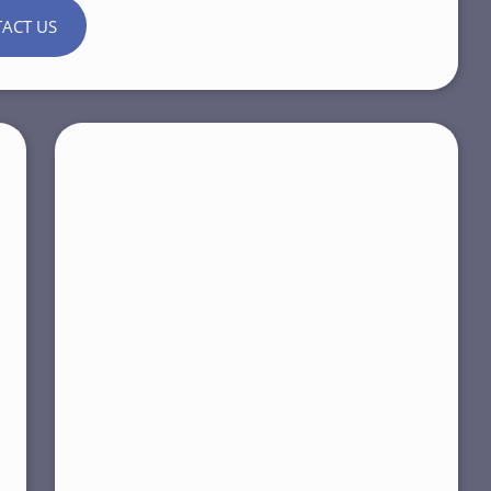
ACT US