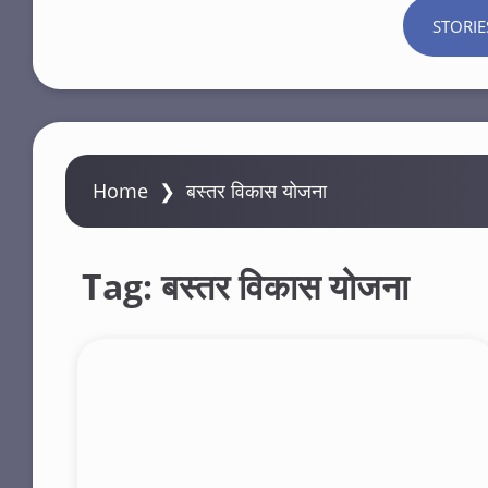
STORIE
Home
❯
बस्तर विकास योजना
Tag:
बस्तर विकास योजना