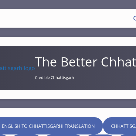
The Better Chhat
Credible Chhattisgarh
 ENGLISH TO CHHATTISGARHI TRANSLATION
CHHATTISG