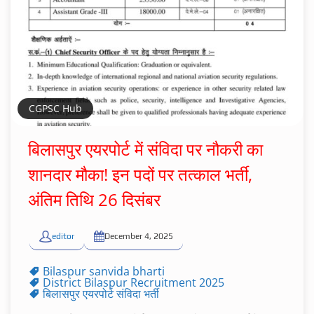
CGPSC Hub
बिलासपुर एयरपोर्ट में संविदा पर नौकरी का
शानदार मौका! इन पदों पर तत्काल भर्ती,
अंतिम तिथि 26 दिसंबर
editor
December 4, 2025
Bilaspur sanvida bharti
District Bilaspur Recruitment 2025
बिलासपुर एयरपोर्ट संविदा भर्ती