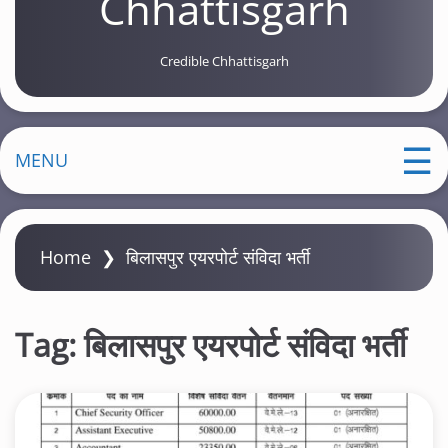
Chhattisgarh
Credible Chhattisgarh
MENU
Home
❯
बिलासपुर एयरपोर्ट संविदा भर्ती
Tag:
बिलासपुर एयरपोर्ट संविदा भर्ती