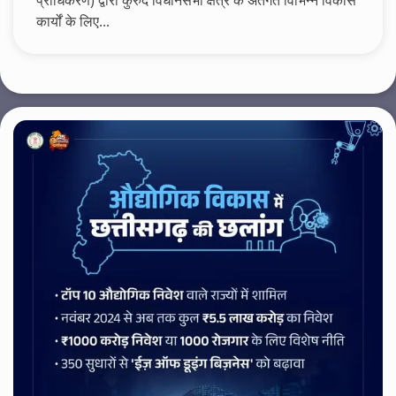
प्राधिकरण) द्वारा कुरुद विधानसभा क्षेत्र के अंतर्गत विभिन्न विकास
कार्यों के लिए...