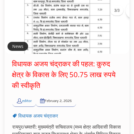
News
विधायक अजय चंद्राकर की पहल: कुरुद
क्षेत्र के विकास के लिए 50.75 लाख रुपये
की स्वीकृति
editor
February 2, 2026
विधायक अजय चंद्राकर
रायपुर/धमतरी: मुख्यमंत्री सचिवालय (मध्य क्षेत्र आदिवासी विकास