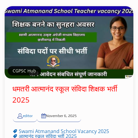
CGPSC Hub
धमतरी आत्मानंद स्कूल संविदा शिक्षक भर्ती
2025
editor
November 6, 2025
Swami Atmanand School Vacancy 2025
आत्मानंद स्कूल संविदा भर्ती 2025