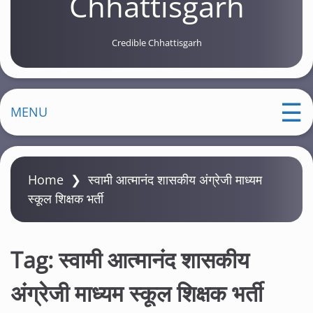
Chhattisgarh
Credible Chhattisgarh
MENU
Home
❯
स्वामी आत्मानंद शासकीय अंग्रेजी माध्यम
स्कूल शिक्षक भर्ती
Tag:
स्वामी आत्मानंद शासकीय
अंग्रेजी माध्यम स्कूल शिक्षक भर्ती