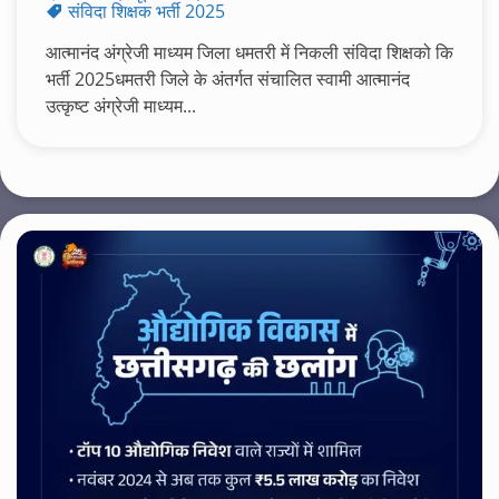
संविदा शिक्षक भर्ती 2025
आत्मानंद अंग्रेजी माध्यम जिला धमतरी में निकली संविदा शिक्षको कि
भर्ती 2025धमतरी जिले के अंतर्गत संचालित स्वामी आत्मानंद
उत्कृष्ट अंग्रेजी माध्यम...