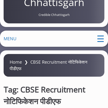
Chhattisgarh
Credible Chhattisgarh
MENU
Home
❯
CBSE Recruitment नोटिफिकेशन
पीडीएफ
Tag:
CBSE Recruitment
नोटिफिकेशन पीडीएफ