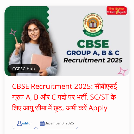
CGPSC Hub
CBSE Recruitment 2025: सीबीएसई
ग्रुप A, B और C पदों पर भर्ती, SC/ST के
लिए आयु सीमा में छूट, अभी करें Apply
editor
December 8, 2025