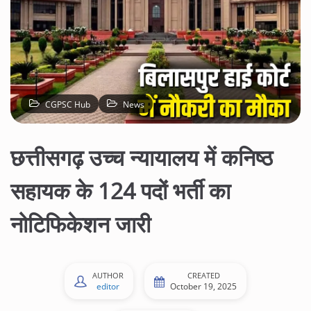
CGPSC Hub
News
छत्तीसगढ़ उच्च न्यायालय में कनिष्ठ
सहायक के 124 पदों भर्ती का
नोटिफिकेशन जारी
AUTHOR
CREATED
editor
October 19, 2025