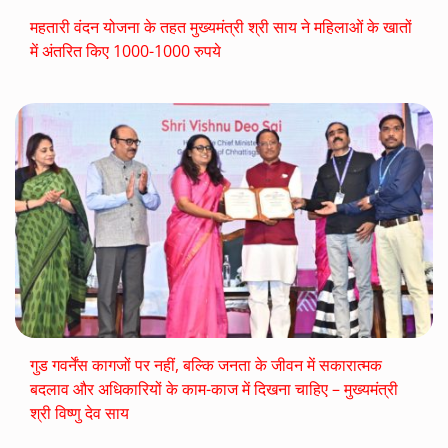
महतारी वंदन योजना के तहत मुख्यमंत्री श्री साय ने महिलाओं के खातों
में अंतरित किए 1000-1000 रुपये
गुड गवर्नेंस कागजों पर नहीं, बल्कि जनता के जीवन में सकारात्मक
बदलाव और अधिकारियों के काम-काज में दिखना चाहिए – मुख्यमंत्री
श्री विष्णु देव साय