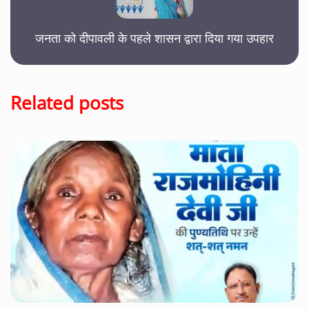
जनता को दीपावली के पहले शासन द्वारा दिया गया उपहार
Related posts