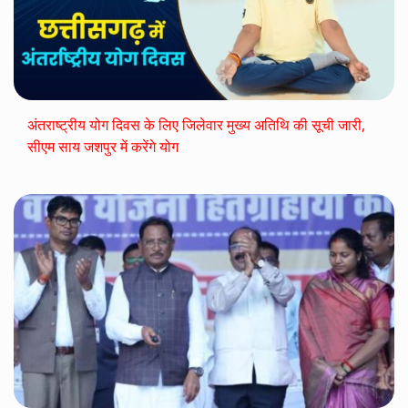
अंतराष्ट्रीय योग दिवस के लिए जिलेवार मुख्य अतिथि की सूची जारी,
सीएम साय जशपुर में करेंगे योग