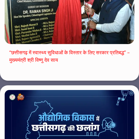
“छत्तीसगढ़ में स्वास्थ्य सुविधाओं के विस्तार के लिए सरकार प्रतिबद्ध” –
मुख्यमंत्री श्री विष्णु देव साय