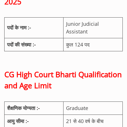
2025
Junior Judicial
पदों के नाम :-
Assistant
पदों की संख्‍या :-
कुल 124 पद
CG High Court Bharti Qualification
and Age Limit
शैक्षणिक योग्‍यता :-
Graduate
आयु सीमा :-
21 से 40 वर्ष के बीच