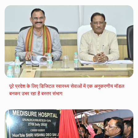
पूरे प्रदेश के लिए डिजिटल स्वास्थ्य सेवाओं में एक अनुकरणीय मॉडल
बनकर उभर रहा है बस्तर संभाग