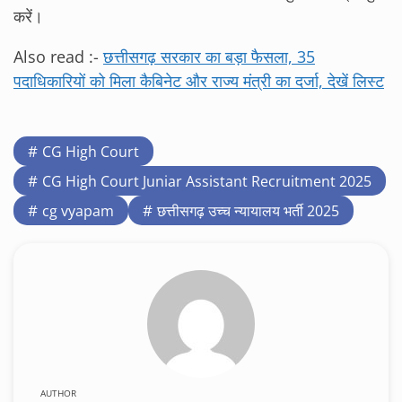
करें।
Also read :-
छत्तीसगढ़ सरकार का बड़ा फैसला, 35
पदाधिकारियों को मिला कैबिनेट और राज्य मंत्री का दर्जा, देखें लिस्ट
CG High Court
CG High Court Juniar Assistant Recruitment 2025
cg vyapam
छत्तीसगढ़ उच्च न्यायालय भर्ती 2025
AUTHOR