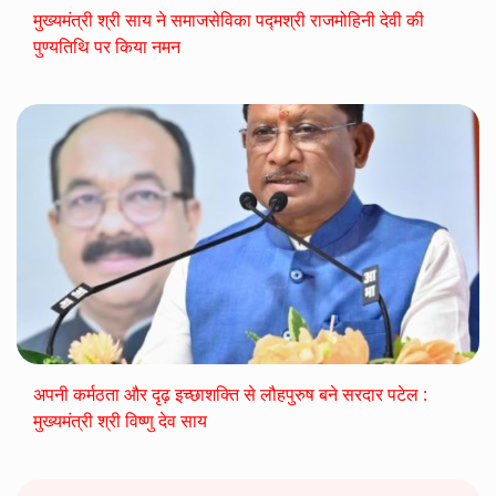
मुख्यमंत्री श्री साय ने समाजसेविका पद्मश्री राजमोहिनी देवी की
पुण्यतिथि पर किया नमन
अपनी कर्मठता और दृढ़ इच्छाशक्ति से लौहपुरुष बने सरदार पटेल :
मुख्यमंत्री श्री विष्णु देव साय