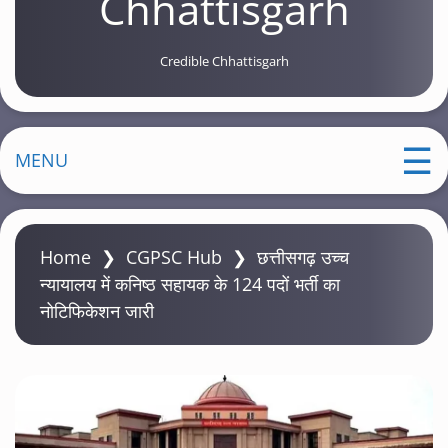
Chhattisgarh
Credible Chhattisgarh
MENU
Home
❯
CGPSC Hub
❯
छत्तीसगढ़ उच्च
न्यायालय में कनिष्ठ सहायक के 124 पदों भर्ती का
नोटिफिकेशन जारी