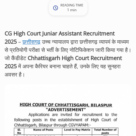
READING TIME
1 min
CG High Court Juniar Assistant Recruitment
2025
–
छत्तीसगढ़
उच्च न्यायालय द्वारा छत्तीसगढ़ व्यापमं के माध्यम
से प्रतियोगी परीक्षा से भर्ती के लिए नोटिफिकेशन जारी किया गया है।
जो कैंडीडेट
Chhattisgarh High Court Recruitment
2025
में अपना कैरियर बनाना चाहते हैं, उनके लिए यह सुनहरा
अवसर है।