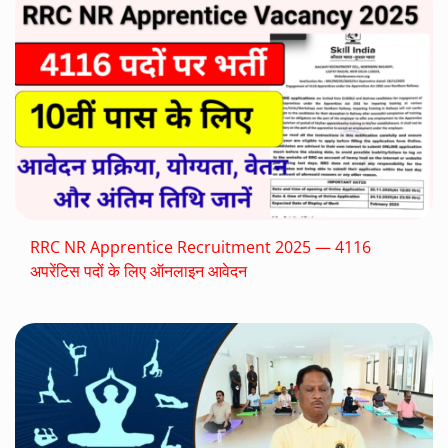
RRC NR Apprentice Recruitment 2025 — 4116
अपरेंटिस पदों के लिए ऑनलाइन आवेदन