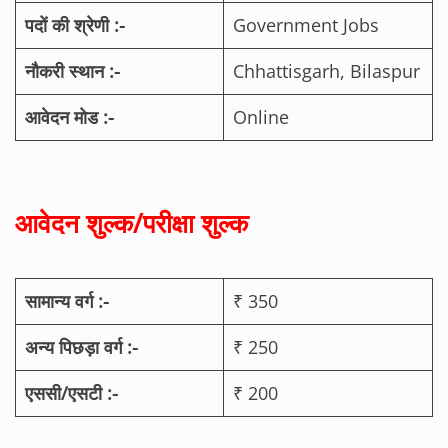
पदों की श्रेणी :-
Government Jobs
नौकरी स्थान :-
Chhattisgarh, Bilaspur
आवेदन मोड :-
Online
आवेदन शुल्क/परीक्षा शुल्क
सामान्य वर्ग :-
₹ 350
अन्य पिछड़ा वर्ग :-
₹ 250
एससी/एसटी :-
₹ 200