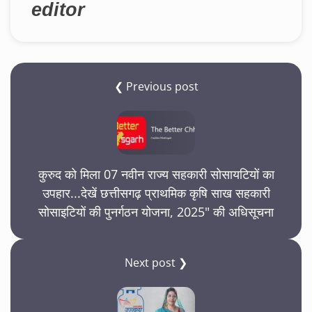
editor
❮ Previous post
कुरुद को मिला 07 नवीन राज्य सहकारी सोसायटियों का
उपहार...देखें छत्तीसगढ़ प्राथमिक कृषि साख सहकारी
सोसाइटियों की पुनर्गठन योजना, 2025" की अधिसूचना
Next post ❯