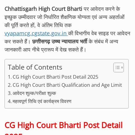
Chhattisgarh High Court Bharti
पर आवेदन करने के
इच्‍छुक उम्‍मीदवार जो निर्धारित शैक्षणिक योग्‍यता एवं अन्‍य अहर्ताओं
की पूर्ति करते हों, वे अंतिम तिथि तक
vyapamcg.cgstate.gov.in
की विभागीय वेब साइड पर आवेदन
कर सकते हैं।
छत्तीसगढ़ उच्च न्यायालय भर्ती
के संबंध में अन्‍य
जानकारी आप नीचे प्रारूप में देख सकते हैं।
Table of Contents
CG High Court Bharti Post Detail 2025
CG High Court Bharti Qualification and Age Limit
आवेदन शुल्क/परीक्षा शुल्क
महत्‍वपूर्ण तिथि एवं कार्यक्रम विवरण
CG High Court Bharti Post Detail