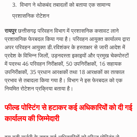
विभाग ने थोकबंद तबादलों को बताया एक सामान्य
प्रशासनिक रोटेशन
रायपुर
छत्तीसगढ़ परिवहन विभाग में प्रशासनिक कसावट लाने
प्रशासनिक फेरबदल किया गया है। परिवहन आयुक्त कार्यालय द्वारा
अपर परिवहन आयुक्त डी.रविशंकर के हस्ताक्षर से जारी आदेश में
प्रदेश के विभिन्न जिलों, उड़नदस्ता इकाइयों और प्रमुख चेकपोस्टों
में पदस्थ 46 परिवहन निरीक्षकों, 50 उपनिरीक्षकों, 16 सहायक
उपनिरीक्षकों, 35 प्रधान आरक्षकों तथा 18 आरक्षकों का तत्काल
प्रभाव से तबादला किया गया है। विभाग ने इस फेरबदल को एक
नियमित रोटेशन प्रक्रिया बताया है।
फील्ड पोस्टिंग से हटाकर कई अधिकारियों को दी गई
कार्यालय की जिम्मेदारी
इस बड़ी सर्जरी के तहत कई अधिकारियों को फील्ड पोस्टिंग से