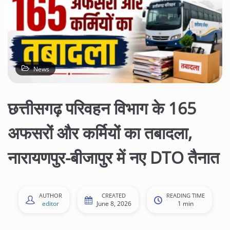
News
छत्तीसगढ़ परिवहन विभाग के 165
अफसरों और कर्मियों का तबादला,
नारायणपुर-बीजापुर में नए DTO तैनात
AUTHOR
CREATED
READING TIME
editor
June 8, 2026
1 min