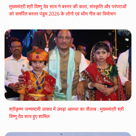
मुख्यमंत्री श्री विष्णु देव साय ने बस्तर की कला, संस्कृति और परंपराओं
को समर्पित बस्तर पंडुम 2026 के लोगो एवं थीम गीत का विमोचन
श्रीकृष्ण जन्माष्टमी उत्सव में उमड़ा आस्था का सैलाब : मुख्यमंत्री श्री
विष्णु देव साय हुए शामिल