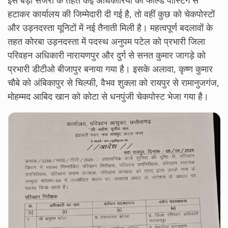
हटाकर कार्यालय की जिम्मेदारी दी गई है, तो वहीं कुछ को चेकपोस्टों
और उड़नदस्ता यूनिटों में नई तैनाती मिली है। महत्वपूर्ण बदलावों के
तहत कोरबा उड़नदस्ता में पदस्थ अनुपम पटेल को प्रभारी जिला
परिवहन अधिकारी नारायणपुर और दुर्ग से सनत कुमार जागड़े को
प्रभारी डीटीओ बीजापुर बनाया गया है। इसके अलावा, कृष्ण कुमार
चौबे को अंबिकापुर से चिल्फी, वैभव शुक्ला को रायपुर से रामानुजगंज,
मोहम्मद आबिद खान को कोटा से धनपुंजी चेकपोस्ट भेजा गया है।