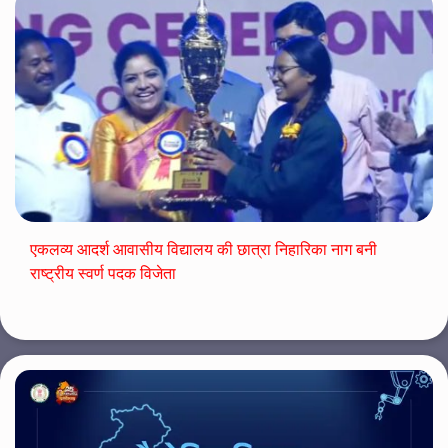
एकलव्य आदर्श आवासीय विद्यालय की छात्रा निहारिका नाग बनी
राष्ट्रीय स्वर्ण पदक विजेता