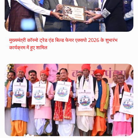
मुख्यमंत्री कॉस्मो ट्रेड एंड बिल्ड फेयर एक्सपो 2026 के शुभारंभ
कार्यक्रम में हुए शामिल