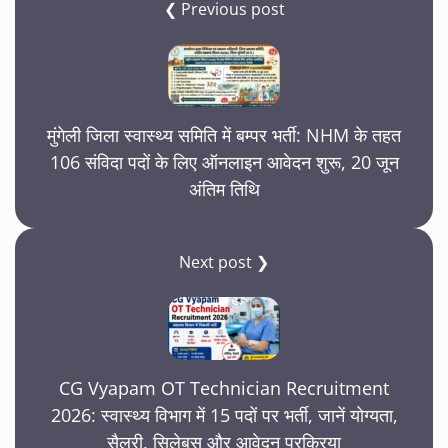
❮ Previous post
मुंगेली जिला स्वास्थ्य समिति में बम्पर भर्ती: NHM के तहत
106 संविदा पदों के लिए ऑनलाइन आवेदन शुरू, 20 जून
अंतिम तिथि
Next post ❯
CG Vyapam OT Technician Recruitment
2026: स्वास्थ्य विभाग में 15 पदों पर भर्ती, जानें योग्यता,
सैलरी, सिलेबस और आवेदन प्रक्रिया