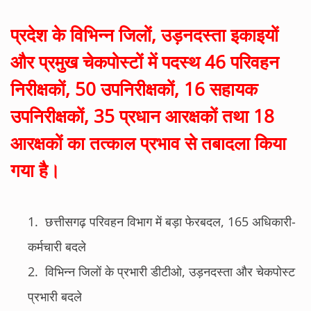
प्रदेश के विभिन्न जिलों, उड़नदस्ता इकाइयों
और प्रमुख चेकपोस्टों में पदस्थ 46 परिवहन
निरीक्षकों, 50 उपनिरीक्षकों, 16 सहायक
उपनिरीक्षकों, 35 प्रधान आरक्षकों तथा 18
आरक्षकों का तत्काल प्रभाव से तबादला किया
गया है।
छत्तीसगढ़ परिवहन विभाग में बड़ा फेरबदल, 165 अधिकारी-
कर्मचारी बदले
विभिन्न जिलों के प्रभारी डीटीओ, उड़नदस्ता और चेकपोस्ट
प्रभारी बदले