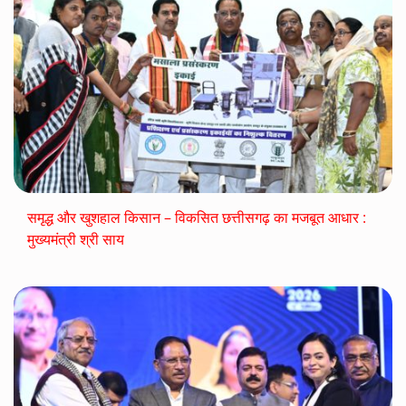
समृद्ध और खुशहाल किसान – विकसित छत्तीसगढ़ का मजबूत आधार :
मुख्यमंत्री श्री साय