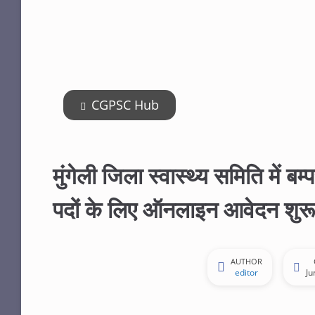
CGPSC Hub
मुंगेली जिला स्वास्थ्य समिति में
पदों के लिए ऑनलाइन आवेदन शुरू
AUTHOR
editor
Ju