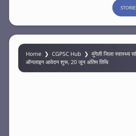
STORIE
Home
❯
CGPSC Hub
❯
मुंगेली जिला स्वास्थ्य
ऑनलाइन आवेदन शुरू, 20 जून अंतिम तिथि