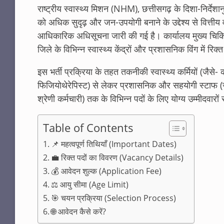
राष्ट्रीय स्वास्थ्य मिशन (NHM), छत्तीसगढ़ के दिशा-निर्देशानु
को अधिक सुदृढ़ और जन-उपयोगी बनाने के उद्देश्य से वित्तीय व
आधिकारिक अधिसूचना जारी की गई है
। कार्यालय मुख्य चिकित
जिले के विभिन्न स्वास्थ्य केंद्रों और प्रशासनिक विंग में रिक्
इस भर्ती प्रक्रिया के तहत तकनीकी स्वास्थ्य कर्मियों (जैसे-
फिजियोथेरेपिस्ट) से लेकर प्रशासनिक और सहयोगी स्टाफ (जैस
श्रेणी कर्मचारी) तक के विभिन्न पदों के लिए योग्य उम्मीदवा
Table of Contents
📌 महत्वपूर्ण तिथियाँ (Important Dates)
💼 रिक्त पदों का विवरण (Vacancy Details)
💰 आवेदन शुल्क (Application Fee)
⚖️ आयु सीमा (Age Limit)
🎯 चयन प्रक्रिया (Selection Process)
🌐 आवेदन कैसे करें?