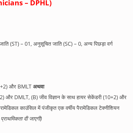
hnicians – DPHL)
ति (ST) – 01, अनुसूचित जाति (SC) – 0, अन्य पिछड़ा वर्ग
 (10+2) और BMLT
अथवा
0+2) और DMLT, (B) जीव विज्ञान के साथ हायर सेकेंडरी (10+2) और
रामेडिकल काउंसिल में पंजीकृत एक वर्षीय पैरामेडिकल टेक्नीशियन
प्राथमिकता दी जाएगी)