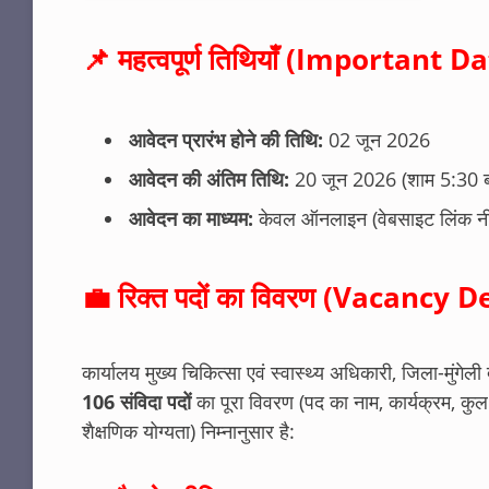
📌 महत्वपूर्ण तिथियाँ (Important D
आवेदन प्रारंभ होने की तिथि:
02 जून 2026
आवेदन की अंतिम तिथि:
20 जून 2026 (शाम 5:30 
आवेदन का माध्यम:
केवल ऑनलाइन (वेबसाइट लिंक नीच
💼 रिक्त पदों का विवरण (Vacancy D
कार्यालय मुख्य चिकित्सा एवं स्वास्थ्य अधिकारी, जिला-मुंगेली 
106 संविदा पदों
का पूरा विवरण (पद का नाम, कार्यक्रम, कुल 
शैक्षणिक योग्यता) निम्नानुसार है
: