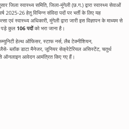
सार जिला स्वास्थ्य समिति, जिला-मुंगेली (छ.ग.) द्वारा स्वास्थ्य सेवाओं
र्ष 2025-26 हेतु विभिन्न संविदा पदों पर भर्ती के लिए यह
्सा एवं स्वास्थ्य अधिकारी, मुंगेली द्वारा जारी इस विज्ञापन के माध्यम से
त पड़े कुल
106 पदों
को भरा जाना है
।
 कम्युनिटी हेल्थ ऑफिसर, स्टाफ नर्स, लैब टेक्नीशियन,
े- ब्लॉक डाटा मैनेजर, जूनियर सेक्रेटेरियल असिस्टेंट, चतुर्थ
रों से ऑनलाइन आवेदन आमंत्रित किए गए हैं
।