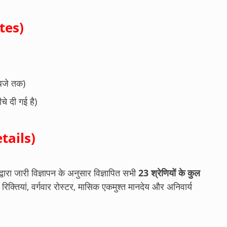
ates)
बजे तक)
े दी गई है)
etails)
द्वारा जारी विज्ञापन के अनुसार विज्ञापित सभी
23 श्रेणियों के कुल
रिक्तियां, वर्गवार रोस्टर, मासिक एकमुश्त मानदेय और अनिवार्य