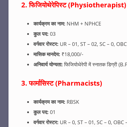
2. फिजियोथेरेपिस्ट (Physiotherapist)
कार्यक्रम का नाम:
NHM + NPHCE
कुल पद:
03
वर्गवार रोस्टर:
UR – 01, ST – 02, SC – 0, OBC
मासिक मानदेय:
₹18,000/-
अनिवार्य योग्यता:
फिजियोथेरेपी में स्नातक डिग्री (B
3. फार्मासिस्ट (Pharmacists)
कार्यक्रम का नाम:
RBSK
कुल पद:
01
वर्गवार रोस्टर:
UR – 0, ST – 01, SC – 0, OBC 