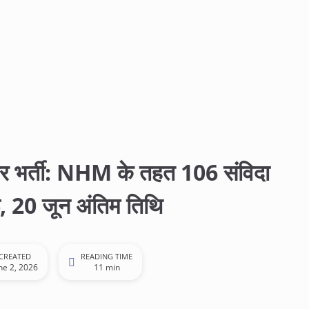
 बम्पर भर्ती: NHM के तहत 106 संविदा
, 20 जून अंतिम तिथि
CREATED
READING TIME
ne 2, 2026
11 min