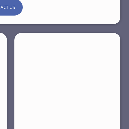
ACT US