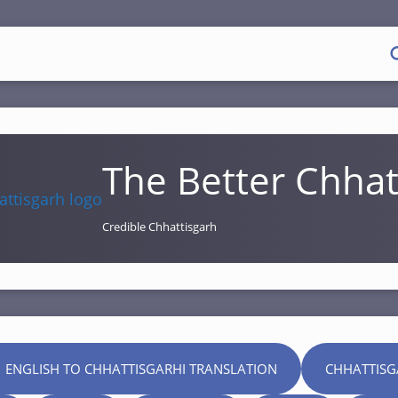
The Better Chhat
Credible Chhattisgarh
 ENGLISH TO CHHATTISGARHI TRANSLATION
CHHATTISG