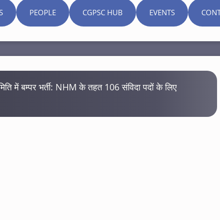
S
PEOPLE
CGPSC HUB
EVENTS
CONT
 समिति में बम्पर भर्ती: NHM के तहत 106 संविदा पदों के लिए