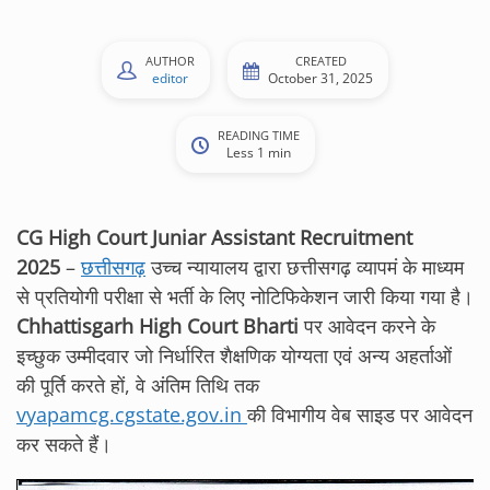
AUTHOR
CREATED
editor
October 31, 2025
READING TIME
Less 1 min
CG High Court Juniar Assistant Recruitment
2025
–
छत्तीसगढ़
उच्च न्यायालय द्वारा छत्तीसगढ़ व्यापमं के माध्यम
से प्रतियोगी परीक्षा से भर्ती के लिए नोटिफिकेशन जारी किया गया है।
Chhattisgarh High Court Bharti
पर आवेदन करने के
इच्‍छुक उम्‍मीदवार जो निर्धारित शैक्षणिक योग्‍यता एवं अन्‍य अहर्ताओं
की पूर्ति करते हों, वे अंतिम तिथि तक
vyapamcg.cgstate.gov.in
की विभागीय वेब साइड पर आवेदन
कर सकते हैं।