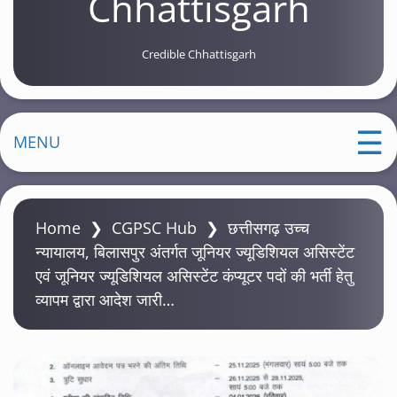
Chhattisgarh
Credible Chhattisgarh
MENU
Home
❯
CGPSC Hub
❯
छत्तीसगढ़ उच्च
न्यायालय, बिलासपुर अंतर्गत जूनियर ज्यूडिशियल असिस्टेंट
एवं जूनियर ज्यूडिशियल असिस्टेंट कंप्यूटर पदों की भर्ती हेतु
व्यापम द्वारा आदेश जारी…