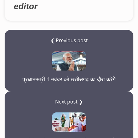
editor
❮ Previous post
प्रधानमंत्री 1 नवंबर को छत्तीसगढ़ का दौरा करेंगे
Next post ❯