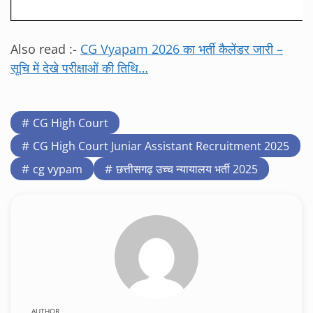
Also read :-
CG Vyapam 2026 का भर्ती कैलेंडर जारी –
सूचि में देखे परीक्षाओं की तिथि…
CG High Court
CG High Court Juniar Assistant Recruitment 2025
cg vypam
छत्तीसगढ़ उच्च न्यायालय भर्ती 2025
AUTHOR