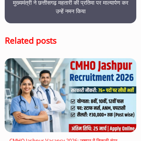
मुख्यमंत्री ने छत्तीसगढ़ महतारी की प्रतिमा पर माल्यार्पण कर
उन्हें नमन किया
Related posts
CMHO Jashpur Vacancy 2026: जशपुर में निकली बंपर