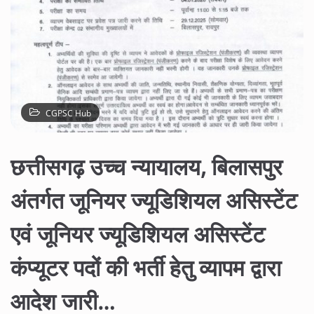
CGPSC Hub
छत्तीसगढ़ उच्च न्यायालय, बिलासपुर
अंतर्गत जूनियर ज्यूडिशियल असिस्टेंट
एवं जूनियर ज्यूडिशियल असिस्टेंट
कंप्यूटर पदों की भर्ती हेतु व्यापम द्वारा
आदेश जारी…