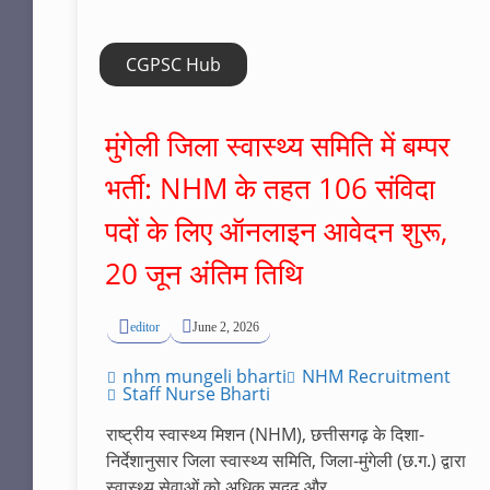
CGPSC Hub
मुंगेली जिला स्वास्थ्य समिति में बम्पर
भर्ती: NHM के तहत 106 संविदा
पदों के लिए ऑनलाइन आवेदन शुरू,
20 जून अंतिम तिथि
editor
June 2, 2026
nhm mungeli bharti
NHM Recruitment
Staff Nurse Bharti
राष्ट्रीय स्वास्थ्य मिशन (NHM), छत्तीसगढ़ के दिशा-
निर्देशानुसार जिला स्वास्थ्य समिति, जिला-मुंगेली (छ.ग.) द्वारा
स्वास्थ्य सेवाओं को अधिक सुदृढ़ और...