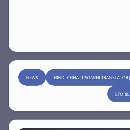
NEWS
HINDI-CHHATTISGARHI TRANSLATOR|
STORIE