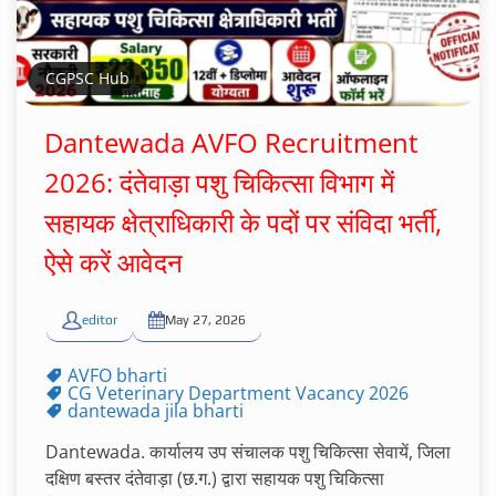
CGPSC Hub
Dantewada AVFO Recruitment
2026: दंतेवाड़ा पशु चिकित्सा विभाग में
सहायक क्षेत्राधिकारी के पदों पर संविदा भर्ती,
ऐसे करें आवेदन
editor
May 27, 2026
AVFO bharti
CG Veterinary Department Vacancy 2026
dantewada jila bharti
Dantewada. कार्यालय उप संचालक पशु चिकित्सा सेवायें, जिला
दक्षिण बस्तर दंतेवाड़ा (छ.ग.) द्वारा सहायक पशु चिकित्सा