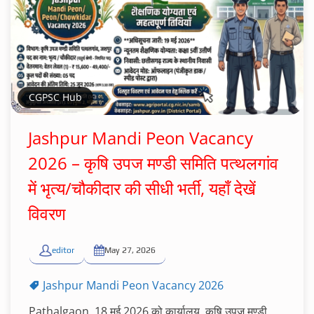
CGPSC Hub
Jashpur Mandi Peon Vacancy
2026 – कृषि उपज मण्डी समिति पत्थलगांव
में भृत्य/चौकीदार की सीधी भर्ती, यहाँ देखें
विवरण
editor
May 27, 2026
Jashpur Mandi Peon Vacancy 2026
Pathalgaon. 18 मई 2026 को कार्यालय, कृषि उपज मण्डी