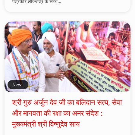
पत्रकार लोकतंत्र के सच्चे...
News
श्री गुरु अर्जुन देव जी का बलिदान सत्य, सेवा
और मानवता की रक्षा का अमर संदेश :
मुख्यमंत्री श्री विष्णुदेव साय