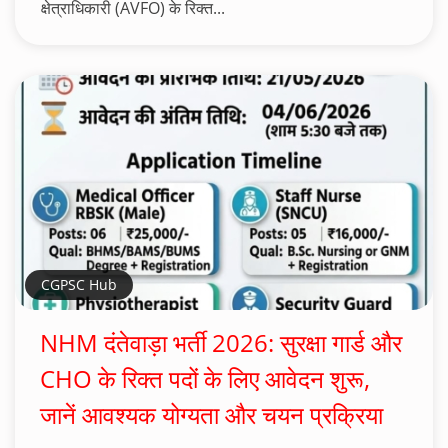
क्षेत्राधिकारी (AVFO) के रिक्त...
CGPSC Hub
NHM दंतेवाड़ा भर्ती 2026: सुरक्षा गार्ड और
CHO के रिक्त पदों के लिए आवेदन शुरू,
जानें आवश्यक योग्यता और चयन प्रक्रिया