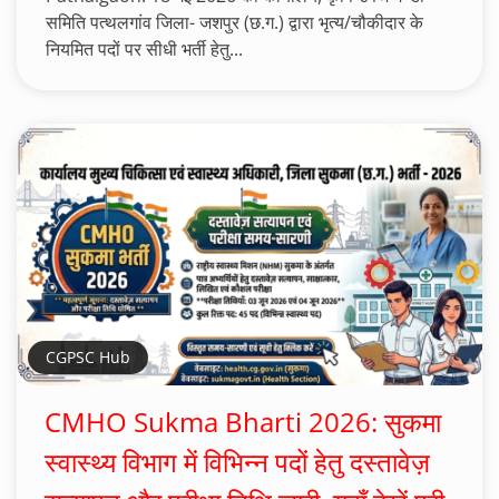
समिति पत्थलगांव जिला- जशपुर (छ.ग.) द्वारा भृत्य/चौकीदार के
नियमित पदों पर सीधी भर्ती हेतु...
CGPSC Hub
CMHO Sukma Bharti 2026: सुकमा
स्वास्थ्य विभाग में विभिन्न पदों हेतु दस्तावेज़