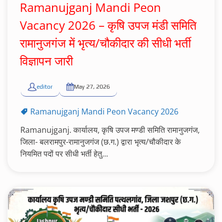
Ramanujganj Mandi Peon
Vacancy 2026 – कृषि उपज मंडी समिति
रामानुजगंज में भृत्य/चौकीदार की सीधी भर्ती
विज्ञापन जारी
editor
May 27, 2026
Ramanujganj Mandi Peon Vacancy 2026
Ramanujganj. कार्यालय, कृषि उपज मण्डी समिति रामानुजगंज,
जिला- बलरामपुर-रामानुजगंज (छ.ग.) द्वारा भृत्य/चौकीदार के
नियमित पदों पर सीधी भर्ती हेतु...