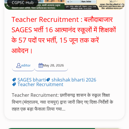
CGPSC Hub
Teacher Recruitment : बलौदाबाजार
SAGES भर्ती 16 आत्मानंद स्कूलों में शिक्षकों
के 57 पदों पर भर्ती, 15 जून तक करें
आवेदन।
editor
May 28, 2026
SAGES bharti
shikshak bharti 2026
Teacher Recruitment
Teacher Recruitment: छत्तीसगढ़ शासन के स्कूल शिक्षा
विभाग (मंत्रालय, नवा रायपुर) द्वारा जारी किए गए दिशा-निर्देशों के
तहत एक बड़ा फैसला लिया गया...