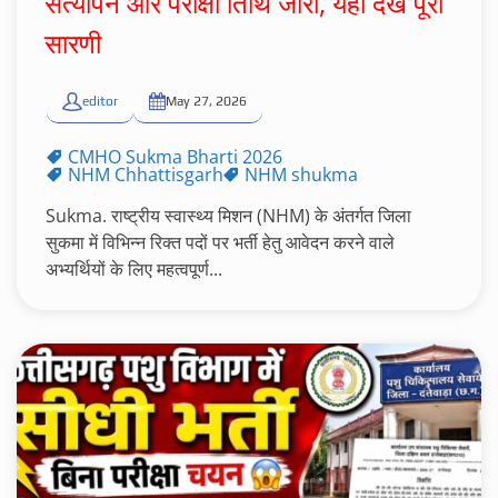
सत्यापन और परीक्षा तिथि जारी, यहाँ देखें पूरी
सारणी
editor
May 27, 2026
CMHO Sukma Bharti 2026
NHM Chhattisgarh
NHM shukma
Sukma. राष्ट्रीय स्वास्थ्य मिशन (NHM) के अंतर्गत जिला
सुकमा में विभिन्न रिक्त पदों पर भर्ती हेतु आवेदन करने वाले
अभ्यर्थियों के लिए महत्वपूर्ण...