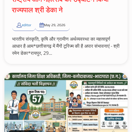
राज्यपाल श्री डेका ने
editor
May 29, 2026
भारतीय संस्कृति, कृषि और ग्रामीण अर्थव्यवस्था का महत्वपूर्ण
आधार है आम*छत्तीसगढ़ में मैंगों टूरिज्म की है अपार संभावनाएं - श्री
रमेन डेका*रायपुर, 29...