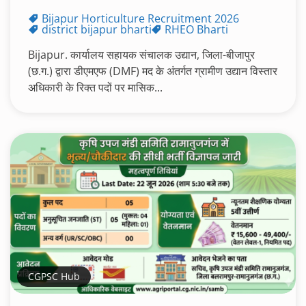
Bijapur Horticulture Recruitment 2026
district bijapur bharti
RHEO Bharti
Bijapur. कार्यालय सहायक संचालक उद्यान, जिला-बीजापुर
(छ.ग.) द्वारा डीएमएफ (DMF) मद के अंतर्गत ग्रामीण उद्यान विस्तार
अधिकारी के रिक्त पदों पर मासिक...
CGPSC Hub