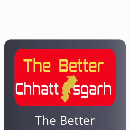
The Better