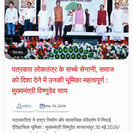
News
पत्रकार लोकतंत्र के सच्चे सेनानी, समाज
को दिशा देने में उनकी भूमिका महत्वपूर्ण :
मुख्यमंत्री विष्णुदेव साय
editor
May 30, 2026
पत्रकारिता ने राष्ट्र निर्माण और सामाजिक परिवर्तन में निभाई
ऐतिहासिक भूमिका : मुख्यमंत्री विष्णुदेव सायरायपुर 30 मई 2026/