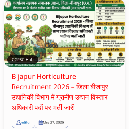
CGPSC Hub
Bijapur Horticulture
Recruitment 2026 – जिला बीजापुर
उद्यानिकी विभाग में ग्रामीण उद्यान विस्तार
अधिकारी पदों पर भर्ती जारी
editor
May 27, 2026