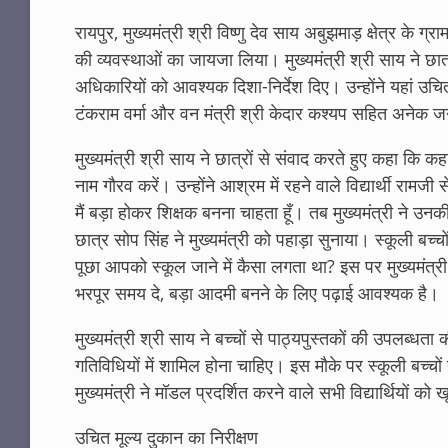
रायपुर, मुख्यमंत्री श्री विष्णु देव साय अबुझमाड़ क्षेत्र के
की व्यवस्थाओं का जायजा लिया। मुख्यमंत्री श्री साय ने छात्
अधिकारियों को आवश्यक दिशा-निर्देश दिए। उन्होंने यहां उचित
टंकराम वर्मा और वन मंत्री श्री केदार कश्यप सहित अनेक 
मुख्यमंत्री श्री साय ने छात्रों से संवाद करते हुए कहा क
नाम गौरव करें। उन्होंने आश्रम में रहने वाले विद्यार्थी र
मैं बड़ा होकर शिक्षक बनना चाहता हूँ। तब मुख्यमंत्री ने
छात्र सोप सिंह ने मुख्यमंत्री को पहाड़ा सुनाया। स्कूली बच्चों 
पूछा आपको स्कूल जाने में कैसा लगता था? इस पर मुख्यमंत्र
भरपूर समय दे, बड़ा आदमी बनने के लिए पढ़ाई आवश्यक है।
मुख्यमंत्री श्री साय ने बच्चों से पाठ्यपुस्तकों की उपलब्ध
गतिविधियों में शामिल होना चाहिए। इस मौके पर स्कूली बच्चो
मुख्यमंत्री ने मॉडल प्रदर्शित करने वाले सभी विद्यार्थियों
उचित मूल्य दुकान का निरीक्षण