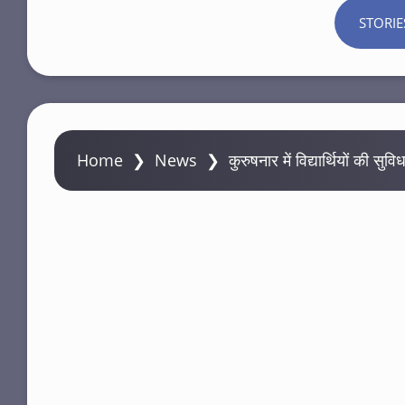
STORIE
Home
❯
News
❯
कुरुषनार में विद्यार्थियों की सु