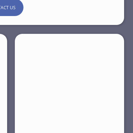
ACT US