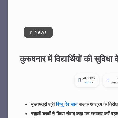
News
कुरुषनार में विद्यार्थियों की सुविध
AUTHOR
editor
Janu
मुख्यमंत्री श्री
विष्णु देव साय
बालक आश्रम के निरीक्षण
स्कूली बच्चों से किया संवाद कहा मन लगाकर करें पढ़ाई,