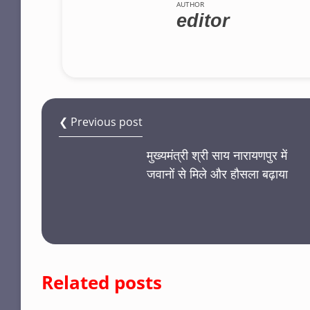
AUTHOR
editor
❮ Previous post
मुख्यमंत्री श्री साय नारायणपुर में
जवानों से मिले और हौसला बढ़ाया
Related posts