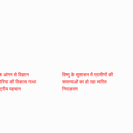
 आंगन से विज्ञान
विष्णु के सुशासन में ग्रामीणों की
रिया की विकास गाथा
समस्याओं का हो रहा त्वरित
्ट्रीय पहचान
निराकरण