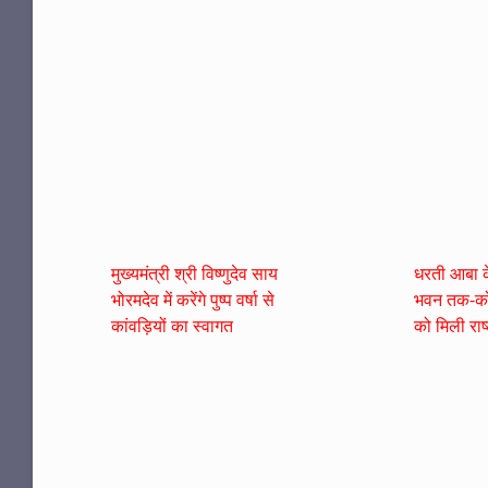
मुख्यमंत्री श्री विष्णुदेव साय
धरती आबा के
भोरमदेव में करेंगे पुष्प वर्षा से
भवन तक-को
कांवड़ियों का स्वागत
को मिली राष