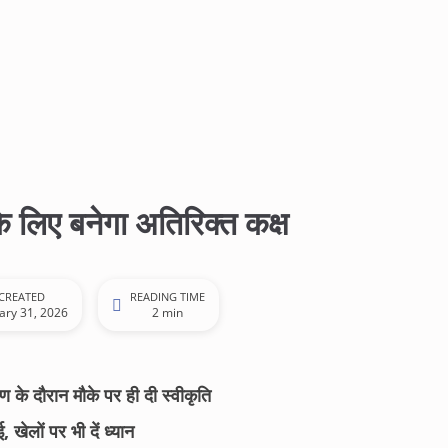
ा के लिए बनेगा अतिरिक्त कक्ष
CREATED
READING TIME
ary 31, 2026
2 min
 के दौरान मौके पर ही दी स्वीकृति
 खेलों पर भी दें ध्यान