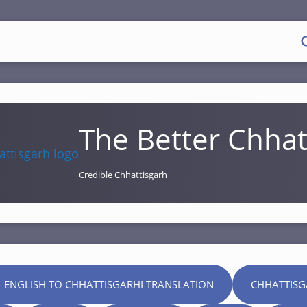
The Better Chhat
Credible Chhattisgarh
 ENGLISH TO CHHATTISGARHI TRANSLATION
CHHATTISG