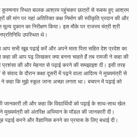
 ग्राम कुरुषनार स्थित बालक आश्रम पहुंचकर छात्रों से रूबरू हुए आश्रम
रों की मांग पर यहां अतिरिक्त कक्ष निर्माण की स्वीकृति प्रदान की और
 मूल्य दुकान का निरीक्षण किया। इस मौके पर राजस्व मंत्री श्री
जनप्रतिनिधि उपस्थित थे।
ि कहा आप सभी खूब पढ़ाई करें और अपने माता पिता सहित देश प्रदेश का
ामजी से कहा की आप पढ़ लिखकर क्या बनना चाहते हैं तब रामजी ने कहा की
 उनकी प्रशंसा की और मेहनत से पढ़ाई करने की समझाइश दी। इसी तरह
से संवाद के दौरान कक्षा दूसरी में पढ़ने वाला आदित्य ने मुख्यमंत्री से
ी ने कहा कि मुझे स्कूल जाना अच्छा लगता था। बचपन में पढ़ाई को
ता की जानकारी ली और कहा कि विद्यार्थियों को पढ़ाई के साथ-साथ खेल
ं ने मुख्यमंत्री को अंतरिक्ष अभियान के मॉडल की जानकारी दी।
 को खूब पढ़ाई करने और वैज्ञानिक बनने का प्रयास के लिए बधाई दी।