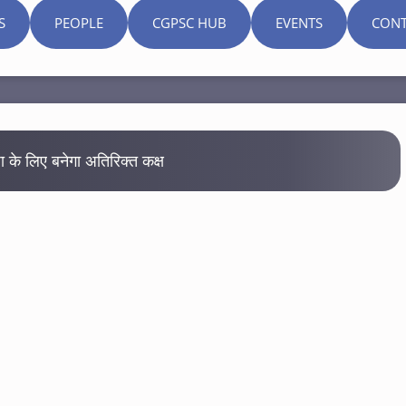
S
PEOPLE
CGPSC HUB
EVENTS
CONT
विधा के लिए बनेगा अतिरिक्त कक्ष