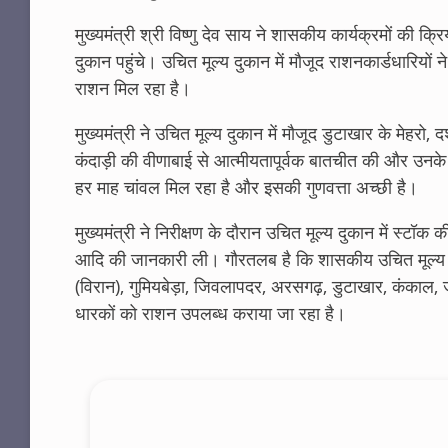
मुख्यमंत्री श्री विष्णु देव साय ने शासकीय कार्यक्रमों की
दुकान पहुंचे। उचित मूल्य दुकान में मौजूद राशनकार्डधारियों 
राशन मिल रहा है।
मुख्यमंत्री ने उचित मूल्य दुकान में मौजूद डुटाखार के मेहरो
कंदाड़ी की वीणाबाई से आत्मीयतापूर्वक बातचीत की और उनके 
हर माह चांवल मिल रहा है और इसकी गुणवत्ता अच्छी है।
मुख्यमंत्री ने निरीक्षण के दौरान उचित मूल्य दुकान में स्
आदि की जानकारी ली। गौरतलब है कि शासकीय उचित मूल्य 
(विरान), गुमियबेड़ा, जिवलापदर, अरसगढ़, डुटाखार, कंकाल, 
धारकों को राशन उपलब्ध कराया जा रहा है।