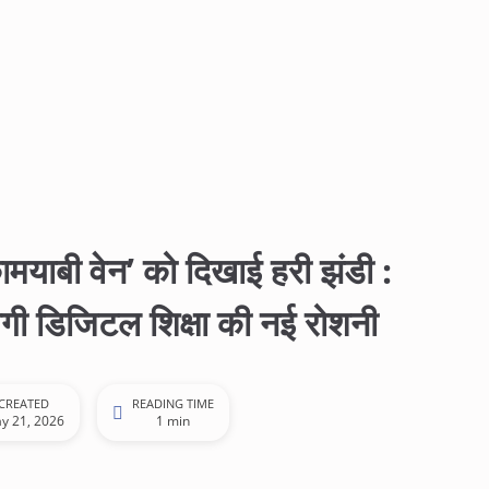
 ‘कामयाबी वेन’ को दिखाई हरी झंडी :
हुंचेगी डिजिटल शिक्षा की नई रोशनी
CREATED
READING TIME
y 21, 2026
1 min