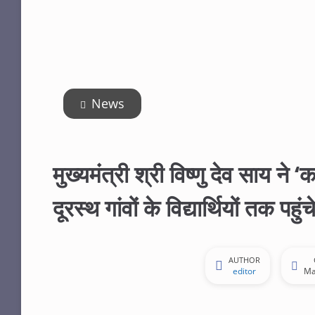
News
मुख्यमंत्री श्री विष्णु देव साय ने
दूरस्थ गांवों के विद्यार्थियों तक प
AUTHOR
editor
Ma