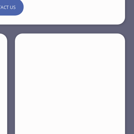
ACT US