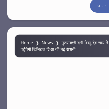
STORIE
Home
❯
News
❯
मुख्यमंत्री श्री विष्णु देव साय न
पहुंचेगी डिजिटल शिक्षा की नई रोशनी