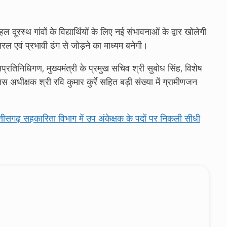
दूरस्थ गांवों के विद्यार्थियों के लिए नई संभावनाओं के द्वार खोलेगी
ल एवं प्रभावी ढंग से जोड़ने का माध्यम बनेगी।
तिनिधिगण, मुख्यमंत्री के प्रमुख सचिव श्री सुबोध सिंह, विशेष
अधीक्षक श्री रवि कुमार कुर्रे सहित बड़ी संख्या में ग्रामीणजन
 सहकारिता विभाग में उप अंकेक्षक के पदों पर निकली सीधी