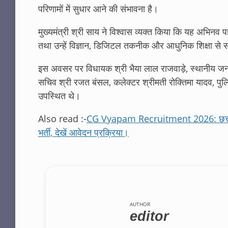
परिणामों में सुधार आने की संभावना है।
मुख्यमंत्री श्री साय ने विश्वास व्यक्त किया कि यह अभिनव पहल 
तथा उन्हें विज्ञान, डिजिटल तकनीक और आधुनिक शिक्षा से सर
इस अवसर पर विधायक श्री भैया लाल राजवाड़े, स्थानीय जनप्र
सचिव श्री रजत बंसल, कलेक्टर श्रीमती रोक्तिमा यादव, पुलिस 
उपस्थित थे।
Also read :-
CG Vyapam Recruitment 2026: छत्तीसगढ़
भर्ती, देखें आवेदन प्रक्रिया।
AUTHOR
editor