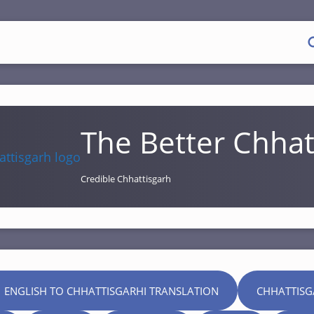
The Better Chhat
Credible Chhattisgarh
 ENGLISH TO CHHATTISGARHI TRANSLATION
CHHATTISG