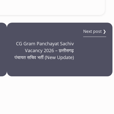
Next post ❯
CG Gram Panchayat Sachiv
Vacancy 2026 – छत्तीसगढ़
पंचायत सचिव भर्ती (New Update)