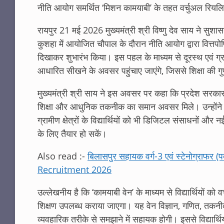
नीति आयोग समर्थित ‘मिशन कामयाबी’ के तहत वर्चुअल रिय
रायपुर 21 मई 2026 मुख्यमंत्री श्री विष्णु देव साय ने सुश
कुशहा में आयोजित चौपाल के दौरान नीति आयोग द्वारा वित्तप
दिखाकर शुभारंभ किया। इस पहल के माध्यम से दूरस्थ एवं ग्
आधारित सीखने के अवसर पहुंचाए जाएंगे, जिससे शिक्षा की 
मुख्यमंत्री श्री साय ने इस अवसर पर कहा कि प्रदेश सरकार का प्
शिक्षा और आधुनिक तकनीक का समान अवसर मिले। उन्होंने क
ग्रामीण क्षेत्रों के विद्यार्थियों को भी डिजिटल संसाधनों और 
के लिए तैयार हो सकें।
Also read :-
बिलासपुर सहायक वर्ग-3 एवं स्टेनोग्राफ
Recruitment 2026
उल्लेखनीय है कि ‘कामयाबी वेन’ के माध्यम से विद्यार्थियों
शिक्षण उपलब्ध कराया जाएगा। यह वेन विज्ञान, गणित, त
व्यवहारिक तरीके से समझाने में सहायक होगी। इससे विद्यार्थ