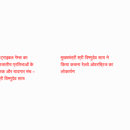
 ट्राइबल गेम्स का
मुख्यमंत्री श्री विष्णुदेव साय ने
ातीय प्रतिभाओं के
किया कचना रेलवे ओवरब्रिज का
िक और यादगार मंच –
लोकार्पण
्री विष्णुदेव साय