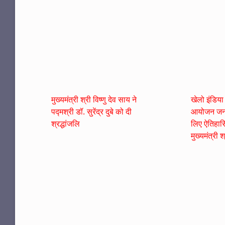
मुख्यमंत्री श्री विष्णु देव साय ने
खेलो इंडिया
पद्मश्री डॉ. सुरेंद्र दुबे को दी
आयोजन जनज
श्रद्धांजलि
लिए ऐतिहास
मुख्यमंत्री श