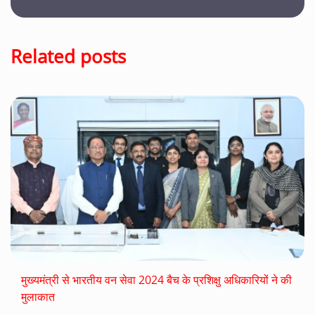
Related posts
मुख्यमंत्री से भारतीय वन सेवा 2024 बैच के प्रशिक्षु अधिकारियों ने की
मुलाकात