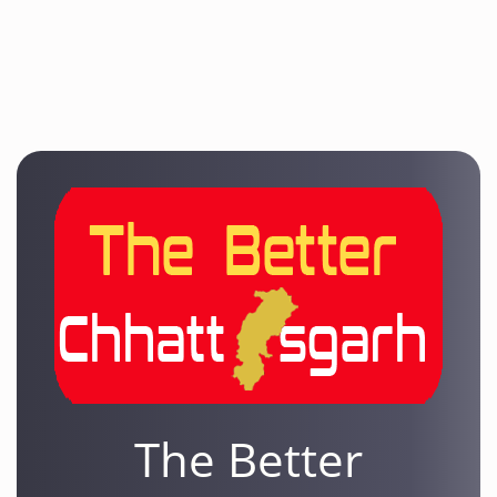
The Better