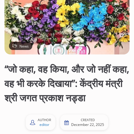
News
“जो कहा, वह किया, और जो नहीं कहा,
वह भी करके दिखाया”: केंद्रीय मंत्री
श्री जगत प्रकाश नड्डा
AUTHOR
CREATED
editor
December 22, 2025