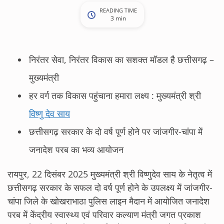
READING TIME
3 min
निरंतर सेवा, निरंतर विकास का सशक्त मॉडल है छत्तीसगढ़ –
मुख्यमंत्री
हर वर्ग तक विकास पहुंचाना हमारा लक्ष्य : मुख्यमंत्री श्री
विष्णु देव साय
छत्तीसगढ़ सरकार के दो वर्ष पूर्ण होने पर जांजगीर-चांपा में
जनादेश परब का भव्य आयोजन
रायपुर, 22 दिसंबर 2025 मुख्यमंत्री श्री विष्णुदेव साय के नेतृत्व में
छत्तीसगढ़ सरकार के सफल दो वर्ष पूर्ण होने के उपलक्ष्य में जांजगीर-
चांपा जिले के खोखराभाठा पुलिस लाइन मैदान में आयोजित जनादेश
परब में केंद्रीय स्वास्थ्य एवं परिवार कल्याण मंत्री जगत प्रकाश