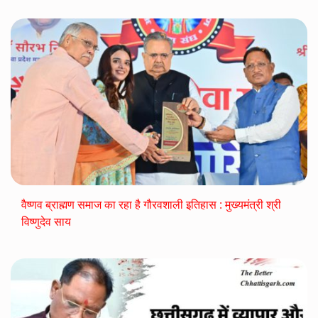
वैष्णव ब्राह्मण समाज का रहा है गौरवशाली इतिहास : मुख्यमंत्री श्री
विष्णुदेव साय