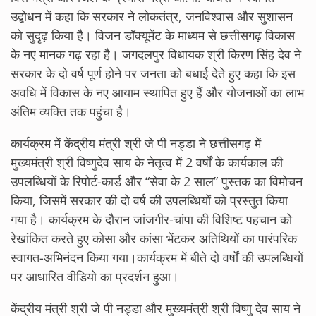
उद्बोधन में कहा कि सरकार ने लोकतंत्र, जनविश्वास और सुशासन
को सुदृढ़ किया है। विजन डॉक्यूमेंट के माध्यम से छत्तीसगढ़ विकास
के नए मानक गढ़ रहा है। जगदलपुर विधायक श्री किरण सिंह देव ने
सरकार के दो वर्ष पूर्ण होने पर जनता को बधाई देते हुए कहा कि इस
अवधि में विकास के नए आयाम स्थापित हुए हैं और योजनाओं का लाभ
अंतिम व्यक्ति तक पहुंचा है।
कार्यक्रम में केंद्रीय मंत्री श्री जे पी नड्डा ने छत्तीसगढ़ में
मुख्यमंत्री श्री विष्णुदेव साय के नेतृत्व में 2 वर्षों के कार्यकाल की
उपलब्धियों के रिपोर्ट-कार्ड और “सेवा के 2 साल” पुस्तक का विमोचन
किया, जिसमें सरकार की दो वर्ष की उपलब्धियों को प्रस्तुत किया
गया है। कार्यक्रम के दौरान जांजगीर-चांपा की विशिष्ट पहचान को
रेखांकित करते हुए कोसा और कांसा भेंटकर अतिथियों का पारंपरिक
स्वागत-अभिनंदन किया गया।कार्यक्रम में बीते दो वर्षों की उपलब्धियों
पर आधारित वीडियो का प्रदर्शन हुआ।
केंद्रीय मंत्री श्री जे पी नड्डा और मुख्यमंत्री श्री विष्णु देव साय ने