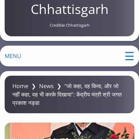
Chhattisgarh
Credible Chhattisgarh
MENU
Home
❯
News
❯
“जो कहा, वह किया, और जो
नहीं कहा, वह भी करके दिखाया”: केंद्रीय मंत्री श्री जगत
प्रकाश नड्डा