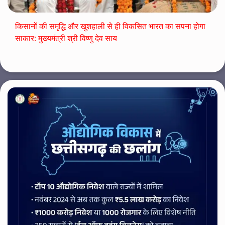
किसानों की समृद्धि और खुशहाली से ही विकसित भारत का सपना होगा
साकार: मुख्यमंत्री श्री विष्णु देव साय