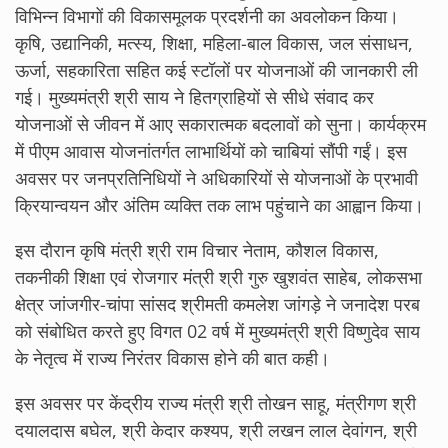
विभिन्न विभागों की विकासमूलक प्रदर्शनी का अवलोकन किया।
कृषि, उद्यानिकी, मत्स्य, शिक्षा, महिला-बाल विकास, जल संसाधन,
ऊर्जा, सहकारिता सहित कई स्टॉलों पर योजनाओं की जानकारी ली
गई। मुख्यमंत्री श्री साय ने हितग्राहियों से सीधे संवाद कर
योजनाओं से जीवन में आए सकारात्मक बदलावों को सुना। कार्यक्रम
में पीएम आवास योजनांतर्गत लाभार्थियों को चाबियां सौंपी गईं। इस
अवसर पर जनप्रतिनिधियों ने अधिकारियों से योजनाओं के प्रभावी
क्रियान्वयन और अंतिम व्यक्ति तक लाभ पहुंचाने का आह्वान किया।
इस दौरान कृषि मंत्री श्री राम विचार नेताम, कौशल विकास,
तकनीकी शिक्षा एवं रोजगार मंत्री श्री गुरु खुशवंत साहेब, लोकसभा
क्षेत्र जांजगीर-चांपा सांसद श्रीमती कमलेश जांगड़े ने जनादेश परब
को संबोधित करते हुए विगत 02 वर्ष में मुख्यमंत्री श्री विष्णुदेव साय
के नेतृत्व में राज्य निरंतर विकास होने की बात कही।
इस अवसर पर केंद्रीय राज्य मंत्री श्री तोखन साहू, मंत्रीगण श्री
दयालदास बघेल, श्री केदार कश्यप, श्री लखन लाल देवांगन, श्री