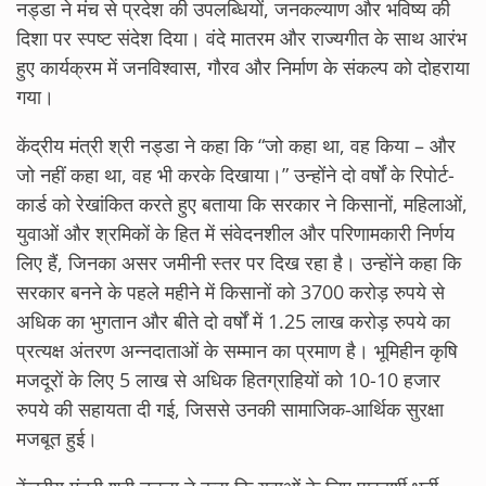
नड्डा ने मंच से प्रदेश की उपलब्धियों, जनकल्याण और भविष्य की
दिशा पर स्पष्ट संदेश दिया। वंदे मातरम और राज्यगीत के साथ आरंभ
हुए कार्यक्रम में जनविश्वास, गौरव और निर्माण के संकल्प को दोहराया
गया।
केंद्रीय मंत्री श्री नड्डा ने कहा कि “जो कहा था, वह किया – और
जो नहीं कहा था, वह भी करके दिखाया।” उन्होंने दो वर्षों के रिपोर्ट-
कार्ड को रेखांकित करते हुए बताया कि सरकार ने किसानों, महिलाओं,
युवाओं और श्रमिकों के हित में संवेदनशील और परिणामकारी निर्णय
लिए हैं, जिनका असर जमीनी स्तर पर दिख रहा है। उन्होंने कहा कि
सरकार बनने के पहले महीने में किसानों को 3700 करोड़ रुपये से
अधिक का भुगतान और बीते दो वर्षों में 1.25 लाख करोड़ रुपये का
प्रत्यक्ष अंतरण अन्नदाताओं के सम्मान का प्रमाण है। भूमिहीन कृषि
मजदूरों के लिए 5 लाख से अधिक हितग्राहियों को 10-10 हजार
रुपये की सहायता दी गई, जिससे उनकी सामाजिक-आर्थिक सुरक्षा
मजबूत हुई।