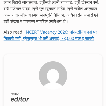
श्याम बिहारी जायसवाल, श्रीमती लक्ष्मी राजवाड़े, श्री टंकराम वर्मा,
श्री गजेन्द्र यादव, श्री गुरु खुशवंत साहेब, श्री राजेश अग्रवाल
अन्य सांसद-विधायकगण जनप्रतिनिधिगण, अधिकारी-कर्मचारी एवं
बड़ी संख्या में गणमान्य नागरिक उपस्थित थे।
Also read :
NCERT Vacancy 2026: नॉन-टीचिंग पदों पर
निकली भर्ती, ग्रेजुएट्स भी करें अप्लाई, 78,000 तक है सैलरी
AUTHOR
editor