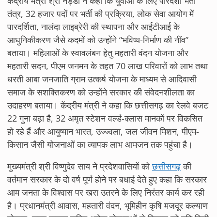
केंद्रीय मंत्री श्री नड्डा ने कहा कि युवाओं के लिए पारदर्शी भर्ती
तंत्र, 32 हजार पदों पर भर्ती की प्रक्रिया, लोक सेवा आयोग में
पारदर्शिता, नालंदा लाइब्रेरी की स्थापना और आईटीआई के
आधुनिकीकरण जैसे कदमों को उन्होंने “भविष्य-निर्माण की नींव”
बताया। महिलाओं के स्वावलंबन हेतु महतारी वंदन योजना और
महतारी सदन, पीएम जनमन के तहत 70 लाख परिवारों को लाभ तथा
धरती आबा जनजाति ग्राम उत्कर्ष योजना के माध्यम से आदिवासी
समाज के सशक्तिकरण को उन्होंने सरकार की संवेदनशीलता का
उदाहरण बताया। केंद्रीय मंत्री ने कहा कि छत्तीसगढ़ का रेलवे बजट
22 गुना बढ़ा है, 32 अमृत स्टेशन वर्ल्ड-क्लास मानकों पर विकसित
हो रहे हैं और आयुष्मान भारत, उज्ज्वला, जल जीवन मिशन, पीएम-
किसान जैसी योजनाओं का व्यापक लाभ आमजन तक पहुंचा है।
मुख्यमंत्री श्री विष्णुदेव साय ने प्रदेशवासियों को
छत्तीसगढ़
की
वर्तमान सरकार के दो वर्ष पूर्ण होने पर बधाई देते हुए कहा कि सरकार
आम जनता के विश्वास पर खरा उतरने के लिए निरंतर कार्य कर रही
है। प्रधानमंत्री आवास, महतारी वंदन, भूमिहीन कृषि मजदूर कल्याण