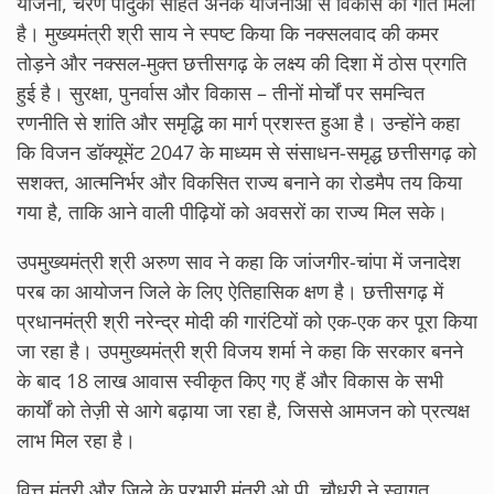
योजना, चरण पादुका सहित अनेक योजनाओं से विकास को गति मिली
है। मुख्यमंत्री श्री साय ने स्पष्ट किया कि नक्सलवाद की कमर
तोड़ने और नक्सल-मुक्त छत्तीसगढ़ के लक्ष्य की दिशा में ठोस प्रगति
हुई है। सुरक्षा, पुनर्वास और विकास – तीनों मोर्चों पर समन्वित
रणनीति से शांति और समृद्धि का मार्ग प्रशस्त हुआ है। उन्होंने कहा
कि विजन डॉक्यूमेंट 2047 के माध्यम से संसाधन-समृद्ध छत्तीसगढ़ को
सशक्त, आत्मनिर्भर और विकसित राज्य बनाने का रोडमैप तय किया
गया है, ताकि आने वाली पीढ़ियों को अवसरों का राज्य मिल सके।
उपमुख्यमंत्री श्री अरुण साव ने कहा कि जांजगीर-चांपा में जनादेश
परब का आयोजन जिले के लिए ऐतिहासिक क्षण है। छत्तीसगढ़ में
प्रधानमंत्री श्री नरेन्द्र मोदी की गारंटियों को एक-एक कर पूरा किया
जा रहा है। उपमुख्यमंत्री श्री विजय शर्मा ने कहा कि सरकार बनने
के बाद 18 लाख आवास स्वीकृत किए गए हैं और विकास के सभी
कार्यों को तेज़ी से आगे बढ़ाया जा रहा है, जिससे आमजन को प्रत्यक्ष
लाभ मिल रहा है।
वित्त मंत्री और जिले के प्रभारी मंत्री ओ.पी. चौधरी ने स्वागत