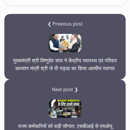
❮ Previous post
मुख्यमंत्री श्री विष्णुदेव साय ने केंद्रीय स्वास्थ्य एवं परिवार
कल्याण मंत्री श्री जे पी नड्डा का किया आत्मीय स्वागत
Next post ❯
राज्य कर्मचारियों को बड़ी सौगात: एसबीआई से एमओयू