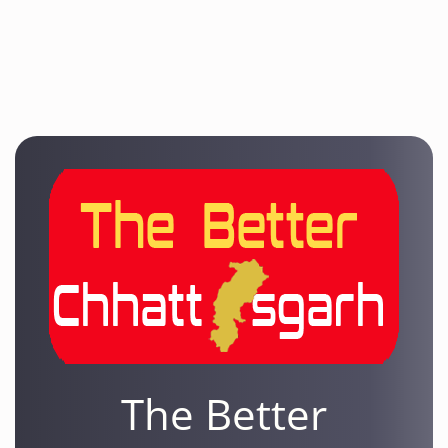
The Better