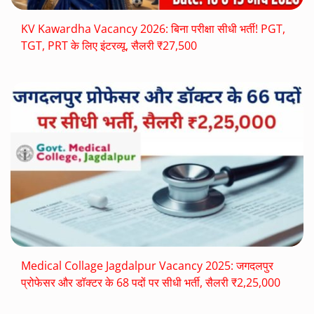
KV Kawardha Vacancy 2026: बिना परीक्षा सीधी भर्ती! PGT,
TGT, PRT के लिए इंटरव्यू, सैलरी ₹27,500
Medical Collage Jagdalpur Vacancy 2025: जगदलपुर
प्रोफेसर और डॉक्टर के 68 पदों पर सीधी भर्ती, सैलरी ₹2,25,000