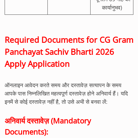
कार्यानुभव)
Required Documents for CG Gram
Panchayat Sachiv Bharti 2026
Apply Application
ऑनलाइन आवेदन करते समय और दस्तावेज़ सत्यापन के समय
आपके पास निम्नलिखित महत्वपूर्ण दस्तावेज़ होने अनिवार्य हैं। यदि
इनमें से कोई दस्तावेज़ नहीं है, तो उसे अभी से बनवा लें:
अनिवार्य दस्तावेज़ (Mandatory
Documents):