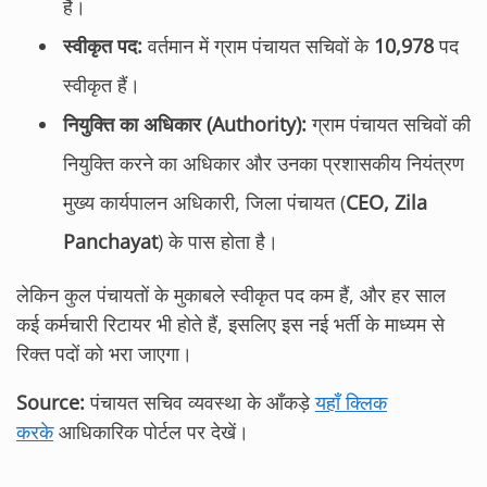
हैं।
स्वीकृत पद:
वर्तमान में ग्राम पंचायत सचिवों के
10,978
पद
स्वीकृत हैं।
नियुक्ति का अधिकार (Authority):
ग्राम पंचायत सचिवों की
नियुक्ति करने का अधिकार और उनका प्रशासकीय नियंत्रण
मुख्य कार्यपालन अधिकारी, जिला पंचायत (
CEO, Zila
Panchayat
) के पास होता है।
लेकिन कुल पंचायतों के मुकाबले स्वीकृत पद कम हैं, और हर साल
कई कर्मचारी रिटायर भी होते हैं, इसलिए इस नई भर्ती के माध्यम से
रिक्त पदों को भरा जाएगा।
Source:
पंचायत सचिव व्यवस्था के आँकड़े
यहाँ क्लिक
करके
आधिकारिक पोर्टल पर देखें।