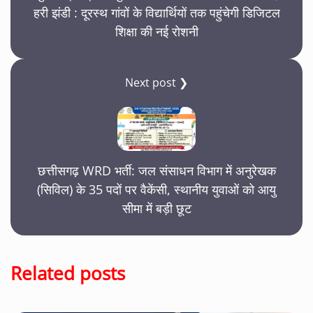
हरी झंडी : दूरस्थ गांवों के विद्यार्थियों तक पहुंचेगी डिजिटल
शिक्षा की नई रोशनी
Next post ❯
छत्तीसगढ़ WRD भर्ती: जल संसाधन विभाग में अनुरेखक
(सिविल) के 35 पदों पर वैकेंसी, स्थानीय युवाओं को आयु
सीमा में बड़ी छूट
Related posts