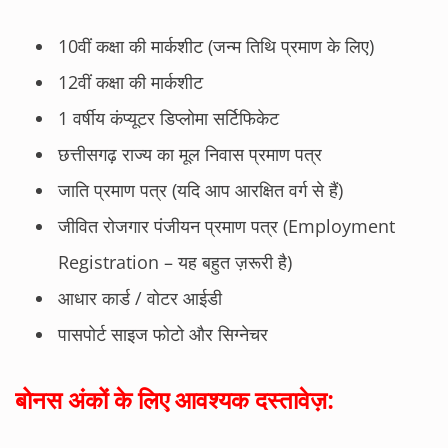
10वीं कक्षा की मार्कशीट (जन्म तिथि प्रमाण के लिए)
12वीं कक्षा की मार्कशीट
1 वर्षीय कंप्यूटर डिप्लोमा सर्टिफिकेट
छत्तीसगढ़ राज्य का मूल निवास प्रमाण पत्र
जाति प्रमाण पत्र (यदि आप आरक्षित वर्ग से हैं)
जीवित रोजगार पंजीयन प्रमाण पत्र (Employment
Registration – यह बहुत ज़रूरी है)
आधार कार्ड / वोटर आईडी
पासपोर्ट साइज फोटो और सिग्नेचर
बोनस अंकों के लिए आवश्यक दस्तावेज़: