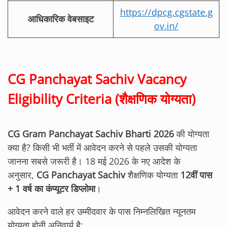
https://dpcg.cgstate.g
आधिकारिक वेबसाइट
ov.in/
CG Panchayat Sachiv Vacancy
Eligibility Criteria
(शैक्षणिक योग्यता)
CG Gram Panchayat Sachiv Bharti 2026
की योग्यता
क्या है? किसी भी भर्ती में आवेदन करने से पहले उसकी योग्यता
जानना सबसे जरूरी है। 18 मई 2026 के नए आदेश के
अनुसार,
CG Panchayat Sachiv
शैक्षणिक योग्यता
12वीं पास
+ 1 वर्ष का कंप्यूटर डिप्लोमा
।
आवेदन करने वाले हर उम्मीदवार के पास निम्नलिखित न्यूनतम
योग्यता होनी अनिवार्य है: