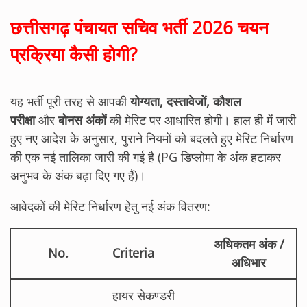
छत्तीसगढ़ पंचायत सचिव भर्ती 2026 चयन
प्रक्रिया कैसी होगी?
यह भर्ती पूरी तरह से आपकी
योग्यता, दस्तावेजों, कौशल
परीक्षा
और
बोनस अंकों
की मेरिट पर आधारित होगी। हाल ही में जारी
हुए नए आदेश के अनुसार, पुराने नियमों को बदलते हुए मेरिट निर्धारण
की एक नई तालिका जारी की गई है (PG डिप्लोमा के अंक हटाकर
अनुभव के अंक बढ़ा दिए गए हैं)।
आवेदकों की मेरिट निर्धारण हेतु नई अंक वितरण:
अधिकतम अंक /
No.
Criteria
अधिभार
हायर सेकण्डरी