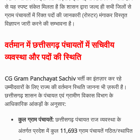
से यह स्पष्ट संकेत मिलता है कि शासन द्वारा जल्द ही सभी जिलों से
ग्राम पंचायतों में रिक्त पदों की जानकारी (रोस्टर) मंगाकर विस्तृत
विज्ञापन जारी करने की सम्भावना है।
वर्तमान में छत्तीसगढ़ पंचायतों में सचिवीय
व्यवस्था और पदों की स्थिति
CG Gram Panchayat Sachiv
भर्ती का इंतज़ार कर रहे
उम्मीदवारों के लिए राज्य की वर्तमान स्थिति जानना भी ज़रूरी है।
छत्तीसगढ़ शासन के पंचायत एवं ग्रामीण विकास विभाग के
आधिकारिक आंकड़ों के अनुसार:
कुल ग्राम पंचायतें:
छत्तीसगढ़ पंचायत राज व्यवस्था के
अंतर्गत प्रदेश में कुल
11,693
ग्राम पंचायतें गठित/स्थापित