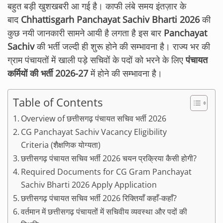
बहुत बड़ी खुशखबरी आ गई है। काफी लंबे समय इंतज़ार के
बाद
Chhattisgarh Panchayat Sachiv Bharti 2026
की
कुछ नयी जानकारी सामने आयी है लगता है इस बार
Panchayat
Sachiv
की भर्ती जल्दी ही शुरू होने की सम्भावना है। राज्य भर की
ग्राम पंचायतों में खाली पड़े सचिवों के पदों को भरने के लिए
पंचायत
कर्मियों की भर्ती 2026-27
में होने की सम्भावना है।
Table of Contents
Overview of छत्तीसगढ़ पंचायत सचिव भर्ती 2026
CG Panchayat Sachiv Vacancy Eligibility
Criteria (शैक्षणिक योग्यता)
छत्तीसगढ़ पंचायत सचिव भर्ती 2026 चयन प्रक्रिया कैसी होगी?
Required Documents for CG Gram Panchayat
Sachiv Bharti 2026 Apply Application
छत्तीसगढ़ पंचायत सचिव भर्ती 2026 रिक्तियाँ कहाँ-कहाँ?
वर्तमान में छत्तीसगढ़ पंचायतों में सचिवीय व्यवस्था और पदों की