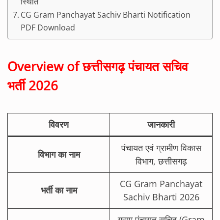
स्थिति
CG Gram Panchayat Sachiv Bharti Notification
PDF Download
Overview of
छत्तीसगढ़ पंचायत सचिव
भर्ती
2026
विवरण
जानकारी
पंचायत एवं ग्रामीण विकास
विभाग का नाम
विभाग, छत्तीसगढ़
CG Gram Panchayat
भर्ती का नाम
Sachiv Bharti 2026
ग्राम पंचायत सचिव (Gram