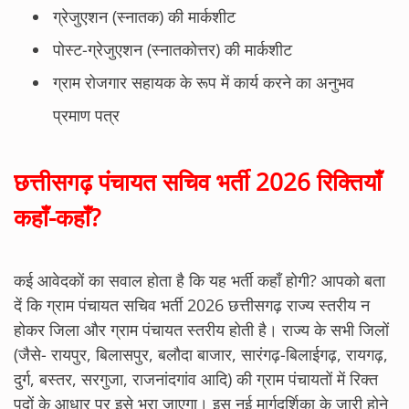
ग्रेजुएशन (स्नातक) की मार्कशीट
पोस्ट-ग्रेजुएशन (स्नातकोत्तर) की मार्कशीट
ग्राम रोजगार सहायक के रूप में कार्य करने का अनुभव
प्रमाण पत्र
छत्तीसगढ़ पंचायत सचिव भर्ती 2026 रिक्तियाँ
कहाँ-कहाँ?
कई आवेदकों का सवाल होता है कि यह भर्ती कहाँ होगी? आपको बता
दें कि ग्राम पंचायत सचिव भर्ती 2026 छत्तीसगढ़ राज्य स्तरीय न
होकर जिला और ग्राम पंचायत स्तरीय होती है। राज्य के सभी जिलों
(जैसे- रायपुर, बिलासपुर, बलौदा बाजार, सारंगढ़-बिलाईगढ़, रायगढ़,
दुर्ग, बस्तर, सरगुजा, राजनांदगांव आदि) की ग्राम पंचायतों में रिक्त
पदों के आधार पर इसे भरा जाएगा। इस नई मार्गदर्शिका के जारी होने