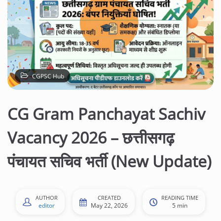
CGPSC Hub
CG Gram Panchayat Sachiv
Vacancy 2026 – छत्तीसगढ़
पंचायत सचिव भर्ती (New Update)
AUTHOR
CREATED
READING TIME
editor
May 22, 2026
5 min