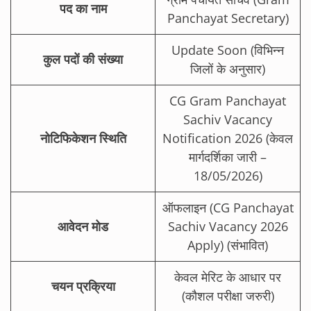
पद का नाम
Panchayat Secretary)
Update Soon (विभिन्न
कुल पदों की संख्या
जिलों के अनुसार)
CG Gram Panchayat
Sachiv Vacancy
नोटिफिकेशन स्थिति
Notification 2026 (केवल
मार्गदर्शिका जारी –
18/05/2026)
ऑफलाइन (CG Panchayat
आवेदन मोड
Sachiv Vacancy 2026
Apply) (संभावित)
केवल मेरिट के आधार पर
चयन प्रक्रिया
(कौशल परीक्षा जरुरी)