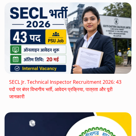
SECL Jr. Technical Inspector Recruitment 2026: 43
पदों पर बंपर विभागीय भर्ती, आवेदन प्रक्रिया, पात्रता और पूरी
जानकारी