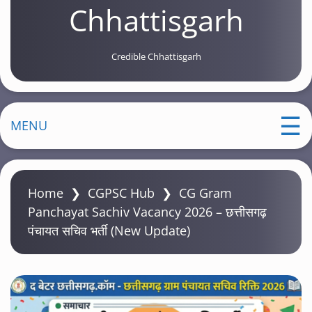
Chhattisgarh
Credible Chhattisgarh
MENU
Home
❯
CGPSC Hub
❯
CG Gram
Panchayat Sachiv Vacancy 2026 – छत्तीसगढ़
पंचायत सचिव भर्ती (New Update)