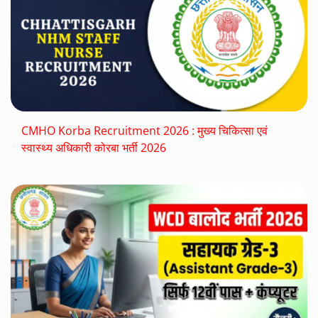
CMHO Korba Recruitment 2026 : मुख्य चिकित्सा एवं
स्वास्थ्य अधिकारी कोरबा भर्ती 2026