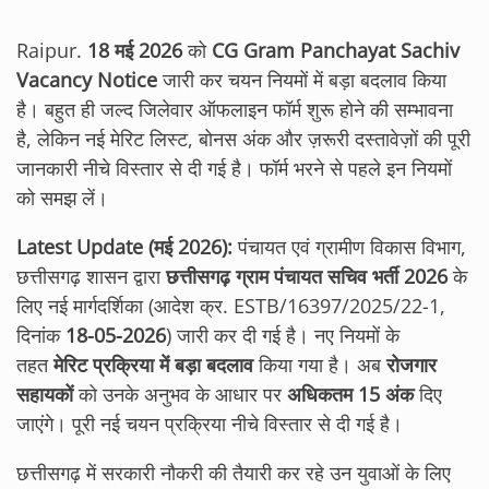
Raipur.
18 मई 2026
को
CG Gram Panchayat Sachiv
Vacancy Notice
जारी कर चयन नियमों में बड़ा बदलाव किया
है। बहुत ही जल्द जिलेवार ऑफलाइन फॉर्म शुरू होने की सम्भावना
है, लेकिन नई मेरिट लिस्ट, बोनस अंक और ज़रूरी दस्तावेज़ों की पूरी
जानकारी नीचे विस्तार से दी गई है। फॉर्म भरने से पहले इन नियमों
को समझ लें।
Latest Update (मई 2026):
पंचायत एवं ग्रामीण विकास विभाग,
छत्तीसगढ़ शासन द्वारा
छत्तीसगढ़ ग्राम पंचायत सचिव भर्ती 2026
के
लिए नई मार्गदर्शिका (आदेश क्र. ESTB/16397/2025/22-1,
दिनांक
18-05-2026
) जारी कर दी गई है। नए नियमों के
तहत
मेरिट प्रक्रिया में बड़ा बदलाव
किया गया है। अब
रोजगार
सहायकों
को उनके अनुभव के आधार पर
अधिकतम 15 अंक
दिए
जाएंगे। पूरी नई चयन प्रक्रिया नीचे विस्तार से दी गई है।
छत्तीसगढ़ में सरकारी नौकरी की तैयारी कर रहे उन युवाओं के लिए