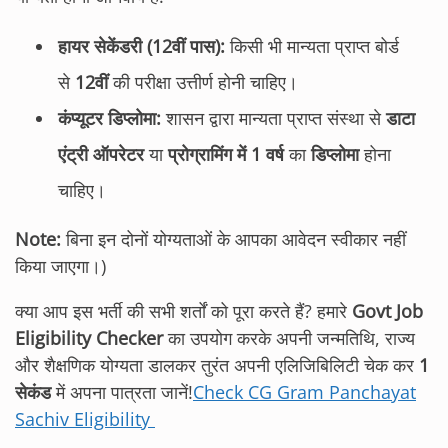
हायर सेकेंडरी (12वीं पास):
किसी भी मान्यता प्राप्त बोर्ड
से
12वीं
की परीक्षा उत्तीर्ण होनी चाहिए।
कंप्यूटर डिप्लोमा:
शासन द्वारा मान्यता प्राप्त संस्था से
डाटा
एंट्री ऑपरेटर
या
प्रोग्रामिंग में 1 वर्ष
का
डिप्लोमा
होना
चाहिए।
Note:
बिना इन दोनों योग्यताओं के आपका आवेदन स्वीकार नहीं
किया जाएगा।)
क्या आप इस भर्ती की सभी शर्तों को पूरा करते हैं? हमारे
Govt Job
Eligibility Checker
का उपयोग करके अपनी जन्मतिथि, राज्य
और शैक्षणिक योग्यता डालकर तुरंत अपनी एलिजिबिलिटी चेक कर
1
सेकंड
में अपना पात्रता जानें!
Check CG Gram Panchayat
Sachiv Eligibility