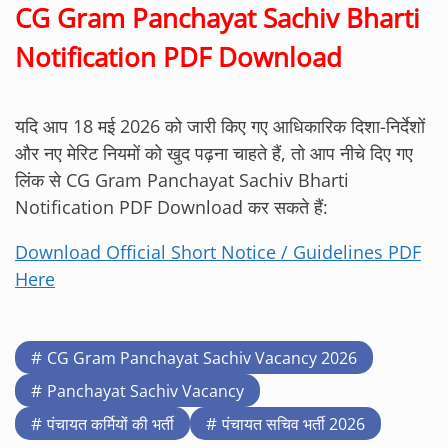
CG Gram Panchayat Sachiv Bharti
Notification PDF Download
यदि आप 18 मई 2026 को जारी किए गए आधिकारिक दिशा-निर्देशों
और नए मेरिट नियमों को खुद पढ़ना चाहते हैं, तो आप नीचे दिए गए
लिंक से CG Gram Panchayat Sachiv Bharti
Notification PDF Download कर सकते हैं:
Download Official Short Notice / Guidelines PDF
Here
CG Gram Panchayat Sachiv Vacancy 2026
Panchayat Sachiv Vacancy
पंचायत कर्मियों की भर्ती
पंचायत सचिव भर्ती 2026