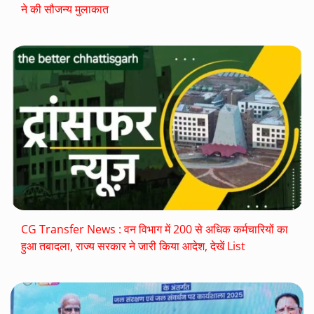
ने की सौजन्य मुलाकात
CG Transfer News : वन विभाग में 200 से अधिक कर्मचारियों का
हुआ तबादला, राज्य सरकार ने जारी किया आदेश, देखें List