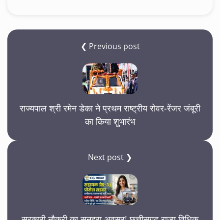
❮ Previous post
राज्यपाल श्री रमेन डेका ने प्रथम राष्ट्रीय रोवर-रेंजर जंबूरी
का किया शुभारंभ
Next post ❯
सरकारी नौकरी का सुनहरा अवसर! छत्तीसगढ़ राज्य विधिक