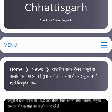
Chhattisgarh
Credible Chhattisgarh
MENU
Home
❯
News
❯
राष्ट्रीय रोवर-रेंजर जंबूरी से
बालोद बना भारत की युवा शक्ति का नया केंद्र : मुख्यमंत्री
श्री विष्णुदेव साय