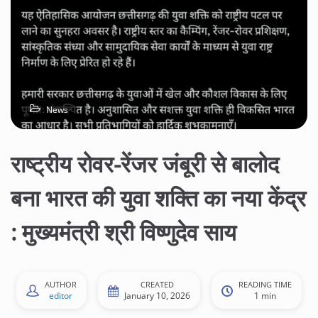
News
राष्ट्रीय रोवर-रेंजर जंबूरी से बालोद
बना भारत की युवा शक्ति का नया केंद्र
: मुख्यमंत्री श्री विष्णुदेव साय
AUTHOR
CREATED
READING TIME
editor
January 10, 2026
1 min