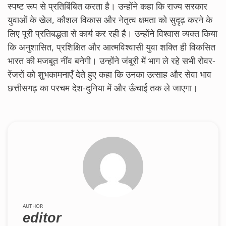
स्पष्ट रूप से प्रतिबिंबित करता है। उन्होंने कहा कि राज्य सरकार
युवाओं के खेल, कौशल विकास और नेतृत्व क्षमता को सुदृढ़ करने के
लिए पूरी प्रतिबद्धता से कार्य कर रही है। उन्होंने विश्वास व्यक्त किया
कि अनुशासित, प्रशिक्षित और आत्मविश्वासी युवा शक्ति ही विकसित
भारत की मजबूत नींव बनेगी। उन्होंने जंबूरी में भाग ले रहे सभी रोवर-
रेंजरों को शुभकामनाएँ देते हुए कहा कि उनका उत्साह और सेवा भाव
छत्तीसगढ़ का परचम देश-दुनिया में और ऊँचाई तक ले जाएगा।
AUTHOR
editor