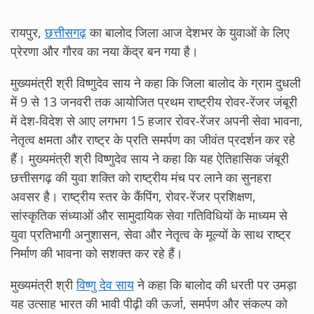
रायपुर,
छत्तीसगढ़
का बालोद जिला आज देशभर के युवाओं के लिए
प्रेरणा और गौरव का नया केंद्र बन गया है।
मुख्यमंत्री श्री विष्णुदेव साय ने कहा कि जिला बालोद के ग्राम दुधली
में 9 से 13 जनवरी तक आयोजित प्रथम राष्ट्रीय रोवर-रेंजर जंबूरी
में देश-विदेश से आए लगभग 15 हजार रोवर-रेंजर अपनी सेवा भावना,
नेतृत्व क्षमता और राष्ट्र के प्रति समर्पण का जीवंत प्रदर्शन कर रहे
हैं। मुख्यमंत्री श्री विष्णुदेव साय ने कहा कि यह ऐतिहासिक जंबूरी
छत्तीसगढ़ की युवा शक्ति को राष्ट्रीय मंच पर लाने का सुनहरा
अवसर है। राष्ट्रीय स्तर के कैंपिंग, रोवर-रेंजर प्रशिक्षण,
सांस्कृतिक संध्याओं और सामुदायिक सेवा गतिविधियों के माध्यम से
युवा प्रतिभागी अनुशासन, सेवा और नेतृत्व के मूल्यों के साथ राष्ट्र
निर्माण की भावना को सशक्त कर रहे हैं।
मुख्यमंत्री श्री
विष्णु देव साय
ने कहा कि बालोद की धरती पर उमड़ा
यह उत्साह भारत की भावी पीढ़ी की ऊर्जा, समर्पण और संकल्प को