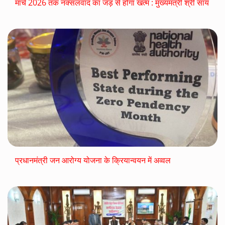
मार्च 2026 तक नक्सलवाद का जड़ से होगा खत्म : मुख्यमंत्री श्री साय
प्रधानमंत्री जन आरोग्य योजना के क्रियान्वयन में अव्वल