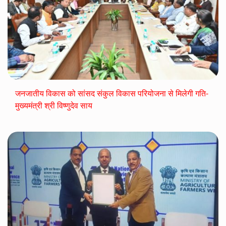
जनजातीय विकास को सांसद संकुल विकास परियोजना से मिलेगी गति-
मुख्यमंत्री श्री विष्णुदेव साय