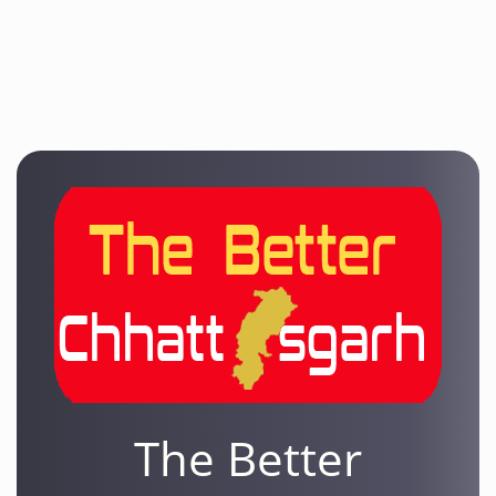
The Better