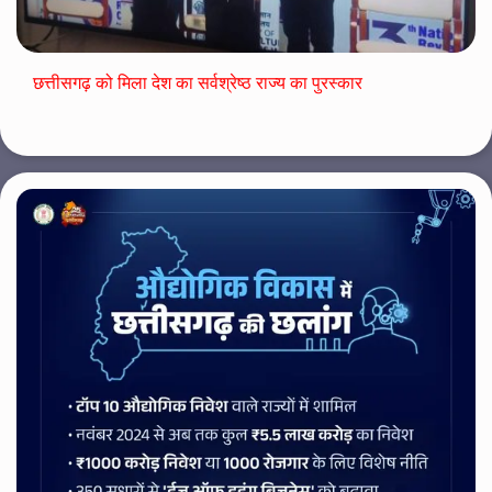
छत्तीसगढ़ को मिला देश का सर्वश्रेष्ठ राज्य का पुरस्कार