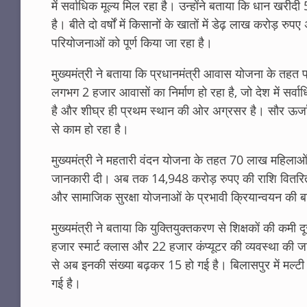
में सर्वाधिक मूल्य मिल रहा है। उन्होंने बताया कि धान ख
है। बीते दो वर्षों में किसानों के खातों में डेढ़ लाख करोड़
परियोजनाओं को पूर्ण किया जा रहा है।
मुख्यमंत्री ने बताया कि प्रधानमंत्री आवास योजना के तहत
लगभग 2 हजार आवासों का निर्माण हो रहा है, जो देश में सर्वाधिक
है और शीघ्र ही प्रथम स्थान की ओर अग्रसर है। सौर ऊर्जा,
से काम हो रहा है।
मुख्यमंत्री ने महतारी वंदन योजना के तहत 70 लाख महिलाओं
जानकारी दी। अब तक 14,948 करोड़ रुपए की राशि वितरित की
और सामाजिक सुरक्षा योजनाओं के प्रभावी क्रियान्वयन की 
मुख्यमंत्री ने बताया कि युक्तियुक्तकरण से शिक्षकों की कमी दू
हजार स्मार्ट क्लास और 22 हजार कंप्यूटर की व्यवस्था की जा रह
से अब इनकी संख्या बढ़कर 15 हो गई है। बिलासपुर में मल्टी 
गई है।