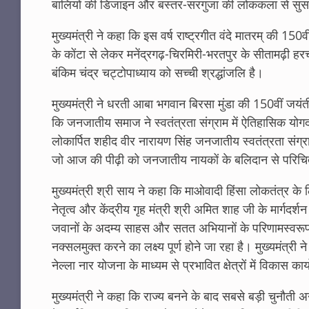
बालियों की डिजाइन और बस्तर-सरगुजा की लोककला से सुसज
मुख्यमंत्री ने कहा कि इस वर्ष राष्ट्रगीत वंदे मातरम् की 15
के कोंटा से लेकर मनेंद्रगढ़-चिरमिरी-भरतपुर के सीतामढ़ी हर
बंकिम चंद्र चट्टोपाध्याय को सच्ची श्रद्धांजलि है।
मुख्यमंत्री ने धरती आबा भगवान बिरसा मुंडा की 150वीं 
कि जनजातीय समाज ने स्वतंत्रता संग्राम में ऐतिहासिक योगदान 
लोकार्पित शहीद वीर नारायण सिंह जनजातीय स्वतंत्रता संग
जो आज की पीढ़ी को जनजातीय नायकों के बलिदान से परिचि
मुख्यमंत्री श्री साय ने कहा कि माओवादी हिंसा लोकतंत्र के लि
नेतृत्व और केंद्रीय गृह मंत्री श्री अमित शाह जी के मार्गदर्
जवानों के अदम्य साहस और सतत अभियानों के परिणामस्वरूप
नक्सलमुक्त करने का लक्ष्य पूर्ण होने जा रहा है। मुख्यमंत्री
नेल्ला नार योजना के माध्यम से प्रभावित क्षेत्रों में विकास का
मुख्यमंत्री ने कहा कि राज्य बनने के बाद सबसे बड़ी चुनौती