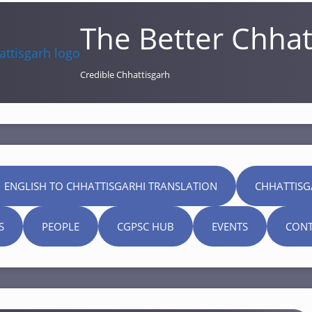
The Better Chhat
Credible Chhattisgarh
 ENGLISH TO CHHATTISGARHI TRANSLATION
CHHATTISG
S
PEOPLE
CGPSC HUB
EVENTS
CONT