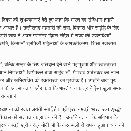
त्र दिवस की शुभकामनाएं देते हुए कहा कि भारत का संविधान हमारी
आधार है। छत्तीसगढ़ महतारी की सेवा, विकास और समृद्धि के लिए
ी श्री साय ने अपने गणतंत्र दिवस संदेश में राज्य की उपलब्धियों,
गति, किसानों-श्रमिकों-महिलाओं के सशक्तीकरण, शिक्षा-स्वास्थ्य-
 बल्कि राष्ट्र के लिए बलिदान देने वाले महापुरुषों और स्वतंत्रता
ंविधान निर्माताओं, विशेषकर बाबा साहेब डॉ. भीमराव अंबेडकर को नमन
 अभिव्यक्ति की स्वतंत्रता का प्रतीक है। उन्होंने बाबा गुरु
ान की आत्मा बताया और कहा कि भारतीय गणतंत्र ने ऐसा खुला समाज
बन सकता है।
 स्थापना की रजत जयंती मनाई है। पूर्व प्रधानमंत्री भारत रत्न श्रद्धेय
ें विकास की सशक्त यात्रा तय की है। उन्होंने बताया कि संविधान के
रधानमंत्री श्री नरेंद्र मोदी जी के करकमलों से संपन्न हुआ। धान की