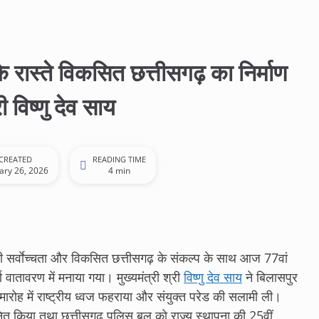
 रास्ते विकसित छत्तीसगढ़ का निर्माण
 विष्णु देव साय
CREATED
READING TIME
ary 26, 2026
4 min
 सर्वाेच्चता और विकसित छत्तीसगढ़ के संकल्प के साथ आज 77वां
र्ण वातावरण में मनाया गया। मुख्यमंत्री श्री
विष्णु देव साय
ने बिलासपुर
मारोह में राष्ट्रीय ध्वज फहराया और संयुक्त परेड की सलामी ली।
मानित किया तथा छत्तीसगढ़ पुलिस बल को राज्य स्थापना की 25वीं