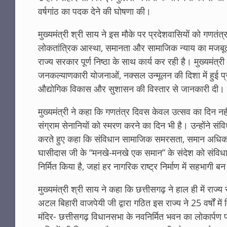
वर्षगांठ का पदक देने की घोषणा की।
मुख्यमंत्री श्री साय ने इस मौके पर प्रदेशवासियों को गणतं
लोकतांत्रिक आस्था, समानता और सामाजिक न्याय का मजबूत 
राज्य सरकार पूर्ण निष्ठा के साथ कार्य कर रही है। मुख्यमंत्र
जनकल्याणकारी योजनाओं, नक्सल उन्मूलन की दिशा में हुई प्र
औद्योगिक विकास और सुशासन की विस्तार से जानकारी दी।
मुख्यमंत्री ने कहा कि गणतंत्र दिवस केवल उत्सव का दिन नहीं,
संग्राम सेनानियों को स्मरण करने का दिन भी है। उन्होंने स
करते हुए कहा कि संविधान सामाजिक समरसता, समान अधिकार और
घासीदास जी के “मनखे-मनखे एक समान” के संदेश को संविध
निर्मित किया है, जहां हर नागरिक राष्ट्र निर्माण में सहभागी 
मुख्यमंत्री श्री साय ने कहा कि छत्तीसगढ़ ने हाल ही में राज्य
अटल बिहारी वाजपेयी जी द्वारा गठित इस राज्य ने 25 वर्षों म
मंदिर- छत्तीसगढ़ विधानसभा के नवनिर्मित भवन का लोकार्पण प्