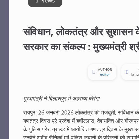
News
संविधान, लोकतंत्र और सुशासन के
सरकार का संकल्प : मुख्यमंत्री श्री
AUTHOR
editor
Janu
मुख्यमंत्री ने बिलासपुर में फहराया तिरंगा
रायपुर, 26 जनवरी 2026 लोकतंत्र की मजबूती, संविधान की
गणतंत्र दिवस पूरे प्रदेश में हर्षाेल्लास, देशभक्ति और गौरवपू
के पुलिस परेड ग्राउंड में आयोजित गणतंत्र दिवस के मुख्य स
उन्होंने शहीद सैनिकों एवं पुलिस जवानों के परिजनों को सम्