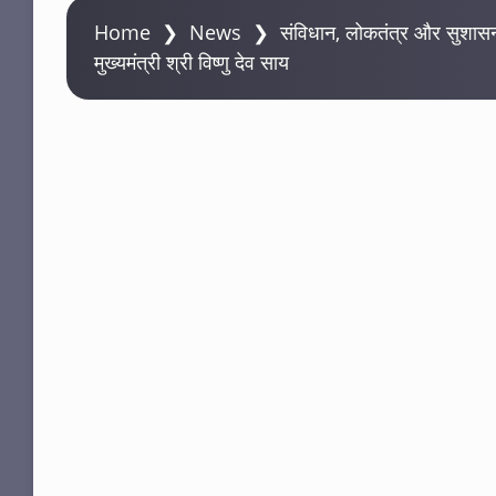
Home
❯
News
❯
संविधान, लोकतंत्र और सुशासन 
मुख्यमंत्री श्री विष्णु देव साय