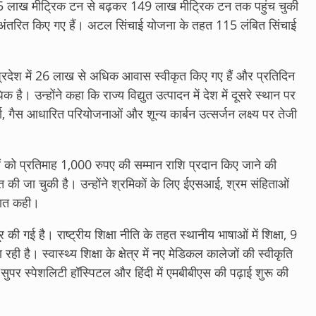
रीदी 5 लाख मीट्रिक टन से बढ़कर 149 लाख मीट्रिक टन तक पहुंच चुकी
 रुपए अंतरित किए गए हैं। अटल सिंचाई योजना के तहत 115 लंबित सिंचाई
 प्रदेश में 26 लाख से अधिक आवास स्वीकृत किए गए हैं और प्रतिदिन
 है। उन्होंने कहा कि राज्य विद्युत उत्पादन में देश में दूसरे स्थान पर
 गैस आधारित परियोजनाओं और शून्य कार्बन उत्सर्जन लक्ष्य पर तेजी
 को प्रतिमाह 1,000 रुपए की सम्मान राशि प्रदान किए जाने की
 जा चुकी है। उन्होंने श्रमिकों के लिए ईएसआई, श्रम संहिताओं
बात कही।
र की गई है। राष्ट्रीय शिक्षा नीति के तहत स्थानीय भाषाओं में शिक्षा, 9
ी है। स्वास्थ्य शिक्षा के क्षेत्र में नए मेडिकल कालेजों की स्वीकृति
सुपर स्पेशलिटी हॉस्पिटल और हिंदी में एमबीबीएस की पढ़ाई शुरू की