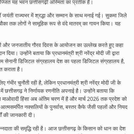
्जित यह भवन छत्तीसगढ़ी अस्मिता का प्रतीक है।
0वीं जयंती राज्यभर में श्रद्धा और सम्मान के साथ मनाई गई। सुकमा जिले
चौका तक लोगों ने सामूहिक रूप से वंदे मातरम् का गायन किया। यह
जयंती और जनजातीय गौरव दिवस के आयोजन का उल्लेख करते हुए कहा
दिया। उन्होंने बताया कि प्रधानमंत्री श्री नरेंद्र मोदी जी द्वारा
्राम सेनानी डिजिटल संग्रहालय देश का पहला डिजिटल संग्रहालय है,
त कराता है।
ए गंभीर चुनौती रही है, लेकिन प्रधानमंत्री श्री नरेंद्र मोदी जी के
शन में छत्तीसगढ़ ने निर्णायक रणनीति अपनाई है। उन्होंने बताया कि
 माओवादी हिंसा अब अंतिम चरण में है और मार्च 2026 तक प्रदेश को
 ने आत्मसमर्पित नक्सलियों के पुनर्वास, बस्तर कैफे जैसी पहलों और नियद
र्यों की जानकारी दी।
 अन्नदाता की समृद्धि रही है। आज छत्तीसगढ़ के किसान को धान का देश