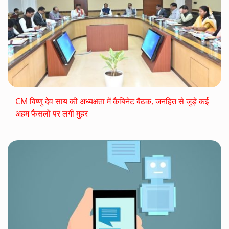
CM विष्णु देव साय की अध्यक्षता में कैबिनेट बैठक, जनहित से जुड़े कई
अहम फैसलों पर लगी मुहर