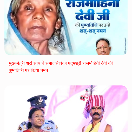
मुख्यमंत्री श्री साय ने समाजसेविका पद्मश्री राजमोहिनी देवी की
पुण्यतिथि पर किया नमन