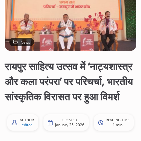
News
रायपुर साहित्य उत्सव में ‘नाट्यशास्त्र
और कला परंपरा’ पर परिचर्चा, भारतीय
सांस्कृतिक विरासत पर हुआ विमर्श
AUTHOR
CREATED
READING TIME
editor
January 25, 2026
1 min