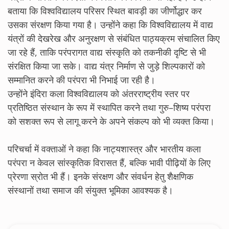
बताया कि विश्वविद्यालय परिसर स्थित बावड़ी का जीर्णोद्धार कर
उसका संरक्षण किया गया है। उन्होंने कहा कि विश्वविद्यालय में वाद्य
यंत्रों की देखरेख और अनुरक्षण से संबंधित पाठ्यक्रम संचालित किए
जा रहे हैं, ताकि परंपरागत वाद्य संस्कृति को तकनीकी दृष्टि से भी
संरक्षित किया जा सके। वाद्य यंत्र निर्माण से जुड़े शिल्पकारों को
सम्मानित करने की परंपरा भी निभाई जा रही है।
उन्होंने इंदिरा कला विश्वविद्यालय को अंतरराष्ट्रीय स्तर पर
प्रतिष्ठित संस्थान के रूप में स्थापित करने तथा गुरु–शिष्य परंपरा
को सशक्त रूप से लागू करने के अपने संकल्प को भी व्यक्त किया।
परिचर्चा में वक्ताओं ने कहा कि नाट्यशास्त्र और भारतीय कला
परंपरा न केवल सांस्कृतिक विरासत हैं, बल्कि भावी पीढ़ियों के लिए
प्रेरणा स्रोत भी हैं। इनके संरक्षण और संवर्धन हेतु शैक्षणिक
संस्थानों तथा समाज की संयुक्त भूमिका आवश्यक है।