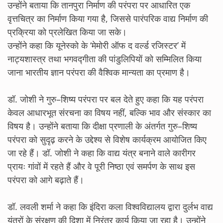
उन्होंने बताया कि तानपुरा निर्माण की परंपरा पर आधारित एक
वृत्तचित्र का निर्माण किया गया है, जिससे पारंपरिक वाद्य निर्माण की
प्रक्रिया को प्रलेखित किया जा सके।
उन्होंने कहा कि यूनेस्को के ‘मेमोरी ऑफ द वर्ल्ड रजिस्टर’ में
नाट्यशास्त्र तथा भगवद्गीता की पांडुलिपियों को सम्मिलित किया
जाना भारतीय ज्ञान परंपरा की वैश्विक मान्यता का प्रमाण है।
डॉ. जोशी ने गुरु–शिष्य परंपरा पर बल देते हुए कहा कि यह परंपरा
केवल आधारभूत संरचना का विषय नहीं, बल्कि भाव और संस्कार का
विषय है। उन्होंने बताया कि दीक्षा प्रणाली के अंतर्गत गुरु–शिष्य
परंपरा को सुदृढ़ करने के उद्देश्य से विशेष कार्यक्रम आयोजित किए
जा रहे हैं। डॉ. जोशी ने कहा कि वाद्य यंत्र बनाने वाले कारीगर
प्रायः गांवों में रहते हैं और वे पूरी निष्ठा एवं समर्पण के साथ इस
परंपरा को आगे बढ़ाते हैं।
डॉ. लवली शर्मा ने कहा कि इंदिरा कला विश्वविद्यालय द्वारा दुर्लभ वाद्य
यंत्रों के संरक्षण की दिशा में निरंतर कार्य किया जा रहा है। उन्होंने