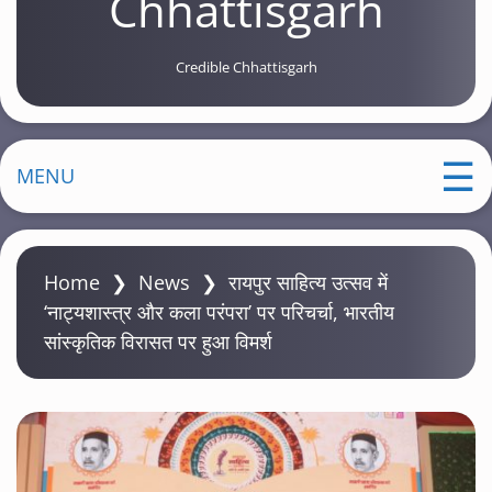
Chhattisgarh
Credible Chhattisgarh
MENU
Home
❯
News
❯
रायपुर साहित्य उत्सव में
‘नाट्यशास्त्र और कला परंपरा’ पर परिचर्चा, भारतीय
सांस्कृतिक विरासत पर हुआ विमर्श