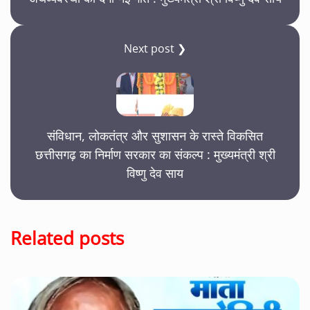
Next post ❯
संविधान, लोकतंत्र और सुशासन के रास्ते विकसित
छत्तीसगढ़ का निर्माण सरकार का संकल्प : मुख्यमंत्री श्री
विष्णु देव साय
Related posts