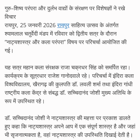
गुरु–शिष्य परंपरा और दुर्लभ वाद्यों के संरक्षण पर विशेषज्ञों ने रखे
विचार
रायपुर, 25 जनवरी 2026
रायपुर
साहित्य उत्सव के अंतर्गत
श्यामलाल चतुर्वेदी मंडप में रविवार को द्वितीय सत्र के दौरान
“नाट्यशास्त्र और कला परंपरा” विषय पर परिचर्चा आयोजित की
गई।
यह सत्र महान कला संरक्षक राजा चक्रधर सिंह को समर्पित रहा।
कार्यक्रम के सूत्रधार राजेश गानोदवाले रहे। परिचर्चा में इंदिरा कला
विश्वविद्यालय, खैरागढ़ की कुलपति डॉ. लवली शर्मा तथा इंदिरा गांधी
राष्ट्रीय कला केंद्र से संबद्ध डॉ. सच्चिदानंद जोशी मुख्य अतिथि के
रूप में उपस्थित रहे।
डॉ. सच्चिदानंद जोशी ने नाट्यशास्त्र की महत्ता पर प्रकाश डालते
हुए कहा कि नाट्यशास्त्र अपने आप में एक संपूर्ण शास्त्र है और जहां
भी सृजनात्मकता है, वहां नाट्यशास्त्र की उपस्थिति दिखाई देती है।