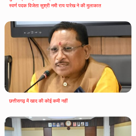
स्वर्ण पदक विजेता सुश्री नमी राय पारेख ने की मुलाकात
छत्तीसगढ़ में खाद की कोई कमी नहीं