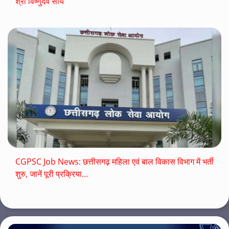
श्री विष्णुदेव साय
CGPSC Job News: छत्तीसगढ़ महिला एवं बाल विकास विभाग में भर्ती
शुरु, जानें पूरी प्रक्रिया…