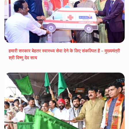
हमारी सरकार बेहतर स्वास्थ्य सेवा देने के लिए संकल्पित है – मुख्यमंत्री
श्री विष्णु देव साय