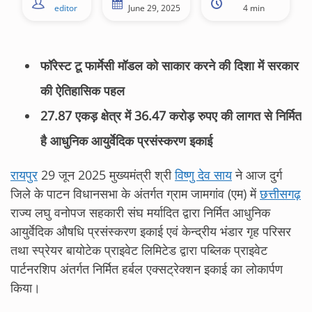
editor
June 29, 2025
4 min
फॉरेस्ट टू फार्मेसी मॉडल को साकार करने की दिशा में सरकार
की ऐतिहासिक पहल
27.87 एकड़ क्षेत्र में 36.47 करोड़ रुपए की लागत से निर्मित
है आधुनिक आयुर्वेदिक प्रसंस्करण इकाई
रायपुर
29 जून 2025 मुख्यमंत्री श्री
विष्णु देव साय
ने आज दुर्ग
जिले के पाटन विधानसभा के अंतर्गत ग्राम जामगांव (एम) में
छत्तीसगढ़
राज्य लघु वनोपज सहकारी संघ मर्यादित द्वारा निर्मित आधुनिक
आयुर्वेदिक औषधि प्रसंस्करण इकाई एवं केन्द्रीय भंडार गृह परिसर
तथा स्प्रेयर बायोटेक प्राइवेट लिमिटेड द्वारा पब्लिक प्राइवेट
पार्टनरशिप अंतर्गत निर्मित हर्बल एक्सट्रेक्शन इकाई का लोकार्पण
किया।