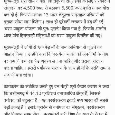
मुख्यमंत्री श्री साय ने कहा कि तेंदूपत्ता संग्राहकों के लिए सरकार ने
संग्रहण दर 4,500 रुपए से बढ़ाकर 5,500 रुपए प्रति मानक बोरा
कर दी है, जिससे लगभग 13 लाख तेंदूपत्ता संग्राहक परिवारों को
इसका सीधा लाभ मिलेगा। साथ ही पूर्ववर्ती सरकार में बंद की गई
‘चरण पादुका योजना’ को पुनः प्रारंभ किया गया है, जिसके अंतर्गत
आज पांच हितग्राही महिलाओं को चरण पादुका वितरित की गईं।
मुख्यमंत्री ने लोगों से ‘एक पेड़ माँ के नाम’ अभियान से जुड़ने का
आह्वान किया। उन्होंने कहा कि प्रत्येक व्यक्ति को अपनी माँ के नाम
पर कम से कम एक पेड़ अवश्य लगाना चाहिए और उसका संरक्षण
करना चाहिए। इससे पर्यावरण संरक्षण के साथ ही माँ के प्रति सम्मान
भाव भी बना रहेगा।
कार्यक्रम को संबोधित करते हुए वन मंत्री श्री केदार कश्यप ने कहा
कि छत्तीसगढ़ में 44.10 प्रतिशत वनाच्छादित क्षेत्र है, जिससे
वनोपज की बहुलता है। यह प्रसंस्करण इकाई मध्य भारत की सबसे
बड़ी इकाई है। इसके प्रारंभ से वनोपज का संग्रहण, प्रसंस्करण
और विपणन सुगम होगा। मुख्यमंत्री श्री विष्णु देव साय के नेतृत्व में