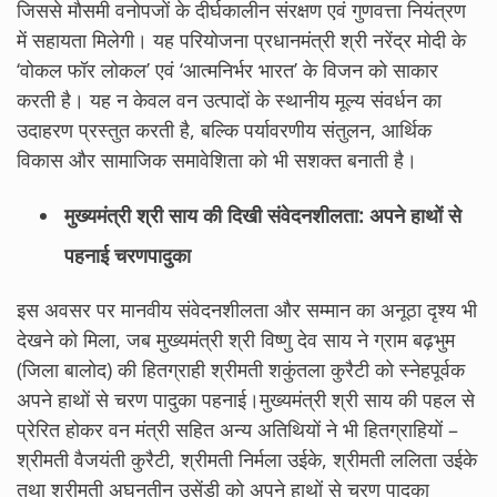
जिससे मौसमी वनोपजों के दीर्घकालीन संरक्षण एवं गुणवत्ता नियंत्रण
में सहायता मिलेगी। यह परियोजना प्रधानमंत्री श्री नरेंद्र मोदी के
‘वोकल फॉर लोकल’ एवं ‘आत्मनिर्भर भारत’ के विजन को साकार
करती है। यह न केवल वन उत्पादों के स्थानीय मूल्य संवर्धन का
उदाहरण प्रस्तुत करती है, बल्कि पर्यावरणीय संतुलन, आर्थिक
विकास और सामाजिक समावेशिता को भी सशक्त बनाती है।
मुख्यमंत्री श्री साय की दिखी संवेदनशीलता: अपने हाथों से
पहनाई चरणपादुका
इस अवसर पर मानवीय संवेदनशीलता और सम्मान का अनूठा दृश्य भी
देखने को मिला, जब मुख्यमंत्री श्री विष्णु देव साय ने ग्राम बढ़भुम
(जिला बालोद) की हितग्राही श्रीमती शकुंतला कुरैटी को स्नेहपूर्वक
अपने हाथों से चरण पादुका पहनाई।मुख्यमंत्री श्री साय की पहल से
प्रेरित होकर वन मंत्री सहित अन्य अतिथियों ने भी हितग्राहियों –
श्रीमती वैजयंती कुरैटी, श्रीमती निर्मला उईके, श्रीमती ललिता उईके
तथा श्रीमती अघनतीन उसेंडी को अपने हाथों से चरण पादुका