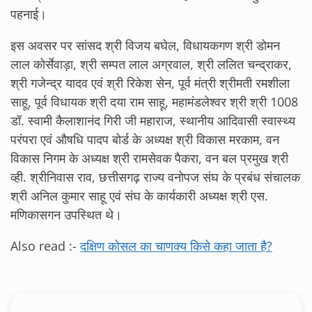
पहनाई।
इस अवसर पर सांसद श्री विजय बघेल, विधायकगण श्री डोमन
लाल कोर्सेवाड़ा, श्री सम्पत लाल अग्रवाल, श्री ललित चन्द्राकर,
श्री गजेन्द्र यादव एवं श्री रिकेश सेन, पूर्व मंत्री श्रीमती रमशीला
साहू, पूर्व विधायक श्री दया राम साहू, महामंडलेश्वर श्री श्री 1008
डॉ. स्वामी कैलाशानंद गिरी जी महाराज, स्थानीय आदिवासी स्वास्थ्य
परंपरा एवं औषधि पादप बोर्ड के अध्यक्ष श्री विकास मरकाम, वन
विकास निगम के अध्यक्ष श्री रामसेवक पैकरा, वन बल प्रमुख श्री
व्ही. श्रीनिवास राव, छत्तीसगढ़ राज्य वनोपज संघ के प्रबंध संचालक
श्री अनिल कुमार साहू एवं संघ के कार्यकारी अध्यक्ष श्री एस.
मणिकासगन उपस्थित थे।
Also read :-
दक्षिण कोसल का चाणक्य किसे कहा जाता है?