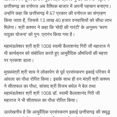
छत्तीसगढ़ का वनोपज अब वैश्विक बाजार में अपनी पहचान बनाएगा।
उन्होंने कहा कि छत्तीसगढ़ में 67 प्रकार की वनोपज का संग्रहण
किया जाता है, जिससे 13 लाख 40 हजार वनवासियों को सीधा लाभ
मिलेगा। श्री कश्यप ने कहा कि ‘मोदी की गारंटी’ के अनुरूप ‘चरण
पादुका योजना’ को पुनः प्रारंभ किया गया है।
महामंडलेश्वर श्री श्री 1008 स्वामी कैलाशनंद गिरी जी महाराज ने
भी कार्यक्रम को संबोधित करते हुए आयुर्वेदिक औषधियों की महत्ता
पर प्रकाश डाला।
मुख्यमंत्री श्री साय ने लोकार्पण से पूर्व प्रसंस्करण इकाई परिसर में
आंवला का पौधा रोपित किया। इसके साथ ही वन मंत्री श्री कश्यप
ने सीताफल का पौधा, सांसद श्री विजय बघेल ने बेल तथा
महामंडलेश्वर श्री श्री 1008 डॉ. स्वामी कैलाशानंद गिरी जी
महाराज ने भी सीताफल का पौधा रोपित किया।
उल्लेखनीय है कि आयुर्वेदिक प्रसंस्करण इकाई छत्तीसगढ़ की समृद्ध