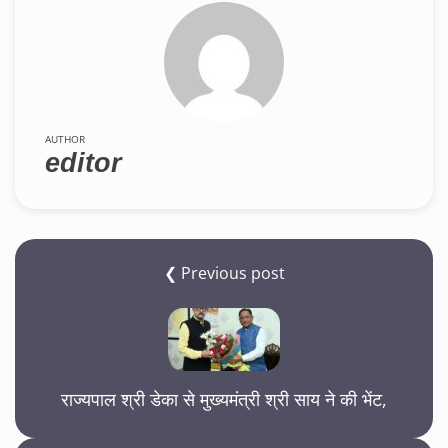
AUTHOR
editor
❮ Previous post
राज्यपाल श्री डेका से मुख्यमंत्री श्री साय ने की भेंट,