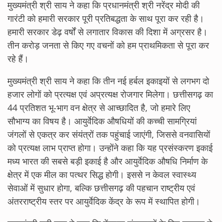
मुख्यमंत्री श्री साय ने कहा कि प्रधानमंत्री श्री नरेंद्र मोदी की
गारंटी को हमारी सरकार पूरी प्रतिबद्धता के साथ पूरा कर रही है।
हमारी सरकार डेढ़ वर्षों से लगातार विकास की दिशा में अग्रसर है।
तीन करोड़ जनता से किए गए वचनों को हम प्राथमिकता से पूरा कर
रहे हैं।
मुख्यमंत्री श्री साय ने कहा कि तीन नई हर्बल इकाइयों से लगभग दो
हजार लोगों को प्रत्यक्ष एवं अप्रत्यक्ष रोजगार मिलेगा। छत्तीसगढ़ का
44 प्रतिशत भू-भाग वन क्षेत्र से आच्छादित है, जो हमारे लिए
सौभाग्य का विषय है। आयुर्वेदिक औषधियों की कच्ची सामग्रियां
जंगलों से एकत्र कर संयंत्रों तक पहुंचाई जाएंगी, जिससे वनवासियों
को प्रत्यक्ष लाभ प्राप्त होगा। उन्होंने कहा कि यह प्रसंस्करण इकाई
मध्य भारत की सबसे बड़ी इकाई है और आयुर्वेदिक औषधि निर्माण के
क्षेत्र में एक मील का पत्थर सिद्ध होगी। इससे न केवल स्वास्थ्य
सेवाओं में सुधार होगा, बल्कि छत्तीसगढ़ की पहचान राष्ट्रीय एवं
अंतरराष्ट्रीय स्तर पर आयुर्वेदिक केंद्र के रूप में स्थापित होगी।