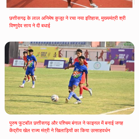
छत्तीसगढ़ के लाल अनिमेष कुजूर ने रचा नया इतिहास, मुख्यमंत्री श्री
विष्णुदेव साय ने दी बधाई
पुरुष फुटबॉल छत्तीसगढ़ और पश्चिम बंगाल ने फाइनल में बनाई जगह
केंद्रीय खेल राज्य मंत्री ने खिलाड़ियों का किया उत्साहवर्धन