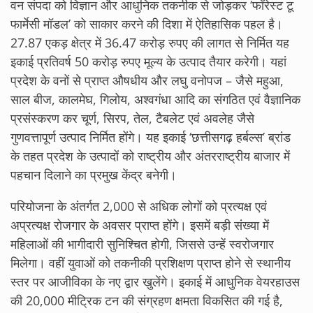
वन संपदा को विज्ञान और आधुनिक तकनीक से जोड़कर ‘फॉरेस्ट टू
फार्मेसी मॉडल’ को साकार करने की दिशा में ऐतिहासिक पहल है।
27.87 एकड़ क्षेत्र में 36.47 करोड़ रुपए की लागत से निर्मित यह
इकाई प्रतिवर्ष 50 करोड़ रुपए मूल्य के उत्पाद तैयार करेगी। यहां
प्रदेश के वनों से प्राप्त औषधीय और लघु वनोपज – जैसे महुआ,
साल बीज, कालमेघ, गिलोय, अश्वगंधा आदि का संगठित एवं वैज्ञानिक
प्रसंस्करण कर चूर्ण, सिरप, तेल, टैबलेट एवं अवलेह जैसे
गुणवत्तापूर्ण उत्पाद निर्मित होंगे। यह इकाई ‘छत्तीसगढ़ हर्बल्स’ ब्रांड
के तहत प्रदेश के उत्पादों को राष्ट्रीय और अंतरराष्ट्रीय बाजार में
पहचान दिलाने का प्रमुख केंद्र बनेगी।
परियोजना के अंतर्गत 2,000 से अधिक लोगों को प्रत्यक्ष एवं
अप्रत्यक्ष रोजगार के अवसर प्राप्त होंगे। इसमें बड़ी संख्या में
महिलाओं की भागीदारी सुनिश्चित होगी, जिससे उन्हें स्वरोजगार
मिलेगा। वहीं युवाओं को तकनीकी प्रशिक्षण प्राप्त होने से स्थानीय
स्तर पर आजीविका के नए द्वार खुलेंगे। इकाई में आधुनिक वेयरहाउस
की 20,000 मीट्रिक टन की संग्रहण क्षमता विकसित की गई है,