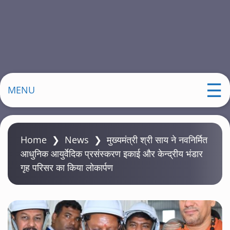
MENU
Home
❯
News
❯
मुख्यमंत्री श्री साय ने नवनिर्मित
आधुनिक आयुर्वेदिक प्रसंस्करण इकाई और केन्द्रीय भंडार
गृह परिसर का किया लोकार्पण