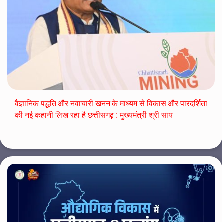
वैज्ञानिक पद्धति और नवाचारी खनन के माध्यम से विकास और पारदर्शिता
की नई कहानी लिख रहा है छत्तीसगढ़ : मुख्यमंत्री श्री साय