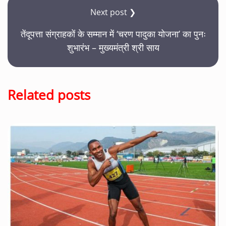
Next post ❯
तेंदूपत्ता संग्राहकों के सम्मान में ‘चरण पादुका योजना’ का पुनः
शुभारंभ – मुख्यमंत्री श्री साय
Related posts