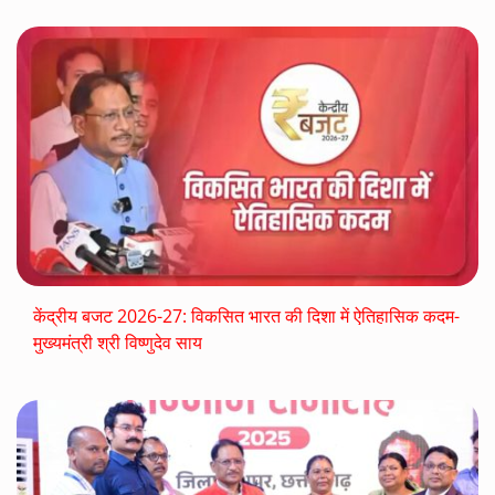
केंद्रीय बजट 2026-27: विकसित भारत की दिशा में ऐतिहासिक कदम-
मुख्यमंत्री श्री विष्णुदेव साय