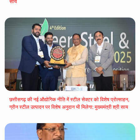
साय
छत्तीसगढ़ की नई औद्योगिक नीति में स्टील सेक्टर को विशेष प्रोत्साहन,
ग्रीन स्टील उत्पादन पर विशेष अनुदान भी मिलेगा: मुख्यमंत्री श्री साय