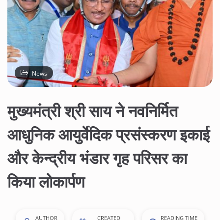
News
मुख्यमंत्री श्री साय ने नवनिर्मित
आधुनिक आयुर्वेदिक प्रसंस्करण इकाई
और केन्द्रीय भंडार गृह परिसर का
किया लोकार्पण
AUTHOR
CREATED
READING TIME