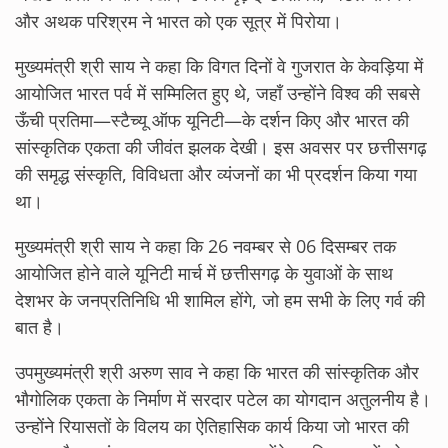
और अथक परिश्रम ने भारत को एक सूत्र में पिरोया।
मुख्यमंत्री श्री साय ने कहा कि विगत दिनों वे गुजरात के केवड़िया में
आयोजित भारत पर्व में सम्मिलित हुए थे, जहाँ उन्होंने विश्व की सबसे
ऊँची प्रतिमा—स्टैच्यू ऑफ यूनिटी—के दर्शन किए और भारत की
सांस्कृतिक एकता की जीवंत झलक देखी। इस अवसर पर छत्तीसगढ़
की समृद्ध संस्कृति, विविधता और व्यंजनों का भी प्रदर्शन किया गया
था।
मुख्यमंत्री श्री साय ने कहा कि 26 नवम्बर से 06 दिसम्बर तक
आयोजित होने वाले यूनिटी मार्च में छत्तीसगढ़ के युवाओं के साथ
देशभर के जनप्रतिनिधि भी शामिल होंगे, जो हम सभी के लिए गर्व की
बात है।
उपमुख्यमंत्री श्री अरुण साव ने कहा कि भारत की सांस्कृतिक और
भौगोलिक एकता के निर्माण में सरदार पटेल का योगदान अतुलनीय है।
उन्होंने रियासतों के विलय का ऐतिहासिक कार्य किया जो भारत की