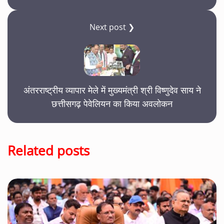
Next post ❯
अंतरराष्ट्रीय व्यापार मेले में मुख्यमंत्री श्री विष्णुदेव साय ने
छत्तीसगढ़ पेवेलियन का किया अवलोकन
Related posts