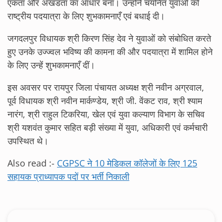
एकता और अखंडता का आधार बना। उन्होंने चयनित युवाओं को
राष्ट्रीय पदयात्रा के लिए शुभकामनाएँ एवं बधाई दी।
जगदलपुर विधायक श्री किरण सिंह देव ने युवाओं को संबोधित करते
हुए उनके उज्ज्वल भविष्य की कामना की और पदयात्रा में शामिल होने
के लिए उन्हें शुभकामनाएँ दीं।
इस अवसर पर रायपुर जिला पंचायत अध्यक्ष श्री नवीन अग्रवाल,
पूर्व विधायक श्री नवीन मार्कण्डेय, श्री जी. वेंकट राव, श्री श्याम
नारंग, श्री राहुल टिकरिया, खेल एवं युवा कल्याण विभाग के सचिव
श्री यशवंत कुमार सहित बड़ी संख्या में युवा, अधिकारी एवं कर्मचारी
उपस्थित थे।
Also read :-
CGPSC ने 10 मेडिकल कॉलेजों के लिए 125
सहायक प्राध्यापक पदों पर भर्ती निकाली