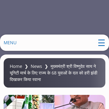
MENU
Home
❯
News
❯
मुख्यमंत्री श्री विष्णुदेव साय ने
यूनिटी मार्च के लिए राज्य के 68 युवाओं के दल को हरी झंडी
दिखाकर किया रवाना