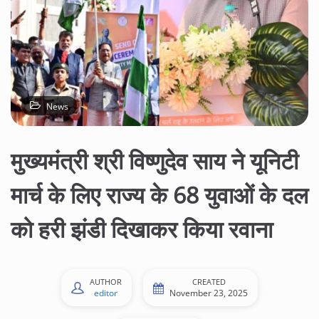
News
मुख्यमंत्री श्री विष्णुदेव साय ने यूनिटी
मार्च के लिए राज्य के 68 युवाओं के दल
को हरी झंडी दिखाकर किया रवाना
AUTHOR
CREATED
editor
November 23, 2025