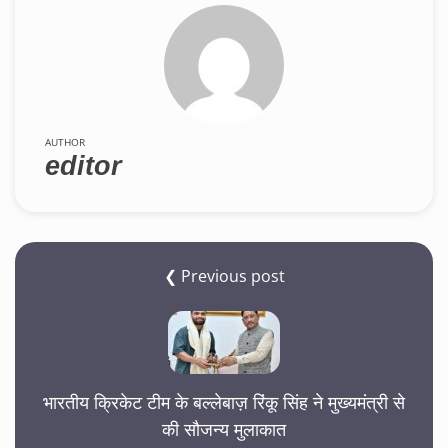
AUTHOR
editor
❮ Previous post
भारतीय क्रिकेट टीम के बल्लेबाज़ रिंकू सिंह ने मुख्यमंत्री से
की सौजन्य मुलाकात