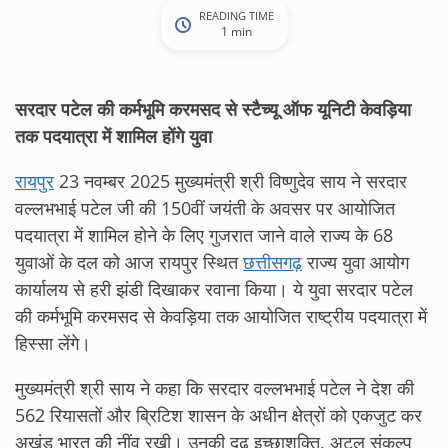
READING TIME
1 min
सरदार पटेल की कर्मभूमि करमसद से स्टैच्यू ऑफ यूनिटी केवड़िया
तक पदयात्रा में शामिल होंगे युवा
रायपुर
23 नवम्बर 2025 मुख्यमंत्री श्री विष्णुदेव साय ने सरदार
वल्लभभाई पटेल जी की 150वीं जयंती के अवसर पर आयोजित
पदयात्रा में शामिल होने के लिए गुजरात जाने वाले राज्य के 68
युवाओं के दल को आज रायपुर स्थित
छत्तीसगढ़
राज्य युवा आयोग
कार्यालय से हरी झंडी दिखाकर रवाना किया। ये युवा सरदार पटेल
की कर्मभूमि करमसद से केवड़िया तक आयोजित राष्ट्रीय पदयात्रा में
हिस्सा लेंगे।
मुख्यमंत्री श्री साय ने कहा कि सरदार वल्लभभाई पटेल ने देश की
562 रियासतों और ब्रिटिश शासन के अधीन क्षेत्रों को एकजुट कर
अखंड भारत की नींव रखी। उनकी दृढ़ इच्छाशक्ति, अटल संकल्प