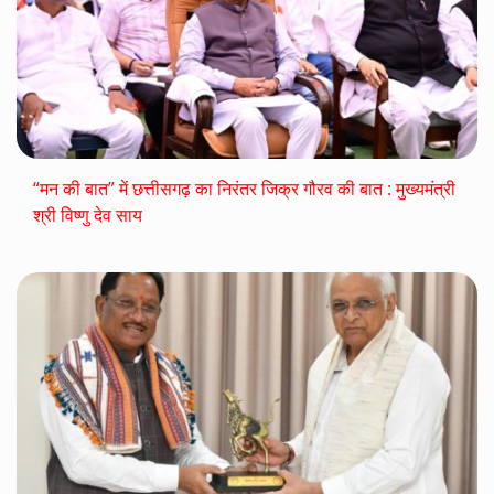
“मन की बात” में छत्तीसगढ़ का निरंतर जिक्र गौरव की बात : मुख्यमंत्री
श्री विष्णु देव साय