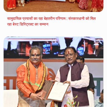
सामुदायिक प्रयासों का रहा बेहतरीन परिणाम : संस्कारधानी को मिल
रहा बेस्ट डिस्ट्रिक्ट का सम्मान