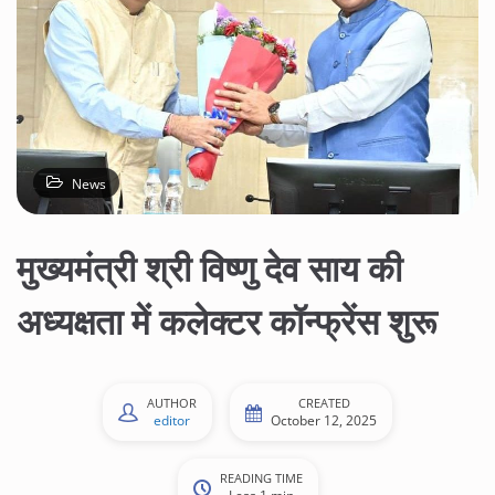
News
मुख्यमंत्री श्री विष्णु देव साय की
अध्यक्षता में कलेक्टर कॉन्फ्रेंस शुरू
AUTHOR
CREATED
editor
October 12, 2025
READING TIME