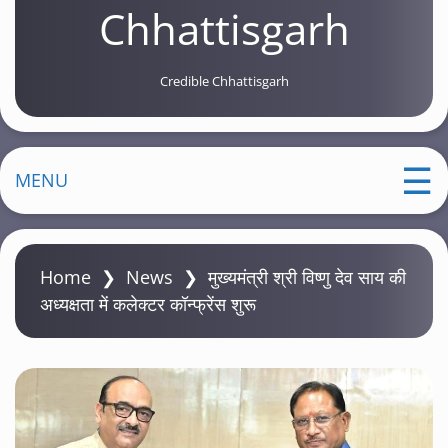
Chhattisgarh
Credible Chhattisgarh
MENU
Home
❯
News
❯
मुख्यमंत्री श्री विष्णु देव साय की
अध्यक्षता में कलेक्टर कॉन्फ्रेंस शुरू