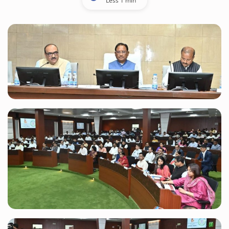
Less 1 min