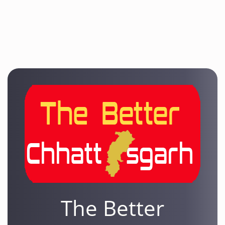
The Better