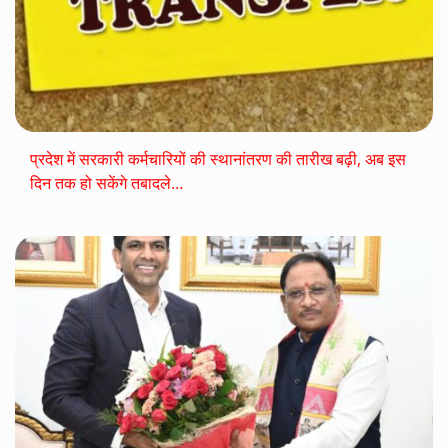
प्रदेश में सरकारी कर्मचारियों की स्थानांतरण की तारीख बढ़ी, अब इस
दिन तक हो सकेंगे तबादले…