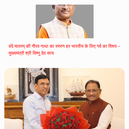
वंदे मातरम् की गौरव गाथा का स्मरण हर भारतीय के लिए गर्व का विषय –
मुख्यमंत्री श्री विष्णु देव साय