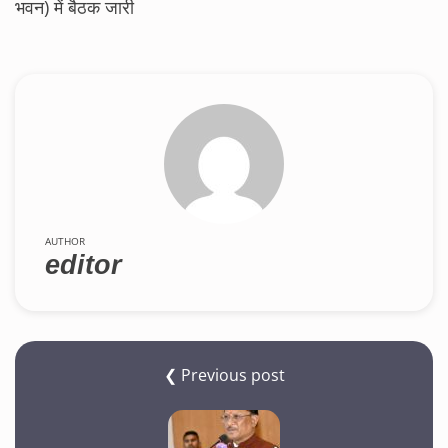
भवन) में बैठक जारी
AUTHOR
editor
❮ Previous post