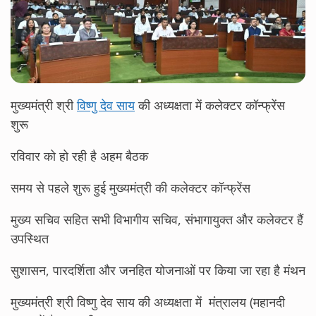
मुख्यमंत्री श्री
विष्णु देव साय
की अध्यक्षता में कलेक्टर कॉन्फ्रेंस
शुरू
रविवार को हो रही है अहम बैठक
समय से पहले शुरू हुई मुख्यमंत्री की कलेक्टर कॉन्फ्रेंस
मुख्य सचिव सहित सभी विभागीय सचिव, संभागायुक्त और कलेक्टर हैं
उपस्थित
सुशासन, पारदर्शिता और जनहित योजनाओं पर किया जा रहा है मंथन
मुख्यमंत्री श्री विष्णु देव साय की अध्यक्षता में मंत्रालय (महानदी