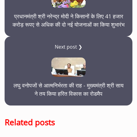
प्रधानमंत्री श्री नरेन्द्र मोदी ने किसानों के लिए 41 हजार
करोड़ रूपए से अधिक की दो नई योजनाओं का किया शुभारंभ
Next post ❯
लघु वनोपजों से आत्मनिर्भरता की राह - मुख्यमंत्री श्री साय
ने तय किया हरित विकास का रोडमैप
Related posts