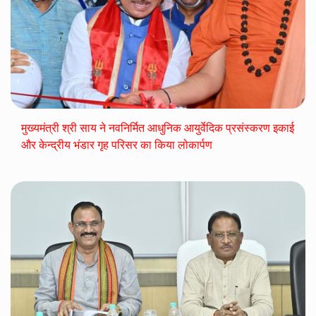
मुख्यमंत्री श्री साय ने नवनिर्मित आधुनिक आयुर्वेदिक प्रसंस्करण इकाई
और केन्द्रीय भंडार गृह परिसर का किया लोकार्पण