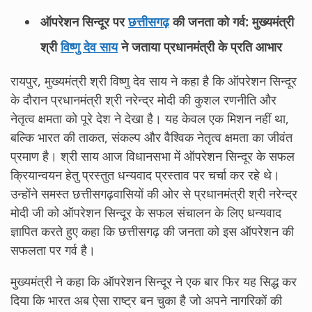
ऑपरेशन सिन्दूर पर
छत्तीसगढ़
की जनता को गर्व: मुख्यमंत्री
श्री
विष्णु देव साय
ने जताया प्रधानमंत्री के प्रति आभार
रायपुर, मुख्यमंत्री श्री विष्णु देव साय ने कहा है कि ऑपरेशन सिन्दूर
के दौरान प्रधानमंत्री श्री नरेन्द्र मोदी की कुशल रणनीति और
नेतृत्व क्षमता को पूरे देश ने देखा है। यह केवल एक मिशन नहीं था,
बल्कि भारत की ताकत, संकल्प और वैश्विक नेतृत्व क्षमता का जीवंत
प्रमाण है। श्री साय आज विधानसभा में ऑपरेशन सिन्दूर के सफल
क्रियान्वयन हेतु प्रस्तुत धन्यवाद प्रस्ताव पर चर्चा कर रहे थे।
उन्होंने समस्त छत्तीसगढ़वासियों की ओर से प्रधानमंत्री श्री नरेन्द्र
मोदी जी को ऑपरेशन सिन्दूर के सफल संचालन के लिए धन्यवाद
ज्ञापित करते हुए कहा कि छत्तीसगढ़ की जनता को इस ऑपरेशन की
सफलता पर गर्व है।
मुख्यमंत्री ने कहा कि ऑपरेशन सिन्दूर ने एक बार फिर यह सिद्ध कर
दिया कि भारत अब ऐसा राष्ट्र बन चुका है जो अपने नागरिकों की