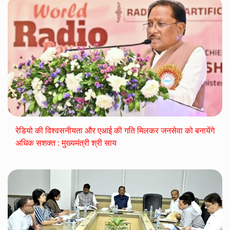
रेडियो की विश्वसनीयता और एआई की गति मिलकर जनसेवा को बनायेंगे
अधिक सशक्त : मुख्यमंत्री श्री साय