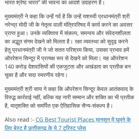
भारत श्रेष्ठ भारत” की भावना का आदर्श उदाहरण है।
मुख्यमंत्री ने कहा कि उन्हें गर्व है कि उन्हें यशस्वी प्रधानमंत्री श्री
नरेन्द्र मोदी जी के नेतृत्व वाली मंत्रिपरिषद में कार्य करने का अवसर
प्राप्त हुआ। उनके व्यक्तित्व में संकल्प, समन्वय और संवेदनशीलता
का अद्भुत संगम देखने को मिलता है। रक्षा व्यवस्था को सुदृढ़ करने
हेतु प्रधानमंत्री जी ने जो सतत परिश्रम किया, उसका प्रभाव हमें
ऑपरेशन सिन्दूर में प्रत्यक्ष रूप से देखने को मिला। यह ऑपरेशन
140 करोड़ देशवासियों की एकजुटता और अखंडता का प्रतीक बन
चुका है और सदा स्मरणीय रहेगा।
मुख्यमंत्री श्री साय ने कहा कि ऑपरेशन सिन्दूर केवल आतंकवाद के
विरुद्ध कार्रवाई नहीं, बल्कि यह नारी सम्मान और शक्ति का भी प्रतीक
है, मातृशक्ति को समर्पित एक ऐतिहासिक सैन्य-संकल्प है।
Also read :-
CG Best Tourist Places मानसून में घूमने के
लिए बेस्ट है छत्तीसगढ़ के ये 7 टूरिस्ट प्लेस