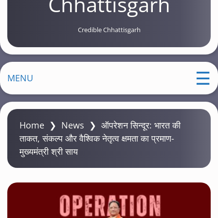
Chhattisgarh
Credible Chhattisgarh
MENU
Home
❯
News
❯
ऑपरेशन सिन्दूर: भारत की
ताकत, संकल्प और वैश्विक नेतृत्व क्षमता का प्रमाण-
मुख्यमंत्री श्री साय