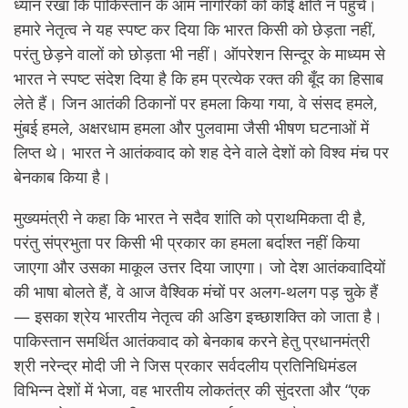
ध्यान रखा कि पाकिस्तान के आम नागरिकों को कोई क्षति न पहुँचे।
हमारे नेतृत्व ने यह स्पष्ट कर दिया कि भारत किसी को छेड़ता नहीं,
परंतु छेड़ने वालों को छोड़ता भी नहीं। ऑपरेशन सिन्दूर के माध्यम से
भारत ने स्पष्ट संदेश दिया है कि हम प्रत्येक रक्त की बूँद का हिसाब
लेते हैं। जिन आतंकी ठिकानों पर हमला किया गया, वे संसद हमले,
मुंबई हमले, अक्षरधाम हमला और पुलवामा जैसी भीषण घटनाओं में
लिप्त थे। भारत ने आतंकवाद को शह देने वाले देशों को विश्व मंच पर
बेनकाब किया है।
मुख्यमंत्री ने कहा कि भारत ने सदैव शांति को प्राथमिकता दी है,
परंतु संप्रभुता पर किसी भी प्रकार का हमला बर्दाश्त नहीं किया
जाएगा और उसका माकूल उत्तर दिया जाएगा। जो देश आतंकवादियों
की भाषा बोलते हैं, वे आज वैश्विक मंचों पर अलग-थलग पड़ चुके हैं
— इसका श्रेय भारतीय नेतृत्व की अडिग इच्छाशक्ति को जाता है।
पाकिस्तान समर्थित आतंकवाद को बेनकाब करने हेतु प्रधानमंत्री
श्री नरेन्द्र मोदी जी ने जिस प्रकार सर्वदलीय प्रतिनिधिमंडल
विभिन्न देशों में भेजा, वह भारतीय लोकतंत्र की सुंदरता और “एक