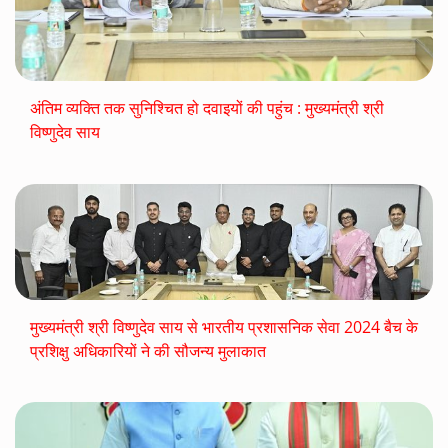
अंतिम व्यक्ति तक सुनिश्चित हो दवाइयों की पहुंच : मुख्यमंत्री श्री
विष्णुदेव साय
मुख्यमंत्री श्री विष्णुदेव साय से भारतीय प्रशासनिक सेवा 2024 बैच के
प्रशिक्षु अधिकारियों ने की सौजन्य मुलाकात