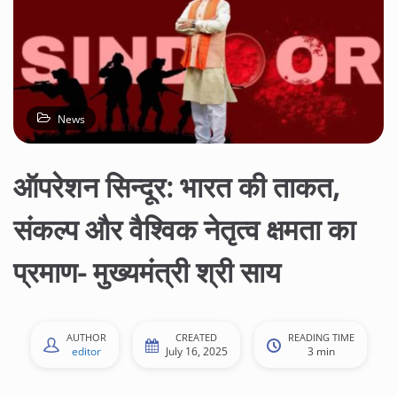
News
ऑपरेशन सिन्दूर: भारत की ताकत,
संकल्प और वैश्विक नेतृत्व क्षमता का
प्रमाण- मुख्यमंत्री श्री साय
AUTHOR
CREATED
READING TIME
editor
July 16, 2025
3 min