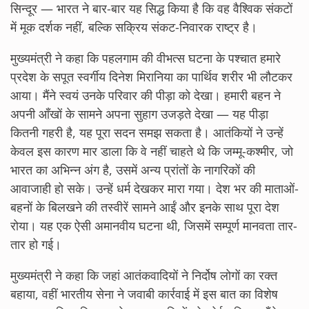
सिन्दूर — भारत ने बार-बार यह सिद्ध किया है कि वह वैश्विक संकटों
में मूक दर्शक नहीं, बल्कि सक्रिय संकट-निवारक राष्ट्र है।
मुख्यमंत्री ने कहा कि पहलगाम की वीभत्स घटना के पश्चात हमारे
प्रदेश के सपूत स्वर्गीय दिनेश मिरानिया का पार्थिव शरीर भी लौटकर
आया। मैंने स्वयं उनके परिवार की पीड़ा को देखा। हमारी बहन ने
अपनी आँखों के सामने अपना सुहाग उजड़ते देखा — यह पीड़ा
कितनी गहरी है, यह पूरा सदन समझ सकता है। आतंकियों ने उन्हें
केवल इस कारण मार डाला कि वे नहीं चाहते थे कि जम्मू-कश्मीर, जो
भारत का अभिन्न अंग है, उसमें अन्य प्रांतों के नागरिकों की
आवाजाही हो सके। उन्हें धर्म देखकर मारा गया। देश भर की माताओं-
बहनों के बिलखने की तस्वीरें सामने आईं और इनके साथ पूरा देश
रोया। यह एक ऐसी अमानवीय घटना थी, जिसमें सम्पूर्ण मानवता तार-
तार हो गई।
मुख्यमंत्री ने कहा कि जहां आतंकवादियों ने निर्दोष लोगों का रक्त
बहाया, वहीं भारतीय सेना ने जवाबी कार्रवाई में इस बात का विशेष