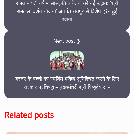
रजत जयंती वर्ष में सांस्कृतिक चेतना को नई उड़ान: ‘श्री
रामलला दर्शन योजना’ अंतर्गत रायपुर से विशेष ट्रेन हुई
रवाना
Next post ❯
बस्तर के बच्चों का स्वर्णिम भविष्य सुनिश्चित करने के लिए
सरकार प्रतिबद्ध – मुख्यमंत्री श्री विष्णुदेव साय
Related posts