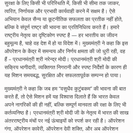
सुरक्षा के लिए किसी भी परिस्थिति में, किसी भी सीमा तक जाकर,
त्वरित, निर्णायक और प्रभावी कार्यवाही करने में सक्षम है। ऐसे
अभियान केवल सैन्य या कूटनीतिक सफलता का प्रतीक नहीं होते,
बल्कि वे संपूर्ण राष्ट्र की भावना का प्रतिनिधित्व करते हैं। हमारे
राष्ट्रीय नेतृत्व का दृष्टिकोण स्पष्ट है — हर भारतीय का जीवन
बहुमूल्य है, चाहे वह देश में हो या विदेश में। मुख्यमंत्री ने कहा कि इस
ऑपरेशन के केंद्र में समन्वय और निर्णय क्षमता की जो धुरी रही, वह
हैं – प्रधानमंत्री श्री नरेन्द्र मोदी। प्रधानमंत्री श्री मोदी की
सक्रिय भागीदारी, व्यक्तिगत निगरानी और स्पष्ट निर्देशों के कारण ही
यह मिशन समयबद्ध, सुरक्षित और सफलतापूर्वक सम्पन्न हो पाया।
मुख्यमंत्री ने कहा कि जब हम “वसुधैव कुटुंबकम” की भावना की बात
करते हैं, तो ऐसे मिशन हमें यह विश्वास दिलाते हैं कि भारत केवल
अपने नागरिकों की ही नहीं, बल्कि सम्पूर्ण मानवता की रक्षा के लिए भी
कर्तव्यनिष्ठ है। प्रधानमंत्री श्री मोदी जी के नेतृत्व में भारत की साख
अंतरराष्ट्रीय मंचों पर नई ऊंचाइयों को स्पर्श कर रही है। ऑपरेशन
गंगा, ऑपरेशन कावेरी, ऑपरेशन देवी शक्ति, और अब ऑपरेशन