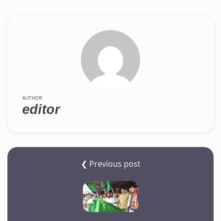
AUTHOR
editor
❮ Previous post