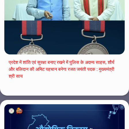
प्रदेश में शांति एवं सुरक्षा बनाए रखने में पुलिस के अदम्य साहस, शौर्य
और बलिदान की अमिट पहचान बनेगा रजत जयंती पदक : मुख्यमंत्री
श्री साय