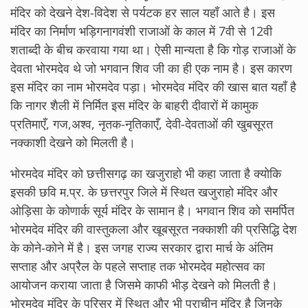
मंदिर को देखने देश-विदेश से पर्यटक हर साल यहाँ आते है। इस
मंदिर का निर्माण भड़िगनागवंशी राजाओं के काल में 7वी से 12वी
शताब्दी के बीच करवाया गया था। ऐसी मान्यता है कि गोड़ राजाओं के
देवता भोरमदेव थे जो भगवान शिव जी का ही एक नाम है। इस कारण
इस मंदिर का नाम भोरमदेव पड़ा। भोरमदेव मंदिर की खास बात यहाँ है
कि नागर शैली में निर्मित इस मंदिर के बाहरी दीवारों में कामुक
प्रतिमाएँ, गज,अश्व, नृतक-नृतिकाएँ, देवी-देवताओं की खुबसूरत
नक्काशी देखने को मिलती है।
भोरमदेव मंदिर को छत्तीसगढ़ का खजुराहो भी कहा जाता है क्योकि
इसकी छवि म.प्र. के छत्तरपुर जिले में स्थित खजुराहो मंदिर और
ओड़िसा के कोणार्क सूर्य मंदिर के सामान है। भगवान शिव को समर्पित
भोरमदेव मंदिर की वास्तुकला और खूबसूरत नक्काशी की प्रसिद्धि देश
के कोने-कोने में है। इस जगह राज्य सरकार द्वारा मार्च के अंतिम
सप्ताह और अप्रैल के पहले सप्ताह तक भोरमदेव महोत्सव का
आयोजन कराया जाता है जिसमे काफी भीड़ देखने को मिलती है।
भोरमदेव मंदिर के परिसर में स्थित और भी प्राचीन मंदिर है जिनके