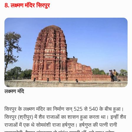
8.
लक्ष्मण मंदिर सिरपुर
लक्ष्मण मंदि
सिरपुर के लक्ष्मण मंदिर का निर्माण सन् 525 से 540 के बीच हुआ।
सिरपुर (श्रीपुर) में शैव राजाओं का शासन हुआ करता था। इन्हीं शैव
राजाओं में एक थे सोमवंशी राजा हर्षगुप्त। हर्षगुप्त की पत्नी रानी