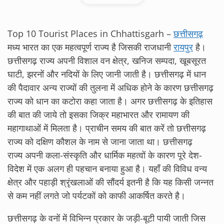
Top 10 Tourist Places in Chhattisgarh –
छत्तीसगढ़
मध्य भारत का एक महत्वपूर्ण राज्य है जिसकी राजधानी
रायपुर
है।
छत्तीसगढ़ राज्य अपनी विशाल वन क्षेत्र, खनिज सम्पदा, खूबसूरत
घाटी, झरनों और नदियों के लिए जानी जाती है। छत्तीसगढ़ में धान
की पैदावार अन्य राज्यों की तुलना में अधिक होने के कारण छत्तीसगढ़
राज्य को धान का कटोरा कहा जाता है। अगर छत्तीसगढ़ के इतिहास
की बात की जाये तो इसका जिक्र महाभारत और रामायण की
महागाथाओं में मिलता है। प्राचीन समय की बात करें तो छत्तीसगढ़
राज्य को दक्षिण कौशल के नाम से जाना जाता था। छत्तीसगढ़
राज्य अपनी कला-संस्कृति और धार्मिक महत्वों के कारण पूरे देश-
विदेश में एक अलग ही पहचान बनाया हुआ है। यहाँ की विविध वन्य
क्षेत्र और पहाड़ी श्रृंखलाओं की सौंदर्य इतनी है कि यह किसी जन्नत
से कम नहीं लगते जो पर्यटकों को काफी आकर्षित करते है।
छत्तीसगढ़ के वनों में विभिन्न प्रकार के जड़ी-बूटी पायी जाती जिस