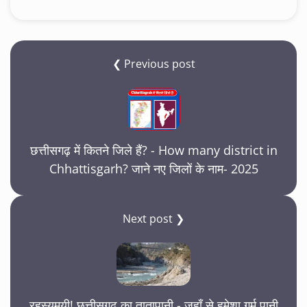
❮ Previous post
छत्तीसगढ़ में कितने जिले हैं? - How many district in
Chhattisgarh? जाने नए जिलों के नाम- 2025
Next post ❯
रहस्यमयी! छत्तीसगढ़ का तातापानी - जहाँ से हमेशा गर्म पानी