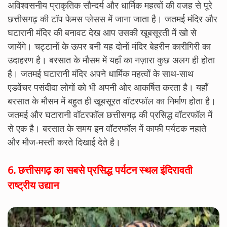
अविश्वसनीय प्राकृतिक सौन्दर्य और धार्मिक महत्वों की वजह से पूरे
छत्तीसगढ़ की टॉप फेमस प्लेसस में जाना जाता है। जतमई मंदिर और
घटारानी मंदिर की बनावट देख आप उसकी खूबसूरती में खो से
जायेंगे। चट्टानों के ऊपर बनी यह दोनों मंदिर बेहरीन कारीगिरी का
उदाहरण है। बरसात के मौसम में यहाँ का नज़ारा कुछ अलग ही होता
है। जतमई घटारानी मंदिर अपने धार्मिक महत्वों के साथ-साथ
एडवेंचर पसंदीदा लोगों को भी अपनी ओर आकर्षित करता है। यहाँ
बरसात के मौसम में बहुत ही खूबसूरत वॉटरफॉल का निर्माण होता है।
जतमई और घटारानी वॉटरफॉल छत्तीसगढ़ की प्रसिद्ध वॉटरफॉल में
से एक है। बरसात के समय इन वॉटरफॉल में काफी पर्यटक नहाते
और मौज-मस्ती करते दिखाई देते है।
6.
छत्तीसगढ़ का सबसे प्रसिद्ध पर्यटन स्थल इंदिरावती
राष्ट्रीय उद्यान