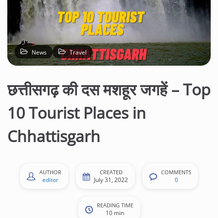
News
Travel
छत्तीसगढ़ की दस मशहूर जगहें – Top
10 Tourist Places in
Chhattisgarh
AUTHOR
CREATED
COMMENTS
editor
July 31, 2022
0
READING TIME
10 min