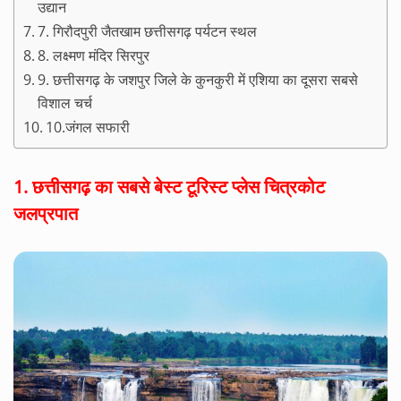
उद्यान
7. गिरौदपुरी जैतखाम छत्तीसगढ़ पर्यटन स्थल
8. लक्ष्मण मंदिर सिरपुर
9. छत्तीसगढ़ के जशपुर जिले के कुनकुरी में एशिया का दूसरा सबसे
विशाल चर्च
10.जंगल सफारी
1.
छत्तीसगढ़ का सबसे बेस्ट टूरिस्ट प्लेस चित्रकोट
जलप्रपात