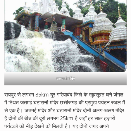
घटारानी मंदिर
रायपुर से लगभग 85km दूर गरियाबंद जिले के खूबसूरत घने जंगल
में स्थित जतमई घटारानी मंदिर छत्तीसगढ़ की प्रमुख पर्यटन स्थल में
से एक है। जतमई मंदिर और घटारानी मंदिर दोनों अलग-अलग मंदिर
है दोनों की बीच की दूरी लगभग 25km है जहाँ हर साल हज़ारो
पर्यटकों की भीड़ देखने को मिलती है। यह दोनों जगह अपने