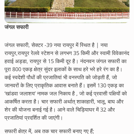
जंगल सफारी
जंगल सफारी, सेक्टर -39 नया रायपुर में स्थित है | नया
रायपुर,रायपुर रेलवे स्टेशन से लगभग 35 किमी और स्वामी विवेकानंद
हवाई अड्डा, रायपुर से 15 किमी दूर है। नंदनवन जंगल सफारी का
पूरा 800 एकड़ क्षेत्र सुंदर इलाकों के साथ हरे भरे हरे रंग का है।
कई स्वदेशी पौधों की प्रजातियां भी वनस्पति को जोड़ती हैं, जो
जानवरों के लिए प्राकृतिक आवास बनाते हैं। इसमें 130 एकड़ का
‘खांडवा जलाशय’ नामक जल निकाय है , जो कई प्रवासी पक्षियों को
आकर्षित करता है। चार सफारी अर्थात् शाकाहारी, भालू, बाघ और
शेर की योजना बनाई गई है। आने वाले चिड़ियाघर में 32 और
प्रजातियां प्रदर्शित की जाएंगी।
सफारी क्षेत्र में, अब तक चार सफारी बनाए गए हैं;