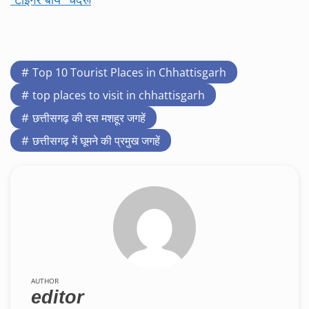
Top 10 Tourist Places in Chhattisgarh
top places to visit in chhattisgarh
छत्तीसगढ़ की दस मशहूर जगहें
छत्तीसगढ़ में घूमने की प्रमुख जगहें
AUTHOR
editor