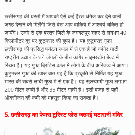
छत्तीसगढ़ की धरती में आपको ऐसे कई हैरत अंगेज कर देने वाली
जगह देखने को मिलेंगी जिसे देख आप वाकिये में आश्चर्य चकित हो
जायेंगे। उनमे से एक बस्तर जिले के जगदलपुर शहर से लगभग 40
किलोमीटर दूर पर कुटुमसर की गुफा है। यह कुटुमसर गुफा
छत्तीसगढ़ की प्रसिद्ध पर्यटन स्थल में से एक है जो कांगेर घाटी
राष्ट्रीय उद्यान के घने जंगलो के बीच कांगेर लाइमस्टोन बेल्ट में
स्थित है। यह गुफा ब्रिटिस काल में लोगो के बीच अस्तित्व में आया।
कुटुमसर गुफा की खास बात यह है कि प्रकृति से निर्मित यह गुफा
भारत की सबसे लम्बी गुफा में से एक है। यह रहस्यमयी गुफा लगभग
200 मीटर लम्बी है और 35 मीटर गहरी है। इसी वजह से यहाँ
ऑक्सीजन की कमी को महसूस किया जा सकता है।
5.
छत्तीसगढ़ का फेमस टूरिस्ट प्लेस जतमई घटारानी मंदिर