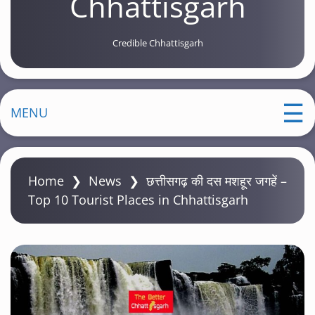
Chhattisgarh
Credible Chhattisgarh
MENU
Home
❯
News
❯
छत्तीसगढ़ की दस मशहूर जगहें –
Top 10 Tourist Places in Chhattisgarh