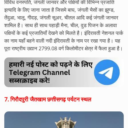
विविध वनस्पति, जंगली जानवर और पक्षियों की विभिन्न प्रजाति
इत्यादि के लिए जाना जाता है जिसमे बाघ, जंगली भैसों का झुण्ड,
तेंदुआ, भालू, गीदड़, जंगली सूअर, चीतल आदि कई जंगली जानवर
शामिल है। साथ ही साथ पहाड़ी मैना, चील, वुड पिजन के अलावा
पक्षियों के कई प्रजातियाँ देखने को मिलते है। इंदिरावती नेशनल पार्क
का नाम यहाँ बहने वाली नदी इंदिरावती के नाम पर रखा गया है। यह
पूरा राष्ट्रीय उद्यान 2799.08 वर्ग किलोमीटर क्षेत्र में फैला हुआ है।
7.
गिरौदपुरी जैतखाम छत्तीसगढ़ पर्यटन स्थल