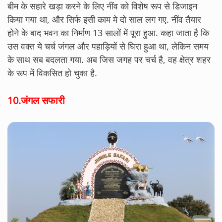
बीम के सहारे खड़ा करने के लिए नींव को विशेष रूप से डिजाइन
किया गया था, और सिर्फ इसी काम मे दो साल लग गए. नींव तैयार
होने के बाद भवन का निर्माण 13 सालों में पूरा हुआ. कहा जाता है कि
उस वक्त ये चर्च जंगल और पहाड़ियों से घिरा हुआ था, लेकिन समय
के साथ सब बदलता गया. अब जिस जगह पर चर्च है, वह क्षेत्र शहर
के रूप में विकसित हो चुका है.
10.
जंगल सफारी