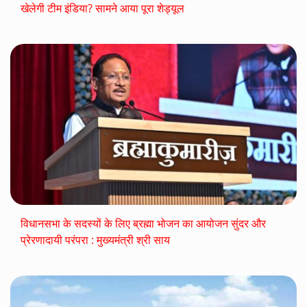
खेलेगी टीम इंडिया? सामने आया पूरा शेड्यूल
विधानसभा के सदस्यों के लिए ब्रह्मा भोजन का आयोजन सुंदर और
प्रेरणादायी परंपरा : मुख्यमंत्री श्री साय