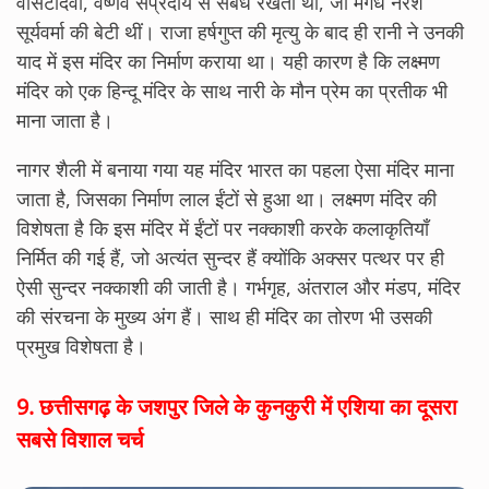
वासटादेवी, वैष्णव संप्रदाय से संबंध रखती थीं, जो मगध नरेश
सूर्यवर्मा की बेटी थीं। राजा हर्षगुप्त की मृत्यु के बाद ही रानी ने उनकी
याद में इस मंदिर का निर्माण कराया था। यही कारण है कि लक्ष्मण
मंदिर को एक हिन्दू मंदिर के साथ नारी के मौन प्रेम का प्रतीक भी
माना जाता है।
नागर शैली में बनाया गया यह मंदिर भारत का पहला ऐसा मंदिर माना
जाता है, जिसका निर्माण लाल ईंटों से हुआ था। लक्ष्मण मंदिर की
विशेषता है कि इस मंदिर में ईंटों पर नक्काशी करके कलाकृतियाँ
निर्मित की गई हैं, जो अत्यंत सुन्दर हैं क्योंकि अक्सर पत्थर पर ही
ऐसी सुन्दर नक्काशी की जाती है। गर्भगृह, अंतराल और मंडप, मंदिर
की संरचना के मुख्य अंग हैं। साथ ही मंदिर का तोरण भी उसकी
प्रमुख विशेषता है।
9.
छत्तीसगढ़ के जशपुर जिले के कुनकुरी में एशिया का दूसरा
सबसे विशाल चर्च