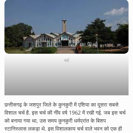
चर्च
छत्तीसगढ़ के जशपुर जिले के कुनकुरी में एशिया का दूसरा सबसे
विशाल चर्च है. इस चर्च की नींव वर्ष 1962 में रखी गई. जब इस चर्च
को बनाया गया था, उस समय कुनकुरी धर्मप्रांत के बिशप
स्टानिस्लास लकड़ा थे. इस विशालकाय चर्च वाले भवन को एक ही