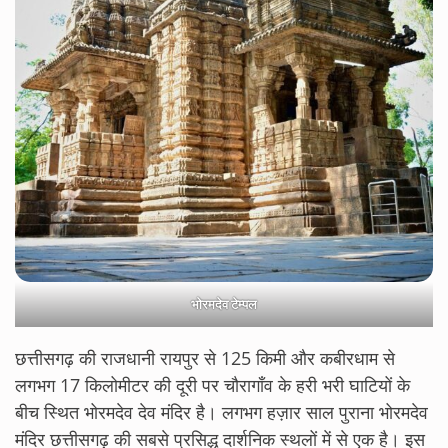
भोरमदेव टेम्पल
छत्तीसगढ़ की राजधानी रायपुर से 125 किमी और कबीरधाम से
लगभग 17 किलोमीटर की दूरी पर चौरागाँव के हरी भरी घाटियों के
बीच स्थित भोरमदेव देव मंदिर है। लगभग हज़ार साल पुराना भोरमदेव
मंदिर छत्तीसगढ़ की सबसे प्रसिद्ध दार्शनिक स्थलों में से एक है। इस