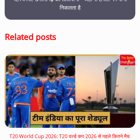
निकलता है
Related posts
T20 World Cup 2026: T20 वर्ल्ड कप 2026 से पहले कितने मैच