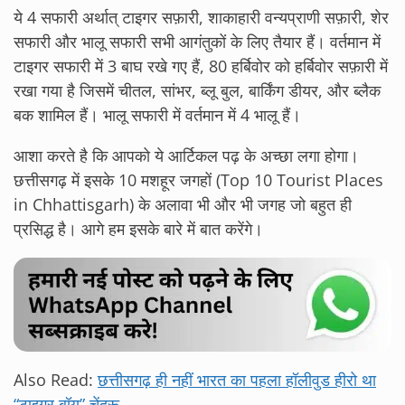
ये 4 सफारी अर्थात् टाइगर सफ़ारी, शाकाहारी वन्यप्राणी सफ़ारी, शेर
सफारी और भालू सफारी सभी आगंतुकों के लिए तैयार हैं। वर्तमान में
टाइगर सफारी में 3 बाघ रखे गए हैं, 80 हर्बिवोर को हर्बिवोर सफ़ारी में
रखा गया है जिसमें चीतल, सांभर, ब्लू बुल, बार्किंग डीयर, और ब्लैक
बक शामिल हैं। भालू सफारी में वर्तमान में 4 भालू हैं।
आशा करते है कि आपको ये आर्टिकल पढ़ के अच्छा लगा होगा।
छत्तीसगढ़ में इसके 10 मशहूर जगहों (Top 10 Tourist Places
in Chhattisgarh) के अलावा भी और भी जगह जो बहुत ही
प्रसिद्ध है। आगे हम इसके बारे में बात करेंगे।
Also Read:
छत्तीसगढ़ ही नहीं भारत का पहला हॉलीवुड हीरो था
“टाइगर बॉय” चेंदरू