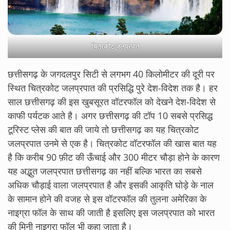
चित्रकोट जलप्रपात
छत्तीसगढ़ के जगदलपुर सिटी से लगभग 40 किलोमीटर की दूरी पर
स्थित चित्रकोट जलप्रपात की प्रसिद्धि पुरे देश-विदेश तक है। हर
साल छत्तीसगढ़ की इस खुबसूरत वॉटरफॉल को देखने देश-विदेश से
काफी पर्यटक आते है। अगर छत्तीसगढ़ की टॉप 10 सबसे प्रसिद्ध
टूरिस्ट प्लेस की बात की जाये तो छत्तीसगढ़ का यह चित्रकोट
जलप्रपात उनमे से एक है। चित्रकोट वॉटरफॉल की खास बात यह
है कि करीब 90 फ़ीट की ऊँचाई और 300 मीटर चौड़ा होने के कारण
यह अद्भुत जलप्रपात छत्तीसगढ़ का नहीं बल्कि भारत का सबसे
अधिक चौड़ाई वाला जलप्रपात है और इसकी आकृति घोड़े के नाल
के सामान होने की वजह से इस वॉटरफॉल की तुलना अमेरिका के
नाइग्रा फॉल के साथ की जाती है इसलिए इस जलप्रपात को भारत
की मिनी नाइग्रा फॉल भी कहा जाता है।