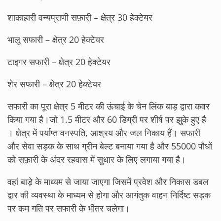
शाकाहारी वन्यप्राणी सफ़ारी – क्षेत्र 30 हेक्टेयर
भालू सफारी – क्षेत्र 20 हेक्टेयर
टाइगर सफारी – क्षेत्र 20 हेक्टेयर
शेर सफारी – क्षेत्र 20 हेक्टेयर
सफारी का पूरा क्षेत्र 5 मीटर की ऊंचाई के चेन लिंक बाड़ द्वारा कवर
किया गया है।जो 1.5 मीटर और 60 डिग्री पर शीर्ष पर झुके हुए है
। क्षेत्र में पर्याप्त वनस्पति, आश्रय और जल निकाय हैं। सफारी
और सेवा सड़क के साथ ग्रीन बेल्ट बनाया गया है और 55000 पौधों
को सफ़ारी के अंदर रहवास में सुधार के लिए लगाया गया है।
वहां बाड़े के माध्यम से जाया जाएगा जिसमें प्रवेश और निकास डबल
द्वार की व्यवस्था के माध्यम से होगा और आगंतुक वाहन निर्दिष्ट सड़क
पर कम गति पर सफारी के भीतर चलेगा।