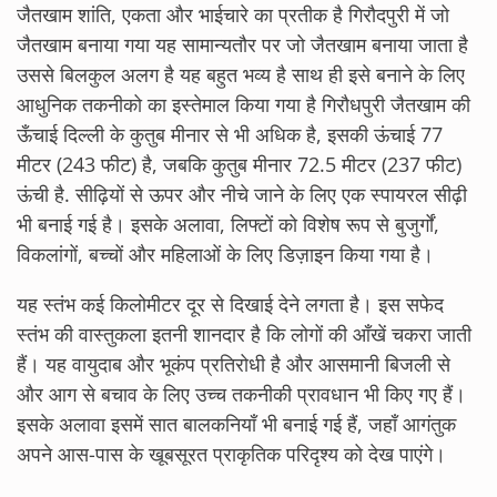
जैतखाम शांति, एकता और भाईचारे का प्रतीक है गिरौदपुरी में जो
जैतखाम बनाया गया यह सामान्यतौर पर जो जैतखाम बनाया जाता है
उससे बिलकुल अलग है यह बहुत भव्य है साथ ही इसे बनाने के लिए
आधुनिक तकनीको का इस्तेमाल किया गया है गिरौधपुरी जैतखाम की
ऊँचाई दिल्ली के कुतुब मीनार से भी अधिक है, इसकी ऊंचाई 77
मीटर (243 फीट) है, जबकि कुतुब मीनार 72.5 मीटर (237 फीट)
ऊंची है. सीढ़ियों से ऊपर और नीचे जाने के लिए एक स्पायरल सीढ़ी
भी बनाई गई है। इसके अलावा, लिफ्टों को विशेष रूप से बुजुर्गों,
विकलांगों, बच्चों और महिलाओं के लिए डिज़ाइन किया गया है।
यह स्तंभ कई किलोमीटर दूर से दिखाई देने लगता है। इस सफेद
स्तंभ की वास्तुकला इतनी शानदार है कि लोगों की आँखें चकरा जाती
हैं। यह वायुदाब और भूकंप प्रतिरोधी है और आसमानी बिजली से
और आग से बचाव के लिए उच्च तकनीकी प्रावधान भी किए गए हैं।
इसके अलावा इसमें सात बालकनियाँ भी बनाई गई हैं, जहाँ आगंतुक
अपने आस-पास के खूबसूरत प्राकृतिक परिदृश्य को देख पाएंगे।