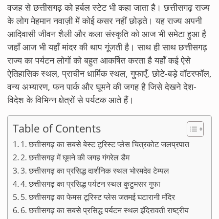
वजह से छत्तीसगढ़ को हर्बल स्टेट भी कहा जाता है। छत्तीसगढ़ राज्य
के लोग मेहमान नवाज़ी में कोई कसर नहीं छोड़ते। यह राज्य अपनी
आदिवासी जीवन शैली और कला संस्कृति को आज भी समेटा हुआ है
जहाँ आज भी यहाँ मांदर की थाप गूंजती है। साथ ही साथ छत्तीसगढ़
राज्य का पर्यटन लोगों को बहुत आकर्षित करता है यहाँ कई ऐसे
ऐतिहासिक स्थल, प्राचीन धार्मिक स्थल, गुफाएँ, छोटे-बड़े वॉटरफॉल,
वन्य अभ्यारण, फन पार्क और घूमने की जगह है जिसे देखने देश-
विदेश के विभिन्न क्षेत्रों से पर्यटक आते हैं।
Table of Contents
1. छत्तीसगढ़ का सबसे बेस्ट टूरिस्ट प्लेस चित्रकोट जलप्रपात
2. छत्तीसगढ़ में घूमने की जगह गंगरेल डैम
3. छत्तीसगढ़ का प्रसिद्ध दार्शनिक स्थल भोरमदेव टेम्पल
4. छत्तीसगढ़ का प्रसिद्ध पर्यटन स्थल कुटुमसर गुफा
5. छत्तीसगढ़ का फेमस टूरिस्ट प्लेस जतमई घटारानी मंदिर
6. छत्तीसगढ़ का सबसे प्रसिद्ध पर्यटन स्थल इंदिरावती राष्ट्रीय