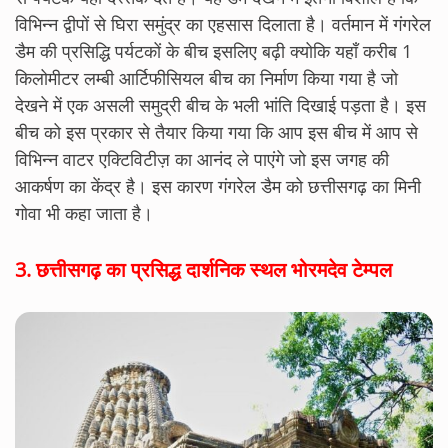
विभिन्न द्वीपों से घिरा समुंद्र का एहसास दिलाता है। वर्तमान में गंगरेल
डैम की प्रसिद्धि पर्यटकों के बीच इसलिए बढ़ी क्योकि यहाँ करीब 1
किलोमीटर लम्बी आर्टिफीसियल बीच का निर्माण किया गया है जो
देखने में एक असली समुद्री बीच के भली भांति दिखाई पड़ता है। इस
बीच को इस प्रकार से तैयार किया गया कि आप इस बीच में आप से
विभिन्न वाटर एक्टिविटीज़ का आनंद ले पाएंगे जो इस जगह की
आकर्षण का केंद्र है। इस कारण गंगरेल डैम को छत्तीसगढ़ का मिनी
गोवा भी कहा जाता है।
3.
छत्तीसगढ़ का प्रसिद्ध दार्शनिक स्थल भोरमदेव टेम्पल