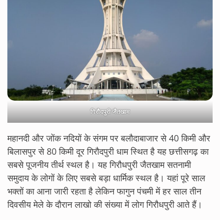
गिरौदपुरी जैतखाम
महानदी और जोंक नदियों के संगम पर बलौदाबाजार से 40 किमी और
बिलासपुर से 80 किमी दूर गिरौदपुरी धाम स्थित है यह छत्तीसगढ़ का
सबसे पूजनीय तीर्थ स्थल है। यह गिरौधपुरी जैतखाम सतनामी
समुदाय के लोगों के लिए सबसे बड़ा धार्मिक स्थल है। यहां पूरे साल
भक्तों का आना जारी रहता है लेकिन फागुन पंचमी में हर साल तीन
दिवसीय मेले के दौरान लाखो की संख्या में लोग गिरौधपुरी आते हैं।