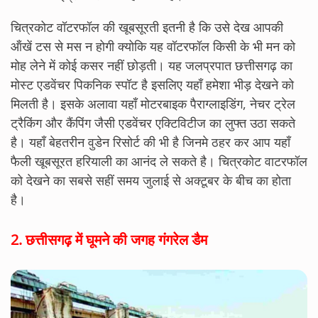
चित्रकोट वॉटरफॉल की खूबसूरती इतनी है कि उसे देख आपकी
ऑंखें टस से मस न होगी क्योकि यह वॉटरफॉल किसी के भी मन को
मोह लेने में कोई कसर नहीं छोड़ती। यह जलप्रपात छत्तीसगढ़ का
मोस्ट एडवेंचर पिकनिक स्पॉट है इसलिए यहाँ हमेशा भीड़ देखने को
मिलती है। इसके अलावा यहाँ मोटरबाइक पैराग्लाइडिंग, नेचर ट्रेल
ट्रैकिंग और कैंपिंग जैसी एडवेंचर एक्टिविटीज का लुफ्त उठा सकते
है। यहाँ बेहतरीन वुडेन रिसोर्ट की भी है जिनमे ठहर कर आप यहाँ
फैली खूबसूरत हरियाली का आनंद ले सकते है। चित्रकोट वाटरफॉल
को देखने का सबसे सहीं समय जुलाई से अक्टूबर के बीच का होता
है।
2.
छत्तीसगढ़ में घूमने की जगह गंगरेल डैम