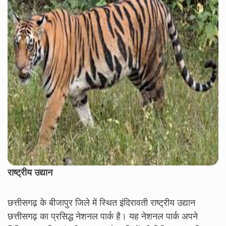
राष्ट्रीय उद्यान
छत्तीसगढ़ के बीजापुर जिले में स्थित इंदिरावती राष्ट्रीय उद्यान
छत्तीसगढ़ का प्रसिद्ध नेशनल पार्क है। यह नेशनल पार्क अपने