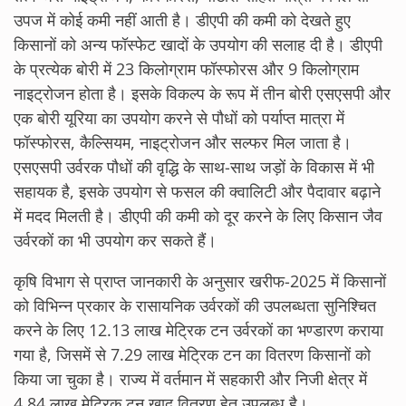
उपज में कोई कमी नहीं आती है। डीएपी की कमी को देखते हुए
किसानों को अन्य फॉस्फेट खादों के उपयोग की सलाह दी है। डीएपी
के प्रत्येक बोरी में 23 किलोग्राम फॉस्फोरस और 9 किलोग्राम
नाइट्रोजन होता है। इसके विकल्प के रूप में तीन बोरी एसएसपी और
एक बोरी यूरिया का उपयोग करने से पौधों को पर्याप्त मात्रा में
फॉस्फोरस, कैल्सियम, नाइट्रोजन और सल्फर मिल जाता है।
एसएसपी उर्वरक पौधों की वृद्धि के साथ-साथ जड़ों के विकास में भी
सहायक है, इसके उपयोग से फसल की क्वालिटी और पैदावार बढ़ाने
में मदद मिलती है। डीएपी की कमी को दूर करने के लिए किसान जैव
उर्वरकों का भी उपयोग कर सकते हैं।
कृषि विभाग से प्राप्त जानकारी के अनुसार खरीफ-2025 में किसानों
को विभिन्न प्रकार के रासायनिक उर्वरकों की उपलब्धता सुनिश्चित
करने के लिए 12.13 लाख मेट्रिक टन उर्वरकों का भण्डारण कराया
गया है, जिसमें से 7.29 लाख मेट्रिक टन का वितरण किसानों को
किया जा चुका है। राज्य में वर्तमान में सहकारी और निजी क्षेत्र में
4.84 लाख मेट्रिक टन खाद वितरण हेतु उपलब्ध है।