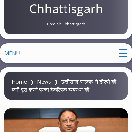
Chhattisgarh
Credible Chhattisgarh
MENU
Home
❯
News
❯
छत्तीसगढ़ सरकार ने डीएपी की
कमी पूरा करने पुख्ता वैकल्पिक व्यवस्था की