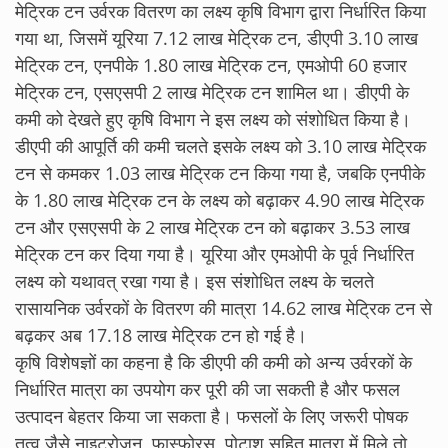
मेट्रिक टन उर्वरक वितरण का लक्ष्य कृषि विभाग द्वारा निर्धारित किया
गया था, जिसमें यूरिया 7.12 लाख मेट्रिक टन, डीएपी 3.10 लाख
मेट्रिक टन, एनपीके 1.80 लाख मेट्रिक टन, एमओपी 60 हजार
मेट्रिक टन, एसएसपी 2 लाख मेट्रिक टन शामिल था। डीएपी के
कमी को देखते हुए कृषि विभाग ने इस लक्ष्य को संशोधित किया है।
डीएपी की आपूर्ति की कमी चलते इसके लक्ष्य को 3.10 लाख मेट्रिक
टन से कमकर 1.03 लाख मेट्रिक टन किया गया है, जबकि एनपीके
के 1.80 लाख मेट्रिक टन के लक्ष्य को बढ़ाकर 4.90 लाख मेट्रिक
टन और एसएसपी के 2 लाख मेट्रिक टन को बढ़ाकर 3.53 लाख
मेट्रिक टन कर दिया गया है। यूरिया और एमओपी के पूर्व निर्धारित
लक्ष्य को यथावत् रखा गया है। इस संशोधित लक्ष्य के चलते
रासायनिक उर्वरकों के वितरण की मात्रा 14.62 लाख मेट्रिक टन से
बढ़कर अब 17.18 लाख मेट्रिक टन हो गई है।
कृषि विशेषज्ञों का कहना है कि डीएपी की कमी को अन्य उर्वरकों के
निर्धारित मात्रा का उपयोग कर पूरी की जा सकती है और फसल
उत्पादन बेहतर किया जा सकता है। फसलों के लिए जरूरी पोषक
तत्व जैसे नाइट्रोजन, फास्फोरस, पोटाश सहित मात्रा में मिले तो