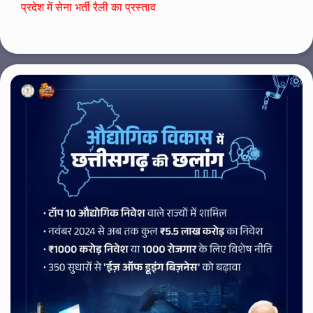
प्रदेश में सेना भर्ती रैली का प्रस्ताव