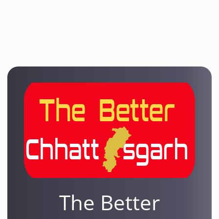
The Better