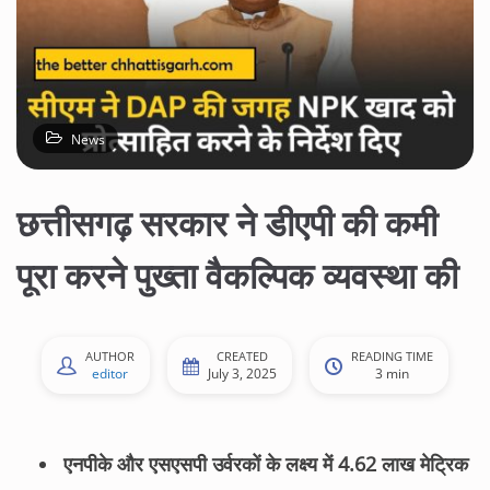
News
छत्तीसगढ़ सरकार ने डीएपी की कमी
पूरा करने पुख्ता वैकल्पिक व्यवस्था की
AUTHOR
CREATED
READING TIME
editor
July 3, 2025
3 min
एनपीके और एसएसपी उर्वरकों के लक्ष्य में 4.62 लाख मेट्रिक