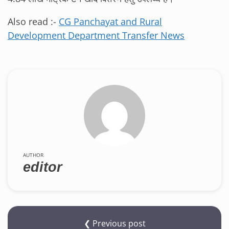
Also read :-
CG Panchayat and Rural
Development Department Transfer News
AUTHOR
editor
❮ Previous post