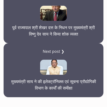
पूर्व राज्यपाल श्री शेखर दत्त के निधन पर मुख्यमंत्री श्री
विष्णु देव साय ने किया शोक व्यक्त
Next post ❯
मुख्यमंत्री साय ने की इलेक्ट्रॉनिक्स एवं सूचना प्रौद्योगिकी
विभाग के कार्यों की समीक्षा