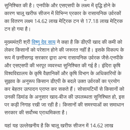
सुनिश्चित की है। एनपीके और एसएसपी के लक्ष्य में वृद्धि होने के
कारण चालू खरीफ सीजन में विभिन्न प्रकार के रासायनिक उर्वरकों
का वितरण लक्ष्य 14.62 लाख मेट्रिक टन से 17.18 लाख मेट्रिक
टन हो गया है।
मुख्यमंत्री श्री
विष्णु देव साय
ने कहा है कि डीएपी खाद की कमी को
लेकर किसानों को परेशान होने की जरूरत नहीं है। इसके विकल्प के
रूप में छत्तीसगढ़ सरकार द्वारा अन्य रासायनिक उर्वरक जैसे-एनपीके
और एसएसपी की भरपूर व्यवस्था सुनिश्चित की गई है। इंदिरा कृषि
विश्वविद्यालय के कृषि वैज्ञानिकों और कृषि विभाग के अधिकारियों के
सुझाव के अनुरूप किसान डीएपी के बदले उक्त उर्वरकों का प्रयोग
कर बेहतर उत्पादन प्राप्त कर सकते हैं। सोसायटियों से किसानों को
उनकी डिमांड के अनुसार खाद-बीज की उपलब्धता सुनिश्चित हो, इस
पर कड़ी निगाह रखी जा रही है। किसानों की समस्याओं का समाधान
सरकार की सर्वोच्च प्राथमिकता है।
यहां यह उल्लेखनीय है कि चालू खरीफ सीजन में 14.62 लाख