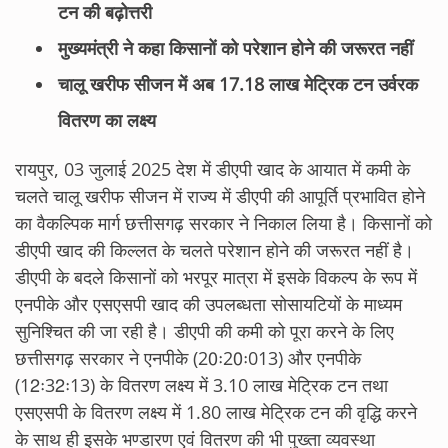
टन की बढ़ोत्तरी
मुख्यमंत्री ने कहा किसानों को परेशान होने की जरूरत नहीं
चालू खरीफ सीजन में अब 17.18 लाख मेट्रिक टन उर्वरक
वितरण का लक्ष्य
रायपुर, 03 जुलाई 2025 देश में डीएपी खाद के आयात में कमी के
चलते चालू खरीफ सीजन में राज्य में डीएपी की आपूर्ति प्रभावित होने
का वैकल्पिक मार्ग छत्तीसगढ़ सरकार ने निकाल लिया है। किसानों को
डीएपी खाद की किल्लत के चलते परेशान होने की जरूरत नहीं है।
डीएपी के बदले किसानों को भरपूर मात्रा में इसके विकल्प के रूप में
एनपीके और एसएसपी खाद की उपलब्धता सोसायटियों के माध्यम
सुनिश्चित की जा रही है। डीएपी की कमी को पूरा करने के लिए
छत्तीसगढ़ सरकार ने एनपीके (20ः20ः013) और एनपीके
(12ः32ः13) के वितरण लक्ष्य में 3.10 लाख मेट्रिक टन तथा
एसएसपी के वितरण लक्ष्य में 1.80 लाख मेट्रिक टन की वृद्धि करने
के साथ ही इसके भण्डारण एवं वितरण की भी पुख्ता व्यवस्था