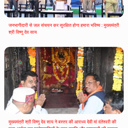
जनभागीदारी से जल संचयन कर सुरक्षित होगा हमारा भविष्य : मुख्यमंत्री
श्री विष्णु देव साय
मुख्यमंत्री श्री विष्णु देव साय ने बस्तर की आराध्य देवी मां दंतेश्वरी की