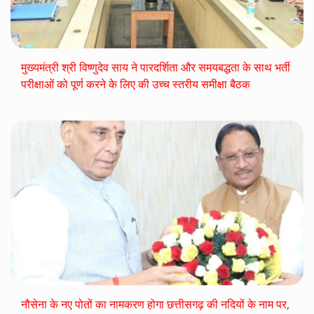
मुख्यमंत्री श्री विष्णुदेव साय ने पारदर्शिता और समयबद्धता के साथ भर्ती
परीक्षाओं को पूर्ण करने के लिए की उच्च स्तरीय समीक्षा बैठक
नौसेना के नए पोतों का नामकरण होगा छत्तीसगढ़ की नदियों के नाम पर,