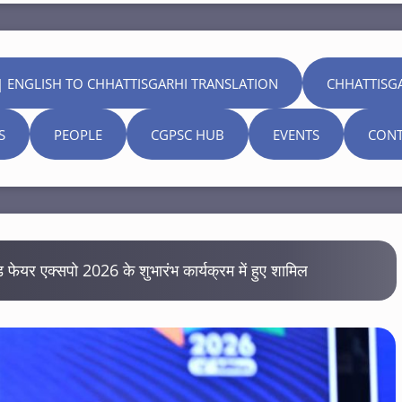
| ENGLISH TO CHHATTISGARHI TRANSLATION
CHHATTISG
S
PEOPLE
CGPSC HUB
EVENTS
CONT
ल्ड फेयर एक्सपो 2026 के शुभारंभ कार्यक्रम में हुए शामिल