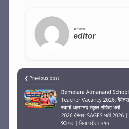
AUTHOR
editor
❮ Previous post
Bemetara Atmanand School
Teacher Vacancy 2026: बेमेतरा
स्वामी आत्मानंद स्कूल संविदा भर्ती
2026 बेमेतरा SAGES भर्ती 2026 |
93 पद | बिना परीक्षा चयन