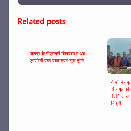
Related posts
जशपुर के पीएमश्री विद्यालय में अब
एनसीसी एयर स्क्वाड्रन शुरू होगी
दीयों और पू
से समूह की म
1.11 लाख र
बिक्री