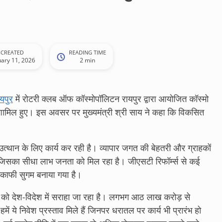
CREATED
READING TIME
uary 11, 2026
2 min
यपुर
में रोटरी क्लब ऑफ कॉस्मोपॉलिटन रायपुर द्वारा आयोजित कॉस्मो
ें शामिल हुए। इस अवसर पर मुख्यमंत्री श्री साय ने कहा कि विकसित
े उत्थान के लिए कार्य कर रही है। व्यापार जगत की बेहतरी और ग्राहकों
गई, जिसका सीधा लाभ जनता को मिल रहा है। जीएसटी रिफॉर्म्स से कई
 काफी सुगम बनाया गया है।
ीति को देश-विदेश में सराहा जा रहा है। लगभग आठ लाख करोड़ से
ं हमें ये निवेश प्रस्ताव मिले हैं जिनपर धरातल पर कार्य भी प्रारंभ हो