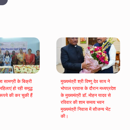
जा सामग्री के बिक्री
मुख्यमंत्री श्री विष्णु देव साय ने
हिलाएं हो रही समृद्ध
भोपाल प्रवास के दौरान मध्यप्रदेश
ूपये की कर चुकी हैं
के मुख्यमंत्री डॉ. मोहन यादव से
रविवार की शाम समत्व भवन
मुख्यमंत्री निवास में सौजन्य भेंट
की।