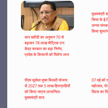
मुख्यमंत्री श
चिप्स के ई-ड
उन्नत संस्क
किया शुभारं
धान खरीदी का अनुमान 70 से
बढ़ाकर 78 लाख मीट्रिक टन:
केंद्र सरकार का बड़ा निर्णय,
प्रदेश के किसानों को मिलेगा लाभ
पीएम सूर्यघर मुफ्त बिजली योजना
07 मई को ग्
से 2027 तक 5 लाख हितग्राहियों
महोत्सव, 
को किया जाएगा लाभान्वित:
दिवस का त्र
मुख्यमंत्री साय