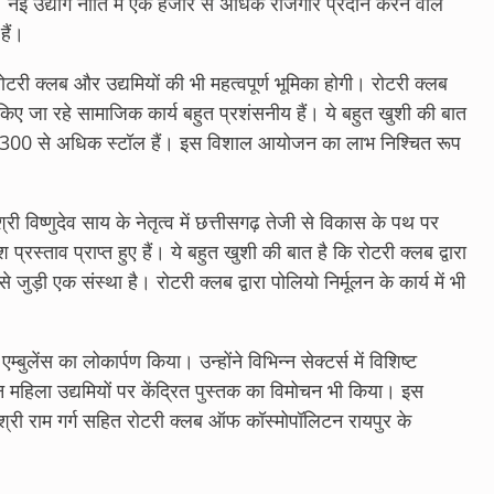
। नई उद्योग नीति में एक हजार से अधिक रोजगार प्रदान करने वाले
हैं।
रोटरी क्लब और उद्यमियों की भी महत्वपूर्ण भूमिका होगी। रोटरी क्लब
 किए जा रहे सामाजिक कार्य बहुत प्रशंसनीय हैं। ये बहुत खुशी की बात
में 300 से अधिक स्टॉल हैं। इस विशाल आयोजन का लाभ निश्चित रूप
ी विष्णुदेव साय के नेतृत्व में छत्तीसगढ़ तेजी से विकास के पथ पर
स्ताव प्राप्त हुए हैं। ये बहुत खुशी की बात है कि रोटरी क्लब द्वारा
ड़ी एक संस्था है। रोटरी क्लब द्वारा पोलियो निर्मूलन के कार्य में भी
्बुलेंस का लोकार्पण किया। उन्होंने विभिन्न सेक्टर्स में विशिष्ट
 महिला उद्यमियों पर केंद्रित पुस्तक का विमोचन भी किया। इस
ी, श्री राम गर्ग सहित रोटरी क्लब ऑफ कॉस्मोपॉलिटन रायपुर के