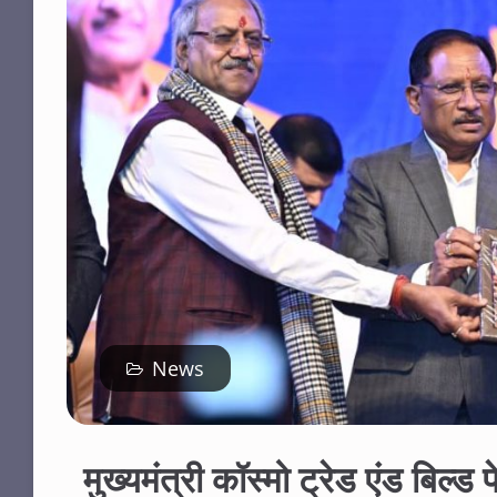
News
मुख्यमंत्री कॉस्मो ट्रेड एंड बिल्