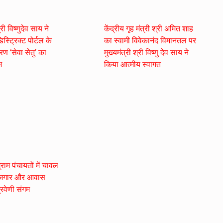
्री विष्णुदेव साय ने
केंद्रीय गृह मंत्री श्री अमित शाह
िस्ट्रिक्ट पोर्टल के
का स्वामी विवेकानंद विमानतल पर
रण ‘सेवा सेतु’ का
मुख्यमंत्री श्री विष्णु देव साय ने
भ
किया आत्मीय स्वागत
राम पंचायतों में चावल
रोजगार और आवास
िवेणी संगम