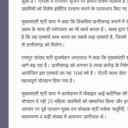
चुका है। प्रदेश में रोजगार सृजन पर हमारा विशेष फोकस है
उद्यमियों को विशेष इंसेंटिव प्रदान करने के प्रावधान किए गए 
मुख्यमंत्री श्री साय ने कहा कि विकसित छत्तीसगढ़ बनाने में 
उद्यम के साथ ही परोपकार का भी कार्य करता है। क्लब द्वारा
है कि यह एक्सपो मध्य भारत का सबसे बड़ा एक्सपो है, जिस
से छत्तीसगढ़ को मिलेगा।
रायपुर सांसद श्री बृजमोहन अग्रवाल ने कहा कि मुख्यमंत्री श्र
आगे बढ़ रहा है। छत्तीसगढ़ को लगभग 8 लाख करोड़ के निवेश प्र
आयोजित इस एक्सपो का यह 16वां वर्ष है। रोटरी क्लब सेवा से जु
महत्वपूर्ण योगदान दिया गया है।
मुख्यमंत्री श्री साय ने कार्यक्रम में मोबाइल आई क्लीनिक की एम
योगदान दे रही 25 महिला उद्यमियों को सम्मानित किया और इन
अवसर पर पूर्व प्रधान मुख्य वन संरक्षक श्री राकेश चतुर्वेद
सदस्यगण व बड़ी संख्या में आमजन उपस्थित थे।