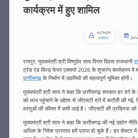
कार्यक्रम में हुए शामिल
AUTHOR
editor
Jan
रायपुर, मुख्यमंत्री श्री विष्णुदेव साय विगत दिवस राजधानी
रा
ट्रेड एंड बिल्ड फेयर एक्सपो 2026 के शुभारंभ कार्यक्रम म
छत्तीसगढ़
के निर्माण में उद्यमियों की महत्वपूर्ण भूमिका होगी।
मुख्यमंत्री श्री साय ने कहा कि छत्तीसगढ़ सरकार हर वर्ग क
को लाभ पहुंचाने के उद्देश्य से जीएसटी दरों में कटौती की 
वस्तुओं की कीमत में कमी आई है। जीएसटी की प्रक्रिया को
मुख्यमंत्री श्री साय ने कहा कि छत्तीसगढ़ की नई उद्योग न
अधिक के निवेश प्रस्ताव हमें प्राप्त हो चुके हैं। हर सेक्टर मे