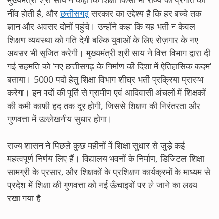
नींव होती है, और
छत्तीसगढ़
सरकार का उद्देश्य है कि हर बच्चे तक
ज्ञान और अवसर दोनों पहुंचे। उन्होंने कहा कि यह भर्ती न केवल
शिक्षण व्यवस्था को गति देगी बल्कि युवाओं के लिए रोज़गार के नए
अवसर भी सृजित करेगी। मुख्यमंत्री श्री साय ने वित्त विभाग द्वारा दी
गई सहमति को ‘नए छत्तीसगढ़ के निर्माण की दिशा में ऐतिहासिक कदम’
बताया। 5000 पदों हेतु शिक्षा विभाग शीघ्र भर्ती प्रक्रिया प्रारम्भ
करेगा। इन पदों की पूर्ति से ग्रामीण एवं आदिवासी अंचलों में शिक्षकों
की कमी काफी हद तक दूर होगी, जिससे शिक्षण की निरंतरता और
गुणवत्ता में उल्लेखनीय सुधार होगा।
राज्य शासन ने पिछले कुछ महीनों में शिक्षा सुधार से जुड़े कई
महत्वपूर्ण निर्णय लिए हैं। विद्यालय भवनों के निर्माण, डिजिटल शिक्षा
सामग्री के प्रसार, और शिक्षकों के प्रशिक्षण कार्यक्रमों के माध्यम से
प्रदेश में शिक्षा की गुणवत्ता को नई ऊँचाइयों पर ले जाने का लक्ष्य
रखा गया है।