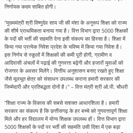
निर्णायक कदम साबित होगी।
“मुख्यमंत्री श्री विष्णुदेव साय जी की मंशा के अनुरूप शिक्षा को राज्य
की शीर्ष प्राथमिकता बनाया गया है। वित्त विभाग द्वारा 5000 शिक्षकों
के पदों की भर्ती की सहमति देना इसी संकल्प का हिस्सा है। शिक्षा में
किया गया प्रत्येक निवेश प्रदेश के भविष्य में किया गया निवेश है।
इस निर्णय से स्कूलों में शिक्षकों की कमी पूरी होगी, ग्रामीण व
आदिवासी अंचलों में पढ़ाई की गुणवत्ता बढ़ेगी और हजारों युवाओं को
रोजगार के अवसर मिलेंगे। वित्तीय अनुशासन बनाए रखते हुए शिक्षा
जैसे मूलभूत क्षेत्र को संसाधन उपलब्ध कराना हमारी सरकार की
जिम्मेदारी और प्रतिबद्धता दोनों है।” – वित्त मंत्री श्री ओ.पी. चौधरी
“शिक्षा राज्य के विकास की सबसे सशक्त आधारशिला है। हमारी
सरकार का संकल्प है कि छत्तीसगढ़ के हर बच्चे को गुणवत्तापूर्ण शिक्षा
मिले और हर विद्यालय में योग्य शिक्षक उपलब्ध हों। वित्त विभाग द्वारा
5000 शिक्षकों के पदों पर भर्ती की सहमति उसी दिशा में एक बड़ा