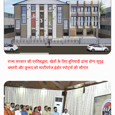
राज्य सरकार की प्रतिबद्धता, खेलों के लिए बुनियादी ढांचा होगा सुदृढ़
धमतरी और कुरूद को मल्टीपर्पज इंडोर स्पोर्ट्स की सौगात