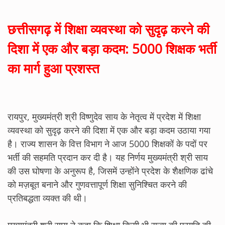
छत्तीसगढ़ में शिक्षा व्यवस्था को सुदृढ़ करने की
दिशा में एक और बड़ा कदम: 5000 शिक्षक भर्ती
का मार्ग हुआ प्रशस्त
रायपुर, मुख्यमंत्री श्री विष्णुदेव साय के नेतृत्व में प्रदेश में शिक्षा
व्यवस्था को सुदृढ़ करने की दिशा में एक और बड़ा कदम उठाया गया
है। राज्य शासन के वित्त विभाग ने आज 5000 शिक्षकों के पदों पर
भर्ती की सहमति प्रदान कर दी है। यह निर्णय मुख्यमंत्री श्री साय
की उस घोषणा के अनुरूप है, जिसमें उन्होंने प्रदेश के शैक्षणिक ढांचे
को मज़बूत बनाने और गुणवत्तापूर्ण शिक्षा सुनिश्चित करने की
प्रतिबद्धता व्यक्त की थी।
मुख्यमंत्री श्री साय ने कहा कि शिक्षा किसी भी राज्य की प्रगति की