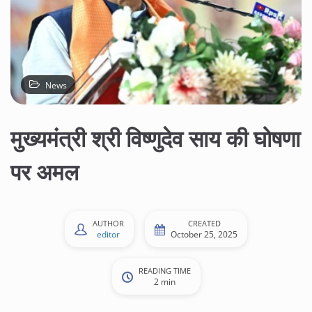
News
मुख्यमंत्री श्री विष्णुदेव साय की घोषणा
पर अमल
AUTHOR
CREATED
editor
October 25, 2025
READING TIME
2 min