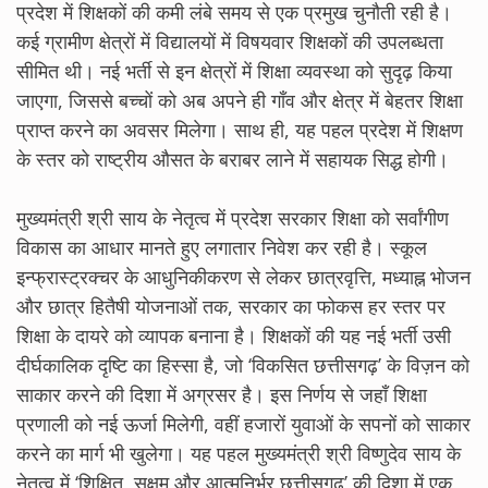
प्रदेश में शिक्षकों की कमी लंबे समय से एक प्रमुख चुनौती रही है।
कई ग्रामीण क्षेत्रों में विद्यालयों में विषयवार शिक्षकों की उपलब्धता
सीमित थी। नई भर्ती से इन क्षेत्रों में शिक्षा व्यवस्था को सुदृढ़ किया
जाएगा, जिससे बच्चों को अब अपने ही गाँव और क्षेत्र में बेहतर शिक्षा
प्राप्त करने का अवसर मिलेगा। साथ ही, यह पहल प्रदेश में शिक्षण
के स्तर को राष्ट्रीय औसत के बराबर लाने में सहायक सिद्ध होगी।
मुख्यमंत्री श्री साय के नेतृत्व में प्रदेश सरकार शिक्षा को सर्वांगीण
विकास का आधार मानते हुए लगातार निवेश कर रही है। स्कूल
इन्फ्रास्ट्रक्चर के आधुनिकीकरण से लेकर छात्रवृत्ति, मध्याह्न भोजन
और छात्र हितैषी योजनाओं तक, सरकार का फोकस हर स्तर पर
शिक्षा के दायरे को व्यापक बनाना है। शिक्षकों की यह नई भर्ती उसी
दीर्घकालिक दृष्टि का हिस्सा है, जो ‘विकसित छत्तीसगढ़’ के विज़न को
साकार करने की दिशा में अग्रसर है। इस निर्णय से जहाँ शिक्षा
प्रणाली को नई ऊर्जा मिलेगी, वहीं हजारों युवाओं के सपनों को साकार
करने का मार्ग भी खुलेगा। यह पहल मुख्यमंत्री श्री विष्णुदेव साय के
नेतृत्व में ‘शिक्षित, सक्षम और आत्मनिर्भर छत्तीसगढ़’ की दिशा में एक