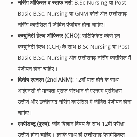
नर्सिंग ऑफिसर व स्टाफ नर्स:
B.Sc Nursing या Post
Basic B.Sc. Nursing या GNM कोर्स और छत्तीसगढ़
नर्सिंग काउंसिल में जीवित पंजीयन होना चाहिए।
कम्युनिटी हेल्थ ऑफिसर (CHO):
सर्टिफिकेट कोर्स इन
कम्युनिटी हेल्थ (CCH) के साथ B.Sc Nursing या Post
Basic B.Sc. Nursing और छत्तीसगढ़ नर्सिंग काउंसिल में
पंजीयन होना चाहिए।
द्वितीय एएनएम (2nd ANM):
12वीं पास होने के साथ
आईएनसी से मान्यता प्राप्त संस्थान से एएनएम प्रशिक्षण
उत्तीर्ण और छत्तीसगढ़ नर्सिंग काउंसिल में जीवित पंजीयन होना
चाहिए।
एमपीडब्लू (पुरुष):
जीव विज्ञान विषय के साथ 12वीं परीक्षा
उत्तीर्ण होना चाहिए। इसके साथ ही छत्तीसगढ़ पैरामेडिकल