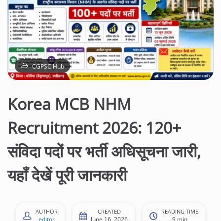
CGPSC Hub
Korea MCB NHM
Recruitment 2026: 120+
संविदा पदों पर भर्ती अधिसूचना जारी,
यहाँ देखें पूरी जानकारी
AUTHOR
CREATED
READING TIME
editor
June 16, 2026
9 min