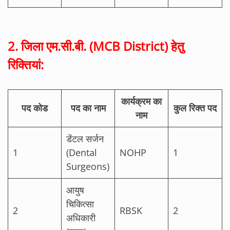
2. जिला एम.सी.बी. (MCB District) हेतु
रिक्तियां:
कार्यक्रम का
पद कोड
पद का नाम
कुल रिक्त पद
नाम
डेंटल सर्जन
1
(Dental
NOHP
1
Surgeons)
आयुष
चिकित्सा
2
RBSK
2
अधिकारी