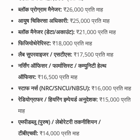
ब्लॉक प्रोग्राम मैनेजर:
₹26,000 प्रति माह
आयुष चिकित्सा अधिकारी:
₹25,000 प्रति माह
ब्लॉक मैनेजर (डेटा/अकाउंट):
₹21,000 प्रति माह
फिजियोथेरेपिस्ट:
₹18,000 प्रति माह
लैब सुपरवाइजर / एसटीएस:
₹17,500 प्रति माह
नर्सिंग ऑफिसर / फार्मासिस्ट / कम्युनिटी हेल्थ
ऑफिसर:
₹16,500 प्रति माह
स्टाफ नर्स (NRC/SNCU/NBSU):
₹16,000 प्रति माह
रेडियोग्राफर / हियरिंग इम्पेयर्ड अनुदेशक:
₹15,000 प्रति
माह
एमपीडब्लू (पुरुष) / लेबोरेटरी तकनीशियन /
टीबीएचवी:
₹14,000 प्रति माह