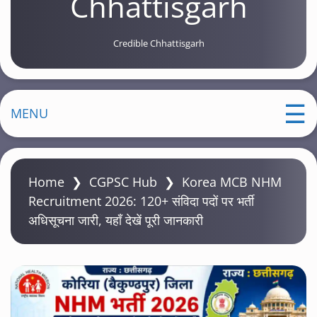
Chhattisgarh
Credible Chhattisgarh
MENU
Home
❯
CGPSC Hub
❯
Korea MCB NHM
Recruitment 2026: 120+ संविदा पदों पर भर्ती
अधिसूचना जारी, यहाँ देखें पूरी जानकारी