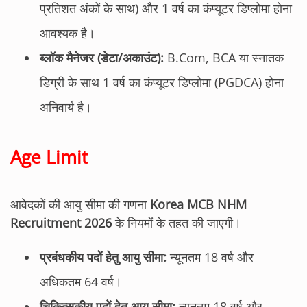
प्रतिशत अंकों के साथ) और 1 वर्ष का कंप्यूटर डिप्लोमा होना
आवश्यक है।
ब्लॉक मैनेजर (डेटा/अकाउंट):
B.Com, BCA या स्नातक
डिग्री के साथ 1 वर्ष का कंप्यूटर डिप्लोमा (PGDCA) होना
अनिवार्य है।
Age Limit
आवेदकों की आयु सीमा की गणना
Korea MCB NHM
Recruitment 2026
के नियमों के तहत की जाएगी।
प्रबंधकीय पदों हेतु आयु सीमा:
न्यूनतम 18 वर्ष और
अधिकतम 64 वर्ष।
चिकित्सकीय पदों हेतु आयु सीमा:
न्यूनतम 18 वर्ष और