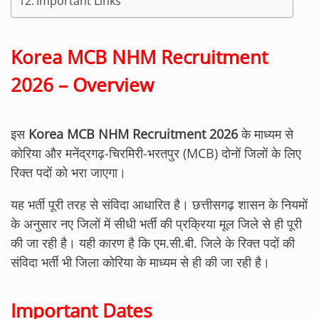
Important Links
Korea MCB NHM Recruitment
2026 – Overview
इस
Korea MCB NHM Recruitment 2026
के माध्यम से
कोरिया और मनेंद्रगढ़-चिरमिरी-भरतपुर (MCB) दोनों जिलों के लिए
रिक्त पदों को भरा जाएगा।
यह भर्ती पूरी तरह से संविदा आधारित है। छत्तीसगढ़ शासन के नियमों
के अनुसार नए जिलों में सीधी भर्ती की प्रक्रिया मूल जिले से ही पूरी
की जा रही है। यही कारण है कि एम.सी.बी. जिले के रिक्त पदों की
संविदा भर्ती भी जिला कोरिया के माध्यम से ही की जा रही है।
Important Dates