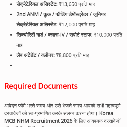
सेक्रेटेरियल असिस्टेंट:
₹13,650 प्रति माह
2nd ANM / कुक / फीडिंग डेमोंस्ट्रेटर / जूनियर
सेक्रेटेरियल असिस्टेंट:
₹12,000 प्रति माह
सिक्योरिटी गार्ड / क्लास-IV / सपोर्ट स्टाफ:
₹10,000 प्रति
माह
लैब अटेंडेंट / क्लीनर:
₹8,800 प्रति माह
Required Documents
आवेदन फॉर्म भरते समय और उसे भेजते समय आपको सभी महत्वपूर्ण
दस्तावेजों को स्व-प्रमाणित करके संलग्न करना होगा।
Korea
MCB NHM Recruitment 2026
के लिए आवश्यक दस्तावेजों