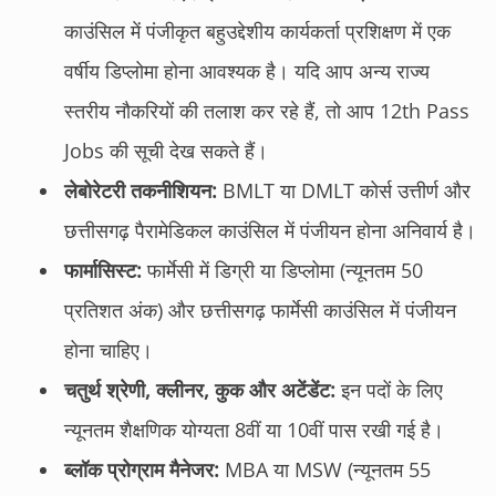
काउंसिल में पंजीकृत बहुउद्देशीय कार्यकर्ता प्रशिक्षण में एक
वर्षीय डिप्लोमा होना आवश्यक है। यदि आप अन्य राज्य
स्तरीय नौकरियों की तलाश कर रहे हैं, तो आप 12th Pass
Jobs की सूची देख सकते हैं।
लेबोरेटरी तकनीशियन:
BMLT या DMLT कोर्स उत्तीर्ण और
छत्तीसगढ़ पैरामेडिकल काउंसिल में पंजीयन होना अनिवार्य है।
फार्मासिस्ट:
फार्मेसी में डिग्री या डिप्लोमा (न्यूनतम 50
प्रतिशत अंक) और छत्तीसगढ़ फार्मेसी काउंसिल में पंजीयन
होना चाहिए।
चतुर्थ श्रेणी, क्लीनर, कुक और अटेंडेंट:
इन पदों के लिए
न्यूनतम शैक्षणिक योग्यता 8वीं या 10वीं पास रखी गई है।
ब्लॉक प्रोग्राम मैनेजर:
MBA या MSW (न्यूनतम 55