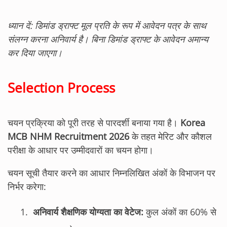
ध्यान दें: डिमांड ड्राफ्ट मूल प्रति के रूप में आवेदन पत्र के साथ
संलग्न करना अनिवार्य है। बिना डिमांड ड्राफ्ट के आवेदन अमान्य
कर दिया जाएगा।
Selection Process
चयन प्रक्रिया को पूरी तरह से पारदर्शी बनाया गया है।
Korea
MCB NHM Recruitment 2026
के तहत मेरिट और कौशल
परीक्षा के आधार पर उम्मीदवारों का चयन होगा।
चयन सूची तैयार करने का आधार निम्नलिखित अंकों के विभाजन पर
निर्भर करेगा:
अनिवार्य शैक्षणिक योग्यता का वेटेज:
कुल अंकों का 60% से