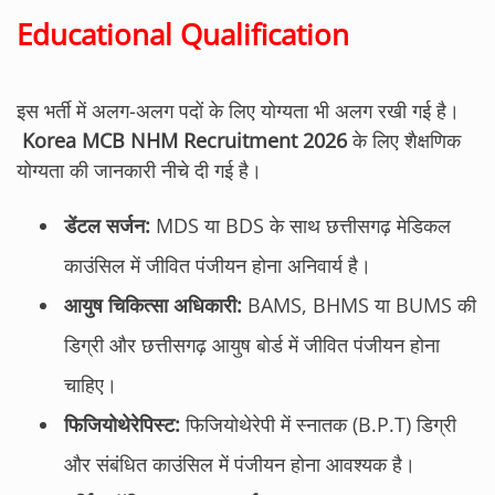
Educational Qualification
इस भर्ती में अलग-अलग पदों के लिए योग्यता भी अलग रखी गई है।
Korea MCB NHM Recruitment 2026
के लिए शैक्षणिक
योग्यता की जानकारी नीचे दी गई है।
डेंटल सर्जन:
MDS या BDS के साथ छत्तीसगढ़ मेडिकल
काउंसिल में जीवित पंजीयन होना अनिवार्य है।
आयुष चिकित्सा अधिकारी:
BAMS, BHMS या BUMS की
डिग्री और छत्तीसगढ़ आयुष बोर्ड में जीवित पंजीयन होना
चाहिए।
फिजियोथेरेपिस्ट:
फिजियोथेरेपी में स्नातक (B.P.T) डिग्री
और संबंधित काउंसिल में पंजीयन होना आवश्यक है।