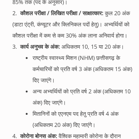
85% तक (पद के अनुसार)।
कौशल परीक्षा / लिखित परीक्षा / साक्षात्कार:
कुल 20 अंक
(डाटा एंट्री, कंप्यूटर और क्लिनिकल पदों हेतु)। अभ्यर्थियों को
कौशल परीक्षा में कम से कम 30% अंक लाना अनिवार्य होगा।
कार्य अनुभव के अंक:
अधिकतम 10, 15 या 20 अंक।
राष्ट्रीय स्वास्थ्य मिशन (NHM) छत्तीसगढ़ के
कर्मचारियों को प्रति वर्ष 3 अंक (अधिकतम 15 अंक)
दिए जाएंगे।
अन्य अभ्यर्थियों को प्रति वर्ष 2 अंक (अधिकतम 10
अंक) दिए जाएंगे।
मितानिनों को एएनएम पद हेतु प्रति वर्ष 4 अंक
(अधिकतम 20 अंक) दिए जाएंगे।
कोरोना बोनस अंक:
वैश्विक महामारी कोरोना के दौरान