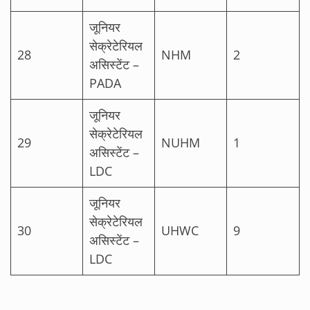
जूनियर
सेक्रेटेरियल
28
NHM
2
असिस्टेंट –
PADA
जूनियर
सेक्रेटेरियल
29
NUHM
1
असिस्टेंट –
LDC
जूनियर
सेक्रेटेरियल
30
UHWC
9
असिस्टेंट –
LDC