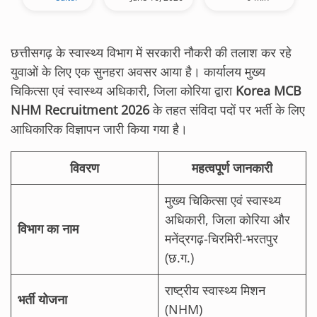
छत्तीसगढ़ के स्वास्थ्य विभाग में सरकारी नौकरी की तलाश कर रहे
युवाओं के लिए एक सुनहरा अवसर आया है। कार्यालय मुख्य
चिकित्सा एवं स्वास्थ्य अधिकारी, जिला कोरिया द्वारा
Korea MCB
NHM Recruitment 2026
के तहत संविदा पदों पर भर्ती के लिए
आधिकारिक विज्ञापन जारी किया गया है।
विवरण
महत्वपूर्ण जानकारी
मुख्य चिकित्सा एवं स्वास्थ्य
अधिकारी, जिला कोरिया और
विभाग का नाम
मनेंद्रगढ़-चिरमिरी-भरतपुर
(छ.ग.)
राष्ट्रीय स्वास्थ्य मिशन
भर्ती योजना
(NHM)