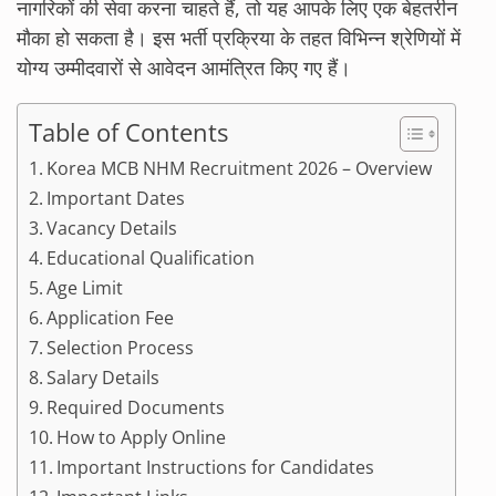
नागरिकों की सेवा करना चाहते हैं, तो यह आपके लिए एक बेहतरीन
मौका हो सकता है। इस भर्ती प्रक्रिया के तहत विभिन्न श्रेणियों में
योग्य उम्मीदवारों से आवेदन आमंत्रित किए गए हैं।
Table of Contents
Korea MCB NHM Recruitment 2026 – Overview
Important Dates
Vacancy Details
Educational Qualification
Age Limit
Application Fee
Selection Process
Salary Details
Required Documents
How to Apply Online
Important Instructions for Candidates