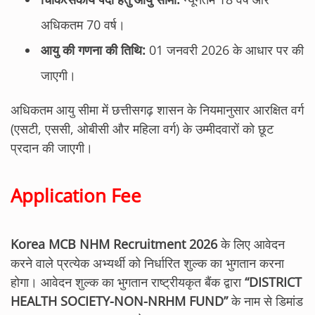
अधिकतम 70 वर्ष।
आयु की गणना की तिथि:
01 जनवरी 2026 के आधार पर की
जाएगी।
अधिकतम आयु सीमा में छत्तीसगढ़ शासन के नियमानुसार आरक्षित वर्ग
(एसटी, एससी, ओबीसी और महिला वर्ग) के उम्मीदवारों को छूट
प्रदान की जाएगी।
Application Fee
Korea MCB NHM Recruitment 2026
के लिए आवेदन
करने वाले प्रत्येक अभ्यर्थी को निर्धारित शुल्क का भुगतान करना
होगा। आवेदन शुल्क का भुगतान राष्ट्रीयकृत बैंक द्वारा
“DISTRICT
HEALTH SOCIETY-NON-NRHM FUND”
के नाम से डिमांड