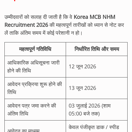
उम्मीदवारों को सलाह दी जाती है कि वे
Korea MCB NHM
Recruitment 2026
की महत्वपूर्ण तारीखों को ध्यान से नोट कर
लें ताकि अंतिम समय में कोई परेशानी न हो।
महत्वपूर्ण गतिविधि
निर्धारित तिथि और समय
आधिकारिक अधिसूचना जारी
12 जून 2026
होने की तिथि
आवेदन प्रक्रिया शुरू होने की
13 जून 2026
तिथि
आवेदन पत्र जमा करने की
03 जुलाई 2026 (शाम
अंतिम तिथि
05:00 बजे तक)
केवल पंजीकृत डाक / स्पीड
आवेदन का माध्यम