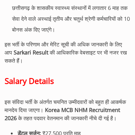
छत्तीसगढ़ के शासकीय स्वास्थ्य संस्थानों में लगातार 6 माह तक
सेवा देने वाले अस्थाई तृतीय और चतुर्थ श्रेणी कर्मचारियों को 10
बोनस अंक दिए जाएंगे।
इस भर्ती के परिणाम और मेरिट सूची की अधिक जानकारी के लिए
आप
Sarkari Result
की आधिकारिक वेबसाइट पर भी नजर रख
सकते हैं।
Salary Details
इस संविदा भर्ती के अंतर्गत चयनित उम्मीदवारों को बहुत ही आकर्षक
मानदेय दिया जाएगा।
Korea MCB NHM Recruitment
2026
के तहत पदवार वेतनमान की जानकारी नीचे दी गई है।
डेंटल सर्जन:
₹27,500 प्रति माह