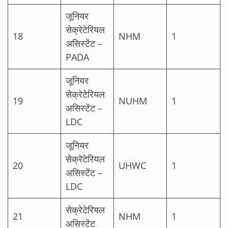
जूनियर
सेक्रेटेरियल
18
NHM
1
असिस्टेंट –
PADA
जूनियर
सेक्रेटेरियल
19
NUHM
1
असिस्टेंट –
LDC
जूनियर
सेक्रेटेरियल
20
UHWC
1
असिस्टेंट –
LDC
सेक्रेटेरियल
21
NHM
1
असिस्टेंट