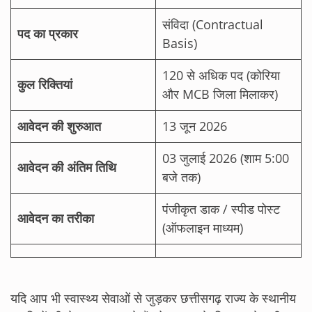
संविदा (Contractual
पद का प्रकार
Basis)
120 से अधिक पद (कोरिया
कुल रिक्तियां
और MCB जिला मिलाकर)
आवेदन की शुरुआत
13 जून 2026
03 जुलाई 2026 (शाम 5:00
आवेदन की अंतिम तिथि
बजे तक)
पंजीकृत डाक / स्पीड पोस्ट
आवेदन का तरीका
(ऑफलाइन माध्यम)
यदि आप भी स्वास्थ्य सेवाओं से जुड़कर छत्तीसगढ़ राज्य के स्थानीय