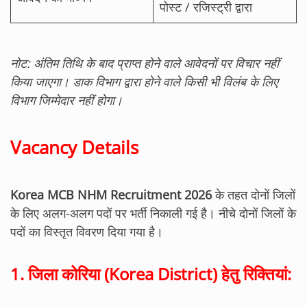
पोस्ट / रजिस्ट्री द्वारा
नोट: अंतिम तिथि के बाद प्राप्त होने वाले आवेदनों पर विचार नहीं
किया जाएगा। डाक विभाग द्वारा होने वाले किसी भी विलंब के लिए
विभाग जिम्मेदार नहीं होगा।
Vacancy Details
Korea MCB NHM Recruitment 2026
के तहत दोनों जिलों
के लिए अलग-अलग पदों पर भर्ती निकाली गई है। नीचे दोनों जिलों के
पदों का विस्तृत विवरण दिया गया है।
1. जिला कोरिया (Korea District) हेतु रिक्तियां: