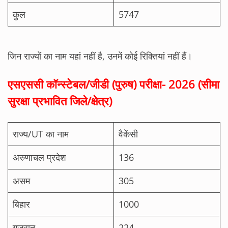
कुल
5747
जिन राज्यों का नाम यहां नहीं है, उनमें कोई रिक्तियां नहीं हैं।
एसएससी कॉन्स्टेबल/जीडी (पुरुष) परीक्षा- 2026 (सीमा
सुरक्षा प्रभावित जिले/क्षेत्र)
राज्य/UT का नाम
वैकेंसी
अरुणाचल प्रदेश
136
असम
305
बिहार
1000
गुजरात
224