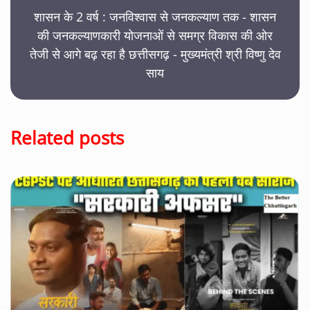
शासन के 2 वर्ष : जनविश्वास से जनकल्याण तक - शासन
की जनकल्याणकारी योजनाओं से समग्र विकास की ओर
तेजी से आगे बढ़ रहा है छत्तीसगढ़ - मुख्यमंत्री श्री विष्णु देव
साय
Related posts