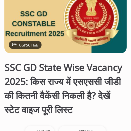
CGPSC Hub
SSC GD State Wise Vacancy
2025: किस राज्य में एसएससी जीडी
की कितनी वैकेंसी निकली है? देखें
स्टेट वाइज पूरी लिस्ट