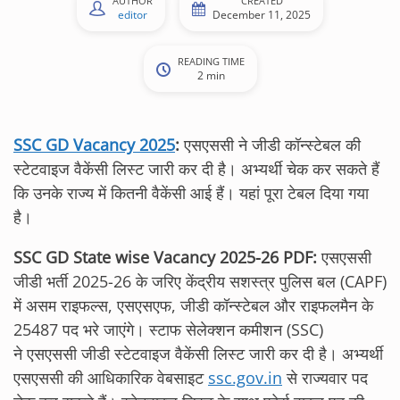
AUTHOR
CREATED
editor
December 11, 2025
READING TIME
2 min
SSC GD Vacancy 2025
:
एसएससी ने जीडी कॉन्स्टेबल की
स्टेटवाइज वैकेंसी लिस्ट जारी कर दी है। अभ्यर्थी चेक कर सकते हैं
कि उनके राज्य में कितनी वैकेंसी आई हैं। यहां पूरा टेबल दिया गया
है।
SSC GD State wise Vacancy 2025-26 PDF:
एसएससी
जीडी भर्ती 2025-26 के जरिए केंद्रीय सशस्त्र पुलिस बल (CAPF)
में असम राइफल्स, एसएसएफ, जीडी कॉन्स्टेबल और राइफलमैन के
25487 पद भरे जाएंगे। स्टाफ सेलेक्शन कमीशन (SSC)
ने एसएससी जीडी स्टेटवाइज वैकेंसी लिस्ट जारी कर दी है। अभ्यर्थी
एसएससी की आधिकारिक वेबसाइट
ssc.gov.in
से राज्यवार पद