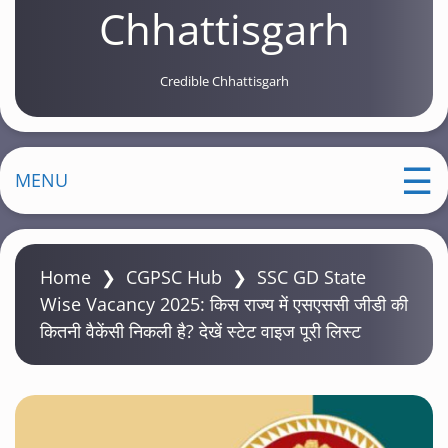
Chhattisgarh
Credible Chhattisgarh
MENU
Home
❯
CGPSC Hub
❯
SSC GD State
Wise Vacancy 2025: किस राज्य में एसएससी जीडी की
कितनी वैकेंसी निकली है? देखें स्टेट वाइज पूरी लिस्ट