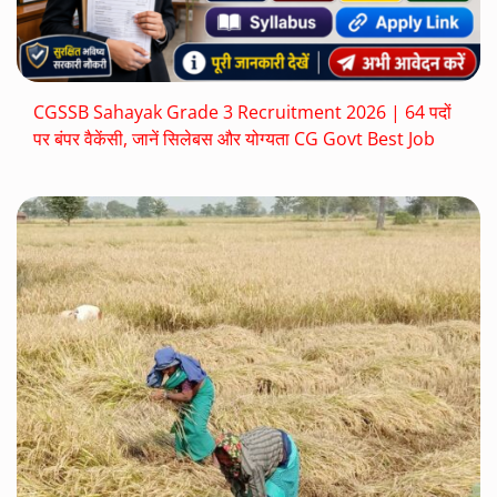
CGSSB Sahayak Grade 3 Recruitment 2026 | 64 पदों
पर बंपर वैकेंसी, जानें सिलेबस और योग्यता CG Govt Best Job