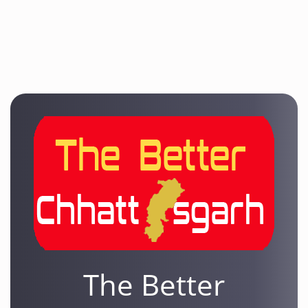
The Better