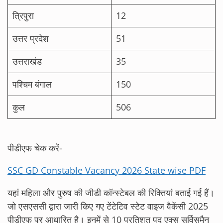
त्रिपुरा
12
उत्तर प्रदेश
51
उत्तराखंड
35
पश्चिम बंगाल
150
कुल
506
पीडीएफ चेक करें-
SSC GD Constable Vacancy 2026 State wise PDF
यहां महिला और पुरुष की जीडी कॉन्स्टेबल की रिक्तियां बताई गई हैं।
जो एसएससी द्वारा जारी किए गए टेंटेटिव स्टेट वाइज वैकेंसी 2025
पीडीएफ पर आधारित है। इनमें से 10 प्रतिशत पद एक्स सर्विसमैन