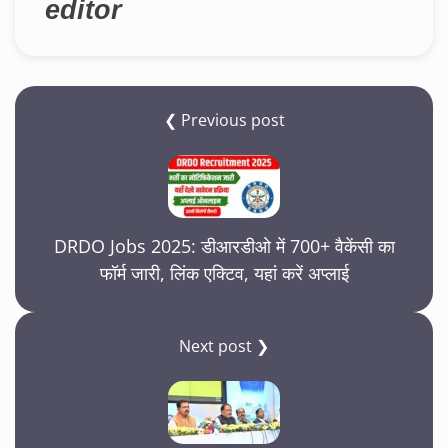
editor
❮ Previous post
DRDO Jobs 2025: डीआरडीओ में 700+ वैकेंसी का
फॉर्म जारी, लिंक एक्टिव, यहां करें अप्लाई
Next post ❯