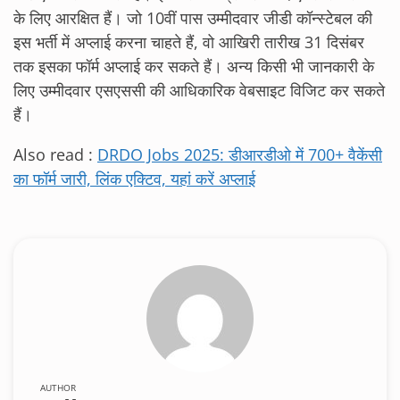
के लिए आरक्षित हैं। जो 10वीं पास उम्मीदवार जीडी कॉन्स्टेबल की
इस भर्ती में अप्लाई करना चाहते हैं, वो आखिरी तारीख 31 दिसंबर
तक इसका फॉर्म अप्लाई कर सकते हैं। अन्य किसी भी जानकारी के
लिए उम्मीदवार एसएससी की आधिकारिक वेबसाइट विजिट कर सकते
हैं।
Also read :
DRDO Jobs 2025: डीआरडीओ में 700+ वैकेंसी
का फॉर्म जारी, लिंक एक्टिव, यहां करें अप्लाई
AUTHOR