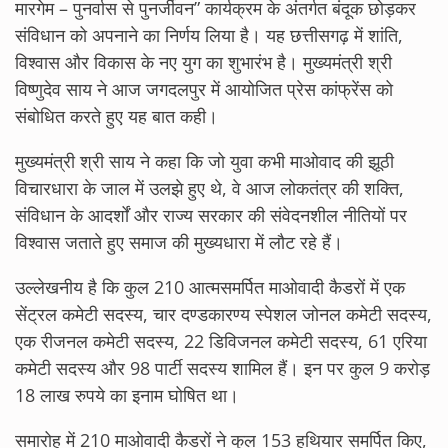
मारगेम – पुनर्वास से पुनर्जीवन” कार्यक्रम के अंतर्गत बंदूक छोड़कर
संविधान को अपनाने का निर्णय लिया है। यह छत्तीसगढ़ में शांति,
विश्वास और विकास के नए युग का शुभारंभ है। मुख्यमंत्री श्री
विष्णुदेव साय ने आज जगदलपुर में आयोजित प्रेस कांफ्रेंस को
संबोधित करते हुए यह बात कही।
मुख्यमंत्री श्री साय ने कहा कि जो युवा कभी माओवाद की झूठी
विचारधारा के जाल में उलझे हुए थे, वे आज लोकतंत्र की शक्ति,
संविधान के आदर्शों और राज्य सरकार की संवेदनशील नीतियों पर
विश्वास जताते हुए समाज की मुख्यधारा में लौट रहे हैं।
उल्लेखनीय है कि कुल 210 आत्मसमर्पित माओवादी कैडरों में एक
सेंट्रल कमेटी सदस्य, चार दण्डकारण्य स्पेशल जोनल कमेटी सदस्य,
एक रीजनल कमेटी सदस्य, 22 डिविजनल कमेटी सदस्य, 61 एरिया
कमेटी सदस्य और 98 पार्टी सदस्य शामिल हैं। इन पर कुल 9 करोड़
18 लाख रुपये का इनाम घोषित था।
समारोह में 210 माओवादी कैडरों ने कुल 153 हथियार समर्पित किए,