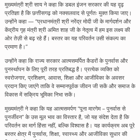
मुख्यमंत्री श्री साय ने कहा कि डबल इंजन सरकार की यह दृढ़
प्रतिज्ञा है कि छत्तीसगढ़ को नक्सलवाद से पूर्णतः मुक्त किया जाए।
उन्होंने कहा — “प्रधानमंत्री श्री नरेंद्र मोदी जी के मार्गदर्शन और
केंद्रीय गृह मंत्री श्री अमित शाह जी के नेतृत्व में हम इस लक्ष्य की
ओर तेज़ी से बढ़ रहे हैं। बस्तर का यह परिवर्तन उसी संकल्प का
प्रमाण है।”
उन्होंने कहा कि राज्य सरकार आत्मसमर्पित कैडरों के पुनर्वास और
पुनर्स्थापन के लिए पूरी तरह प्रतिबद्ध है। प्रत्येक व्यक्ति को
स्वरोजगार, प्रशिक्षण, आवास, शिक्षा और आजीविका के अवसर
प्रदान किए जाएंगे ताकि वे सम्मानपूर्वक जीवन जी सकें और समाज के
विकास में सक्रिय भूमिका निभा सकें।
मुख्यमंत्री ने कहा कि यह आत्मसमर्पण “पूना मारगेम – पुनर्वास से
पुनर्जीवन” के उस मूल भाव का विस्तार है, जो यह संदेश देता है कि
परिवर्तन का मार्ग हिंसा नहीं, बल्कि विश्वास है। यह कार्यक्रम अब पूरे
बस्तर क्षेत्र में पुनर्वास, शिक्षा, स्वास्थ्य और आजीविका सुधार की