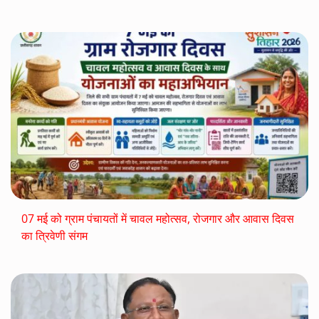
07 मई को ग्राम पंचायतों में चावल महोत्सव, रोजगार और आवास दिवस
का त्रिवेणी संगम