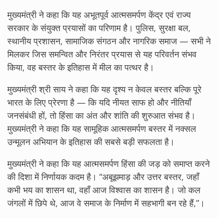
मुख्यमंत्री ने कहा कि यह अभूतपूर्व आत्मसमर्पण केंद्र एवं राज्य
सरकार के संयुक्त प्रयासों का परिणाम है। पुलिस, सुरक्षा बल,
स्थानीय प्रशासन, सामाजिक संगठन और नागरिक समाज — सभी ने
मिलकर जिस समन्वित और निरंतर प्रयास से यह परिवर्तन संभव
किया, वह बस्तर के इतिहास में मील का पत्थर है।
मुख्यमंत्री श्री साय ने कहा कि यह दृश्य न केवल बस्तर बल्कि पूरे
भारत के लिए प्रेरणा है — कि यदि नीयत साफ हो और नीतियाँ
जनसंबंधी हों, तो हिंसा का अंत और शांति की शुरुआत संभव है।
मुख्यमंत्री ने कहा कि यह सामूहिक आत्मसमर्पण बस्तर में नक्सल
उन्मूलन अभियान के इतिहास की सबसे बड़ी सफलता है।
मुख्यमंत्री ने कहा कि यह आत्मसमर्पण हिंसा की जड़ को समाप्त करने
की दिशा में निर्णायक कदम है। “अबूझमाड़ और उत्तर बस्तर, जहाँ
कभी भय का शासन था, वहाँ आज विश्वास का शासन है। जो कल
जंगलों में छिपे थे, आज वे समाज के निर्माण में सहभागी बन रहे हैं,”।