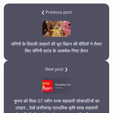
❮ Previous post
संगिनी के दिवाली उपहारों की धूम बिहान की दीदियों ने तैयार
किए संगिनी ब्रांड के आकर्षक गिफ्ट हैम्पर
Next post ❯
कुरुद को मिला 07 नवीन राज्य सहकारी सोसायटियों का
उपहार...देखें छत्तीसगढ़ प्राथमिक कृषि साख सहकारी