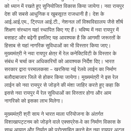
को ध्यान में रखते हुए सुनियोजित विकास किया जायेगा। नवा रायपुर
देश की सबसे आधुनिक व खुबसूरत राजधानी है। देश के
आई.आई.एम., ट्रिपल आई.टी., नेशनल लॉ विश्वविद्यालय जैसे शीर्ष
शिक्षण संस्थान यहां स्थापित किए गए हैं। भविष्य में नवा रायपुर में
बसाहट और बढ़ेगी इसलिए यह आवश्यक है कि आगमाी जरूरतों के
हिसाब से यहां नागरिक सुविधाओं का भी विस्तार किया जाए।
मुख्यमंत्री ने नवा रायपुर क्षेत्र में रेल कनेक्टिविटी के विस्तार के
संबंध में चर्चा कर अधिकारियों को आवश्यक निर्देश दिए। भारत
सरकार द्वारा परमालकसा – खरसिया नई रेलवे लाईन का निर्माण
बलौदाबाजार जिले से होकर किया जायेगा। मुख्यमंत्री ने इस रेल
लाईन को नवा रायपुर से जोड़ने की मंशा जाहिर करते हुए कहा कि
इससे नवा रायपुर में रेल सुविधाओं का विस्तार होगा और आम
नागरिको को इसका लाभ मिलेगा।
मुख्यमंत्री श्री साय ने भारत माला परियोजना के अंतर्गत
विशाखापट्टनम को जोड़ने वाले एक्सप्रेस-वे का निर्माण विकास के
साथ आयात और निर्यात को प्रोत्साहित करने हेतु नवा रायपुर अटल