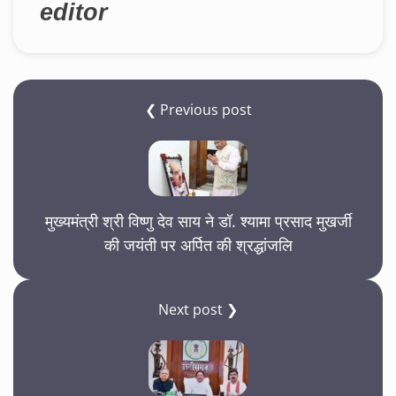
editor
❮ Previous post
मुख्यमंत्री श्री विष्णु देव साय ने डॉ. श्यामा प्रसाद मुखर्जी
की जयंती पर अर्पित की श्रद्धांजलि
Next post ❯