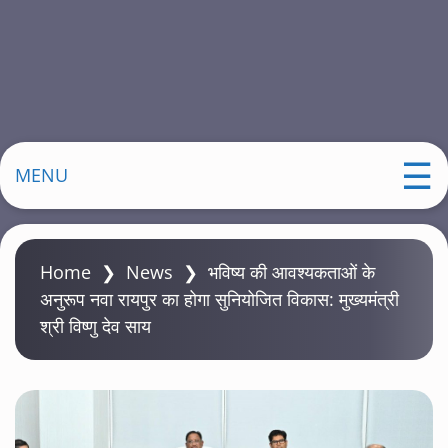
MENU
Home
❯
News
❯
भविष्य की आवश्यकताओं के
अनुरूप नवा रायपुर का होगा सुनियोजित विकास: मुख्यमंत्री
श्री विष्णु देव साय