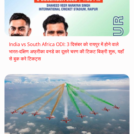
India vs South Africa ODI: 3 दिसंबर को रायपुर में होने वाले
भारत-दक्षिण अफ्रीका वनडे का दूसरे चरण की टिकट बिक्री शुरू, यहाँ
से बुक करे टिकट्स