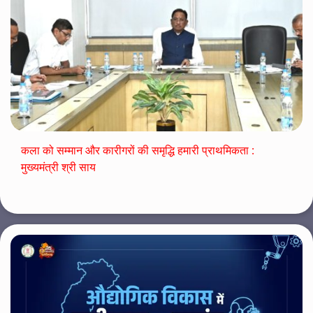
कला को सम्मान और कारीगरों की समृद्धि हमारी प्राथमिकता :
मुख्यमंत्री श्री साय