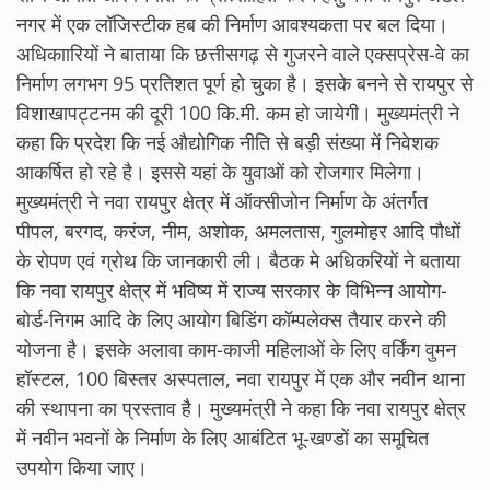
नगर में एक लॉजिस्टीक हब की निर्माण आवश्यकता पर बल दिया।
अधिकाारियों ने बाताया कि छत्तीसगढ़ से गुजरने वाले एक्सप्रेस-वे का
निर्माण लगभग 95 प्रतिशत पूर्ण हो चुका है। इसके बनने से रायपुर से
विशाखापट्टनम की दूरी 100 कि.मी. कम हो जायेगी। मुख्यमंत्री ने
कहा कि प्रदेश कि नई औद्योगिक नीति से बड़ी संख्या में निवेशक
आकर्षित हो रहे है। इससे यहां के युवाओं को रोजगार मिलेगा।
मुख्यमंत्री ने नवा रायपुर क्षेत्र में ऑक्सीजोन निर्माण के अंतर्गत
पीपल, बरगद, करंज, नीम, अशोक, अमलतास, गुलमोहर आदि पौधों
के रोपण एवं ग्रोथ कि जानकारी ली। बैठक मे अधिकरियों ने बताया
कि नवा रायपुर क्षेत्र में भविष्य में राज्य सरकार के विभिन्न आयोग-
बोर्ड-निगम आदि के लिए आयोग बिडिंग कॉम्पलेक्स तैयार करने की
योजना है। इसके अलावा काम-काजी महिलाओं के लिए वर्किंग वुमन
हॉस्टल, 100 बिस्तर अस्पताल, नवा रायपुर में एक और नवीन थाना
की स्थापना का प्रस्ताव है। मुख्यमंत्री ने कहा कि नवा रायपुर क्षेत्र
में नवीन भवनों के निर्माण के लिए आबंटित भू-खण्डों का समूचित
उपयोग किया जाए।