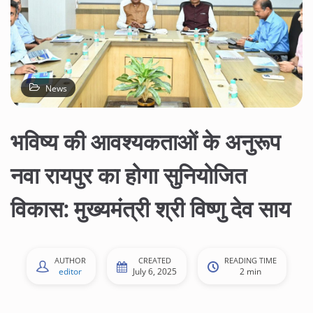
News
भविष्य की आवश्यकताओं के अनुरूप
नवा रायपुर का होगा सुनियोजित
विकास: मुख्यमंत्री श्री विष्णु देव साय
AUTHOR
CREATED
READING TIME
editor
July 6, 2025
2 min