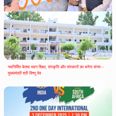
नवनिर्मित केशव भवन शिक्षा, संस्कृति और संस्कारों का बनेगा संगम –
मुख्यमंत्री श्री विष्णु देव