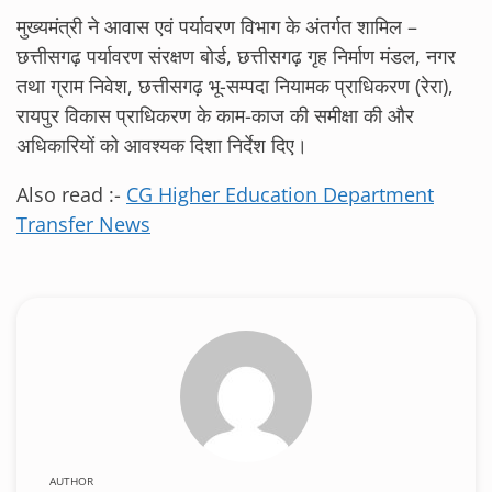
मुख्यमंत्री ने आवास एवं पर्यावरण विभाग के अंतर्गत शामिल –
छत्तीसगढ़ पर्यावरण संरक्षण बोर्ड, छत्तीसगढ़ गृह निर्माण मंडल, नगर
तथा ग्राम निवेश, छत्तीसगढ़ भू-सम्पदा नियामक प्राधिकरण (रेरा),
रायपुर विकास प्राधिकरण के काम-काज की समीक्षा की और
अधिकारियों को आवश्यक दिशा निर्देश दिए।
Also read :-
CG Higher Education Department
Transfer News
AUTHOR