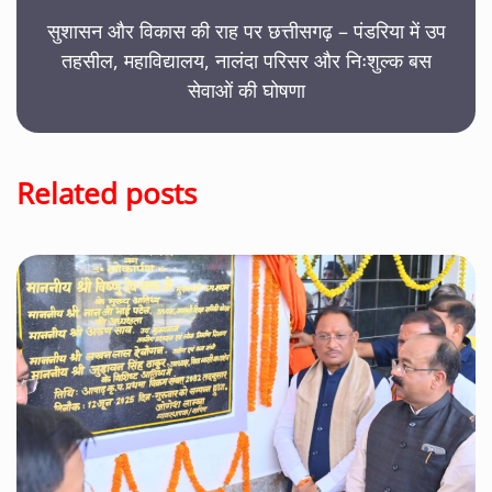
सुशासन और विकास की राह पर छत्तीसगढ़ – पंडरिया में उप
तहसील, महाविद्यालय, नालंदा परिसर और निःशुल्क बस
सेवाओं की घोषणा
Related posts