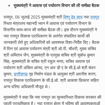
मुख्यमंत्री ने आवास एवं पर्यावरण विभाग की ली समीक्षा बैठक
रायपुर, 06 जुलाई 2025 मुख्यमंत्री श्री
विष्णु देव साय
नवा
रायपुर
स्थित मंत्रालय महानदी भवन में आवास एवं पर्यावरण विभाग के
विभागीय काम-काज की समीक्षा बैठक ली। इस दौरान मुख्यमंत्री ने
नवा रायपुर विकास प्राधिकरण के अतंर्गत संचालित कार्यो की
जानकारी लेते हुए अधिकरियों को आवश्यक दिशा-निर्देश दिए। बैठक
में वित्त एवं आवास पर्यावरण मंत्री श्री ओ.पी. चौधरी, मुख्य सचिव
श्री अमिताभ जैन, मुख्यमंत्री के प्रमुख सचिव श्री सुबोध कुमार
सिंह, मुख्यमंत्री के सचिव श्री राहुल भगत, सचिव आवास एवं
पर्यावरण श्री अंकित आंनद, एन आर डी ए के सी.ई.ओ श्री चंदन
कुमार,
छत्तीसगढ़
गृह निर्माण मंडल के आयुक्त श्री अवनीश शरण,
रायपुर विकास प्राधिकरण के सी.ई.ओ. श्री आकाश छिकारा सहित
अन्य वरिष्ठ अधिकारी मौजूद थे।
मुख्यमंत्री ने कहा कि नवा रायपुर का सुव्यवस्थित विकास सरकार की
पहली प्राथमिकता है। नवा रायपुर क्षेत्र में भविष्य की आवश्यकताओं