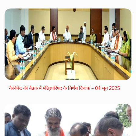
कैबिनेट की बैठक में मंत्रिपरिषद के निर्णय दिनांक – 04 जून 2025