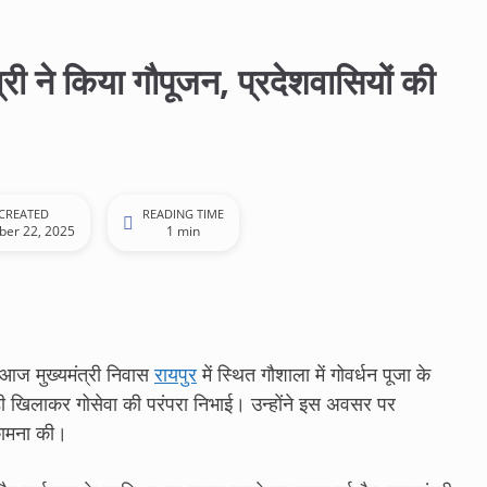
्री ने किया गौपूजन, प्रदेशवासियों की
CREATED
READING TIME
ber 22, 2025
1 min
 आज मुख्यमंत्री निवास
रायपुर
में स्थित गौशाला में गोवर्धन पूजा के
ी खिलाकर गोसेवा की परंपरा निभाई। उन्होंने इस अवसर पर
कामना की।