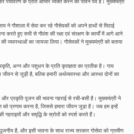
और पर्यावरण के प्रति आभार व्यक्त करने का पावन पर्व है। मुख्यमंत्री
साय ने गौशाला में सेवा कर रहे गौसेवकों को अपने हाथों से मिठाई
रते हुए सभी से गौवंश की रक्षा एवं संरक्षण के कार्यों में आगे आने
की व्यवस्थाओं का जायजा लिया। गौसेवकों ने मुख्यमंत्री को बताया
ं प्रकृति, अन्न और पशुधन के प्रति कृतज्ञता का प्रतीक है। गाय
जीवन से जुड़ी है, बल्कि हमारी अर्थव्यवस्था और आस्था दोनों का
वा और प्रकृति पूजन की भावना गहराई से रची-बसी है। मुख्यमंत्री ने
को प्रणाम करना है, जिससे हमारा जीवन जुड़ा है। जब हम इन्हें
गहराइयों और समृद्धि के स्रोतों को स्पर्श करते हैं।
 में पूजनीय है, और इसी भावना के साथ राज्य सरकार गोसेवा को ग्रामीण