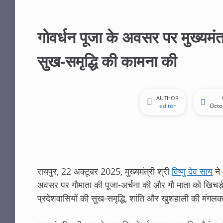
गोवर्धन पूजा के अवसर पर मुख्यमंत
सुख-समृद्धि की कामना की
AUTHOR
editor
Octo
रायपुर, 22 अक्टूबर 2025, मुख्यमंत्री श्री
विष्णु देव साय
ने
अवसर पर गौमाता की पूजा-अर्चना की और गौ माता को खिचड़
प्रदेशवासियों की सुख-समृद्धि, शांति और खुशहाली की मंगल