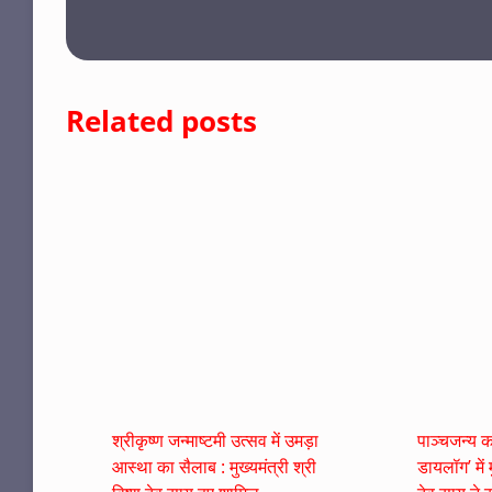
Related posts
श्रीकृष्ण जन्माष्टमी उत्सव में उमड़ा
पाञ्चजन्य कॉ
आस्था का सैलाब : मुख्यमंत्री श्री
डायलॉग’ में म