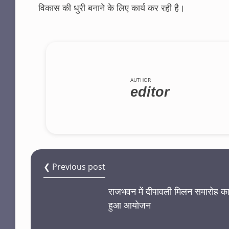
विकास की धुरी बनाने के लिए कार्य कर रही है।
AUTHOR
editor
❮ Previous post
राजभवन में दीपावली मिलन समारोह क
हुआ आयोजन