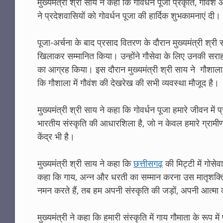
मुख्यमंत्री श्री साय ने कहा कि गोवर्धन पूजा प्रकृति, गौवंश 
ने प्रदेशवासियों को गोवर्धन पूजा की हार्दिक शुभकामनाएं दी।
पूजा-अर्चना के बाद प्रसाद वितरण के दौरान मुख्यमंत्री श्री 
खिलाकर सम्मानित किया। उन्होंने गौसेवा के लिए उनकी सराहना क
का आग्रह किया। इस दौरान मुख्यमंत्री श्री साय ने गौशाला 
कि गौशाला में गौवंश की देखरेख की सभी व्यवस्था मौजूद है।
मुख्यमंत्री श्री साय ने कहा कि गोवर्धन पूजा हमारे जीवन मे
भारतीय संस्कृति की आधारशिला है, जो न केवल हमारे ग्रामीण 
केंद्र भी है।
मुख्यमंत्री श्री साय ने कहा कि
छत्तीसगढ़
की मिट्टी में गोसे
कहा कि गाय, अन्न और धरती का सम्मान करना उस मातृशक्ति 
नमन करते हैं, तब हम अपनी संस्कृति की जड़ों, अपनी आत्मा की 
मुख्यमंत्री ने कहा कि हमारी संस्कृति में गाय गौमाता के रूप