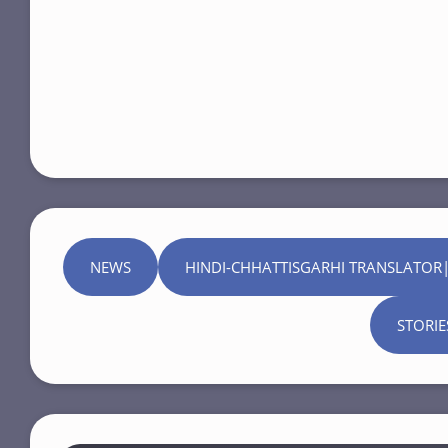
NEWS
HINDI-CHHATTISGARHI TRANSLATOR|
STORIE