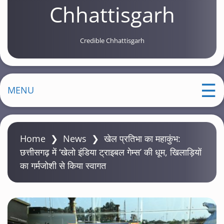
Chhattisgarh
Credible Chhattisgarh
MENU
Home
❯
News
❯
खेल प्रतिभा का महाकुंभ:
छत्तीसगढ़ में ‘खेलो इंडिया ट्राइबल गेम्स’ की धूम, खिलाड़ियों
का गर्मजोशी से किया स्वागत