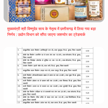
मुख्यमंत्री श्री विष्णुदेव साय के नेतृत्व में छत्तीसगढ़ में लिया गया बड़ा
निर्णय : उद्योग विभाग को सौंपा जाएगा जशप्योर का ट्रेडमार्क