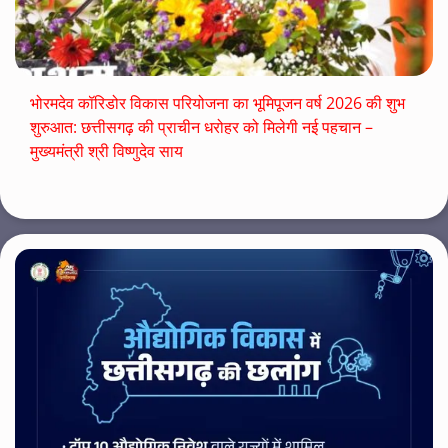
भोरमदेव कॉरिडोर विकास परियोजना का भूमिपूजन वर्ष 2026 की शुभ
शुरुआत: छत्तीसगढ़ की प्राचीन धरोहर को मिलेगी नई पहचान –
मुख्यमंत्री श्री विष्णुदेव साय