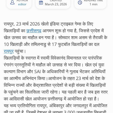
AUTHOR
CREATED
READING TIME
editor
March 23, 2026
1 min
रायपुर, 23 मार्च 2026 खेलो इंडिया ट्राइबल गेम्स के लिए
खिलाड़ियों का
छत्तीसगढ़
आगमन शुरू हो गया है, जिससे प्रदेश में
खेल उत्सव का माहौल बन गया है। सोमवार शाम असम से तैराकी के
10 खिलाड़ी और तमिलनाडु से 17 फुटबॉल खिलाड़ियों का दल
रायपुर
पहुंचा।
खिलाड़ियों के स्वागत में स्वामी विवेकानंद विमानतल पर पारंपरिक
रंगारंग प्रस्तुतियों ने माहौल को उत्साह से भर दिया। खेल एवं युवा
कल्याण विभाग और SAI के अधिकारियों ने गुलाब भेंटकर अतिथियों
का आत्मीय अभिनंदन किया।आयोजन के तहत 23 मार्च को देश के
विभिन्न राज्यों और केंद्रशासित प्रदेशों से बड़ी संख्या में खिलाड़ियों
के पहुंचने का सिलसिला जारी रहेगा। यह पहली बार है जब इस स्तर
का आदिवासी खेल आयोजन छत्तीसगढ़ में आयोजित हो रहा है।
यह भव्य प्रतियोगिता रायपुर, अंबिकापुर और जगदलपुर में आयोजित
की जा रही है, जिसमें देशभर से लगभग 3,000 जनजातीय खिलाड़ी