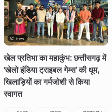
News
खेल प्रतिभा का महाकुंभ: छत्तीसगढ़ में
‘खेलो इंडिया ट्राइबल गेम्स’ की धूम,
खिलाड़ियों का गर्मजोशी से किया
स्वागत