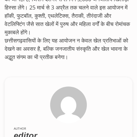
हिस्सा लेंगे। 25 मार्च से 3 अप्रैल तक चलने वाले इस आयोजन में
हॉकी, फुटबॉल, कुश्ती, एथलेटिक्स, तैराकी, तीरंदाजी और
वेटलिफ्टिंग जैसे सात खेलों में पुरुष और महिला वर्गों के बीच रोमांचक
मुकाबले होंगे।
छत्तीसगढ़वासियों के लिए यह आयोजन न केवल खेल प्रतिभाओं को
देखने का अवसर है, बल्कि जनजातीय संस्कृति और खेल भावना के
अद्भुत संगम का भी प्रतीक बनेगा।
AUTHOR
editor