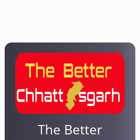
The Better