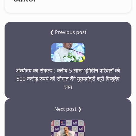
❮ Previous post
अंत्योदय का संकल्प : करीब 5 लाख भूमिहीन परिवारों को
500 करोड़ रुपये की सौगात देंगे मुख्यमंत्री श्री विष्णुदेव
साय
Next post ❯