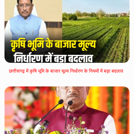
छत्तीसगढ़ में कृषि भूमि के बाजार मूल्य निर्धारण के नियमों में बड़ा बदलाव