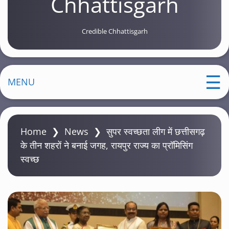
Chhattisgarh
Credible Chhattisgarh
MENU
Home
❯
News
❯
सुपर स्वच्छता लीग में छत्तीसगढ़
के तीन शहरों ने बनाई जगह, रायपुर राज्य का प्रॉमिसिंग
स्वच्छ