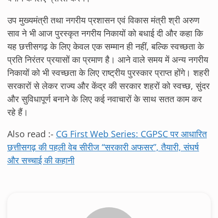
उप मुख्यमंत्री तथा नगरीय प्रशासन एवं विकास मंत्री श्री अरुण
साव ने भी आज पुरस्कृत नगरीय निकायों को बधाई दी और कहा कि
यह छत्तीसगढ़ के लिए केवल एक सम्मान ही नहीं, बल्कि स्वच्छता के
प्रति निरंतर प्रयासों का प्रमाण है। आने वाले समय में अन्य नगरीय
निकायों को भी स्वच्छता के लिए राष्ट्रीय पुरस्कार प्राप्त होंगे। शहरी
सरकारों से लेकर राज्य और केंद्र की सरकार शहरों को स्वच्छ, सुंदर
और सुविधापूर्ण बनाने के लिए कई नवाचारों के साथ सतत काम कर
रहे हैं।
Also read :-
CG First Web Series: CGPSC पर आधारित
छत्तीसगढ़ की पहली वेब सीरीज “सरकारी अफसर”, तैयारी, संघर्ष
और सच्चाई की कहानी