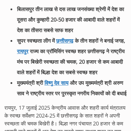
बिलासपुर तीन लाख से दस लाख जनसंख्या श्रेणी में देश का
दूसरा और कुम्हारी 20-50 हजार की आबादी वाले शहरों में
देश का तीसरा सबसे साफ शहर
सुपर स्वच्छता लीग में
छत्तीसगढ़
के तीन शहरों ने बनाई जगह,
रायपुर
राज्य का प्रॉमिसिंग स्वच्छ शहर छत्तीसगढ़ ने राष्ट्रीय
मंच पर बिखेरी स्वच्छता की चमक, 20 हजार से कम आबादी
वाले शहरों में बिल्हा देश का सबसे स्वच्छ शहर
मुख्यमंत्री श्री
विष्णु देव साय
और उप मुख्यमंत्री श्री अरुण
साव ने राष्ट्रीय स्तर पर पुरस्कृत नगरीय निकायों को दी बधाई
रायपुर, 17 जुलाई 2025 केन्द्रीय आवास और शहरी कार्य मंत्रालय
के स्वच्छ सर्वेक्षण 2024-25 में छत्तीसगढ़ के सात शहरों ने अपनी
स्वच्छता की चमक बिखेरी है। बिल्हा नगर पंचायत 20 हजार से कम