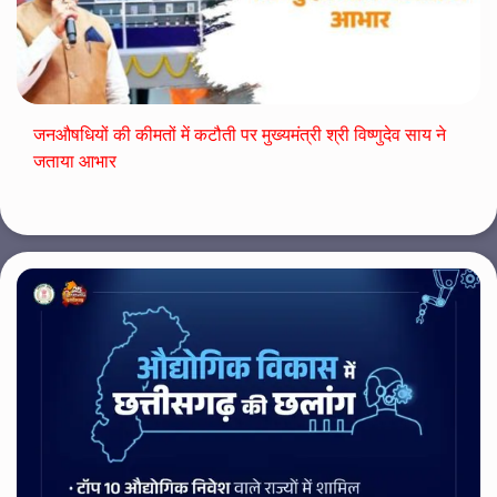
जनऔषधियों की कीमतों में कटौती पर मुख्यमंत्री श्री विष्णुदेव साय ने
जताया आभार