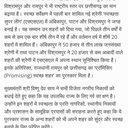
विश्रामपुर और रायपुर ने भी राष्ट्रीय स्तर पर छत्तीसगढ़ का मान
बढ़ाया है। स्वच्छ सर्वेक्षण में पहली बार शामिल नई श्रेणी ‘स्वच्छता
सुपर लीग’ (एसएसएल) में अंबिकापुर, पाटन और विश्रामपुर ने जगह
बनाई है। यह सम्मान उन शहरों को दिया गया, जो पिछले तीन वर्षों में
कम से कम एक बार शीर्ष तीन में रहे हैं और वर्तमान वर्ष में शीर्ष 20
शहरों में शामिल हैं। अंबिकापुर ने 50 हजार से तीन लाख जनसंख्या
श्रेणी में तथा पाटन और विश्रामपुर ने 20 हजार से कम आबादी वाले
शहरों की श्रेणी में एसएसएल में अपना स्थान सुनिश्चित किया है।
इनके अतिरिक्त, राजधानी रायपुर को छत्तीसगढ़ का ‘प्रॉमिसिंग
(Promising) स्वच्छ शहर’ का पुरस्कार मिला है।
मुख्यमंत्री श्री विष्णु देव साय ने सभी विजेता नगरीय निकायों को
बधाई देते हुए कहा कि यह उपलब्धि राज्य के लिए गर्व का क्षण है।
उन्होंने इन शहरों में स्वच्छता के प्रति नागरिकों, स्थानीय निकायों
और प्रशासन के सामूहिक प्रयासों की सराहना करते हुए कहा कि ये
पुरस्कार राज्य के अन्य शहरों को भी अपने शहर को सुंदर और स्वच्छ
बनाने के लिए प्रेरित करेंगे।