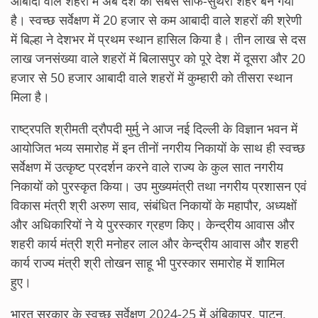
आबादी वाले शहरों में अब देश का सबसे साफ-सुथरा शहर बन गया
है। स्वच्छ सर्वेक्षण में 20 हजार से कम आबादी वाले शहरों की श्रेणी
में बिल्हा ने देशभर में प्रथम स्थान हासिल किया है। तीन लाख से दस
लाख जनसंख्या वाले शहरों में बिलासपुर को पूरे देश में दूसरा और 20
हजार से 50 हजार आबादी वाले शहरों में कुम्हारी को तीसरा स्थान
मिला है।
राष्ट्रपति श्रीमती द्रौपदी मुर्मु ने आज नई दिल्ली के विज्ञान भवन में
आयोजित भव्य समारोह में इन तीनों नगरीय निकायों के साथ ही स्वच्छ
सर्वेक्षण में उत्कृष्ट प्रदर्शन करने वाले राज्य के कुल सात नगरीय
निकायों को पुरस्कृत किया। उप मुख्यमंत्री तथा नगरीय प्रशासन एवं
विकास मंत्री श्री अरुण साव, संबंधित निकायों के महापौर, अध्यक्षों
और अधिकारियों ने ये पुरस्कार ग्रहण किए। केन्द्रीय आवास और
शहरी कार्य मंत्री श्री मनोहर लाल और केन्द्रीय आवास और शहरी
कार्य राज्य मंत्री श्री तोखन साहू भी पुरस्कार समारोह में शामिल
हुए।
भारत सरकार के स्वच्छ सर्वेक्षण 2024-25 में अंबिकापुर, पाटन,