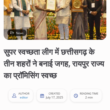
News
सुपर स्वच्छता लीग में छत्तीसगढ़ के
तीन शहरों ने बनाई जगह, रायपुर राज्य
का प्रॉमिसिंग स्वच्छ
AUTHOR
CREATED
READING TIME
editor
July 17, 2025
2 min